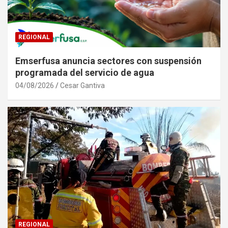
REGIONAL
Emserfusa anuncia sectores con suspensión
programada del servicio de agua
04/08/2026
Cesar Gantiva
REGIONAL