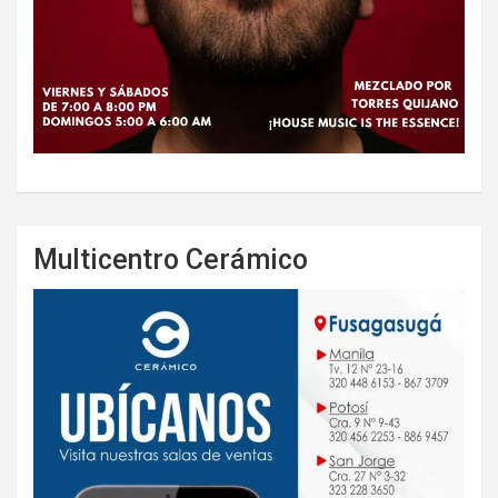
Multicentro Cerámico