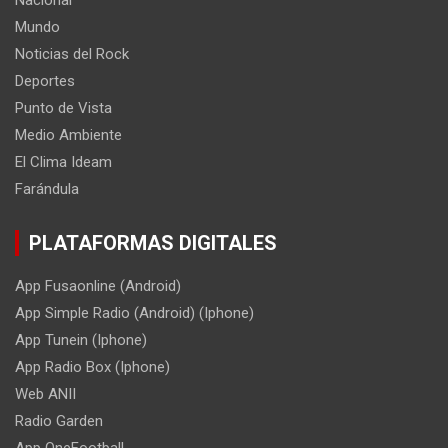
Mundo
Noticias del Rock
Deportes
Punto de Vista
Medio Ambiente
El Clima Ideam
Farándula
PLATAFORMAS DIGITALES
App Fusaonline (Android)
App Simple Radio (Android) (Iphone)
App Tunein (Iphone)
App Radio Box (Iphone)
Web ANII
Radio Garden
App OneFootball