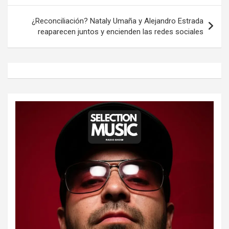
entradas
¿Reconciliación? Nataly Umaña y Alejandro Estrada
reaparecen juntos y encienden las redes sociales