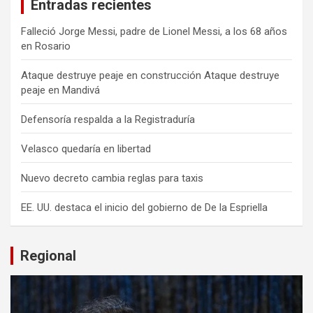
Entradas recientes
Falleció Jorge Messi, padre de Lionel Messi, a los 68 años
en Rosario
Ataque destruye peaje en construcción Ataque destruye
peaje en Mandivá
Defensoría respalda a la Registraduría
Velasco quedaría en libertad
Nuevo decreto cambia reglas para taxis
EE. UU. destaca el inicio del gobierno de De la Espriella
Regional