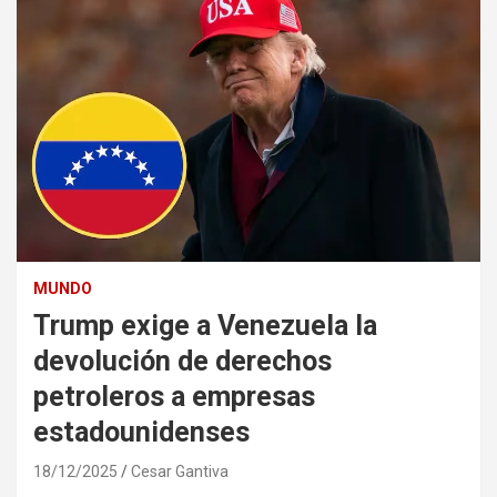
MUNDO
Trump exige a Venezuela la
devolución de derechos
petroleros a empresas
estadounidenses
18/12/2025
Cesar Gantiva