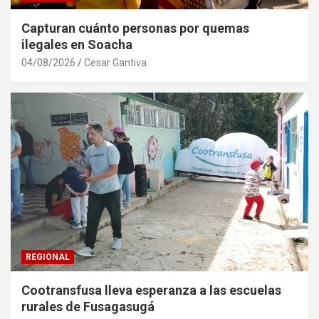
Capturan cuánto personas por quemas
ilegales en Soacha
04/08/2026
Cesar Gantiva
REGIONAL
Cootransfusa lleva esperanza a las escuelas
rurales de Fusagasugá