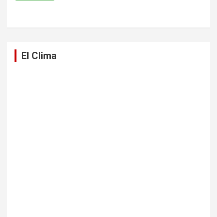
El Clima