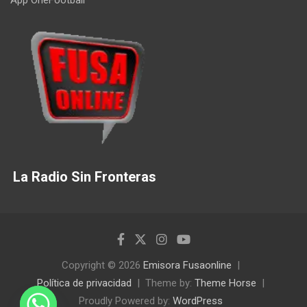
La Radio Sin Fronteras
Copyright © 2026
Emisora Fusaonline
Política de privacidad
Theme by:
Theme Horse
Proudly Powered by:
WordPress