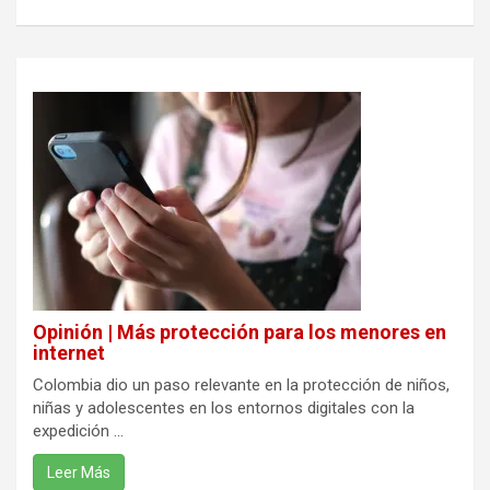
Opinión | Más protección para los menores en
internet
Colombia dio un paso relevante en la protección de niños,
niñas y adolescentes en los entornos digitales con la
expedición ...
Leer Más