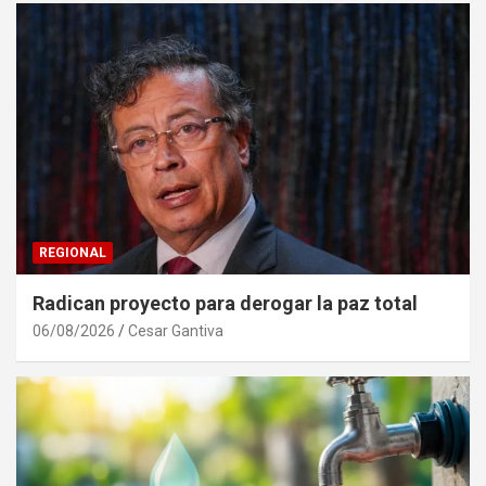
REGIONAL
Radican proyecto para derogar la paz total
06/08/2026
Cesar Gantiva