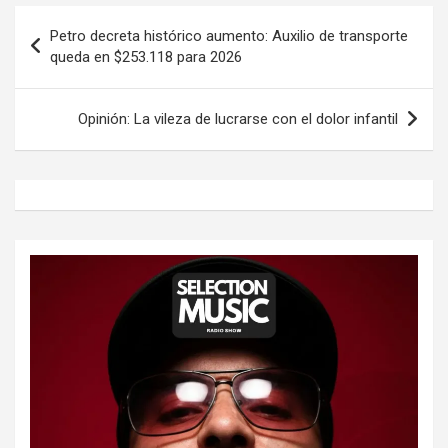
Navegación
Petro decreta histórico aumento: Auxilio de transporte
de
queda en $253.118 para 2026
entradas
Opinión: La vileza de lucrarse con el dolor infantil