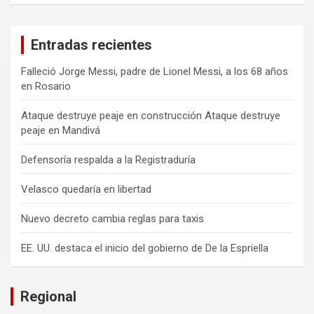
Entradas recientes
Falleció Jorge Messi, padre de Lionel Messi, a los 68 años
en Rosario
Ataque destruye peaje en construcción Ataque destruye
peaje en Mandivá
Defensoría respalda a la Registraduría
Velasco quedaría en libertad
Nuevo decreto cambia reglas para taxis
EE. UU. destaca el inicio del gobierno de De la Espriella
Regional