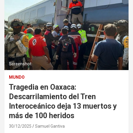
Screenshot
MUNDO
Tragedia en Oaxaca:
Descarrilamiento del Tren
Interoceánico deja 13 muertos y
más de 100 heridos
30/12/2025
Samuel Gantiva