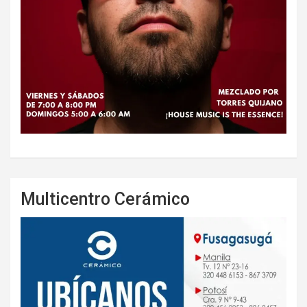
Multicentro Cerámico