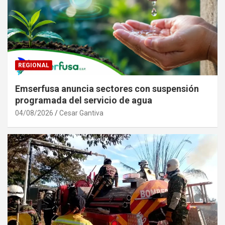
REGIONAL
Emserfusa anuncia sectores con suspensión
programada del servicio de agua
04/08/2026
Cesar Gantiva