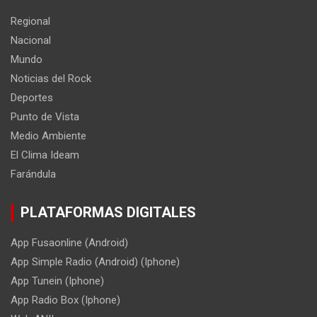
Regional
Nacional
Mundo
Noticias del Rock
Deportes
Punto de Vista
Medio Ambiente
El Clima Ideam
Farándula
PLATAFORMAS DIGITALES
App Fusaonline (Android)
App Simple Radio (Android) (Iphone)
App Tunein (Iphone)
App Radio Box (Iphone)