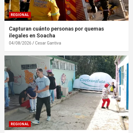
REGIONAL
Capturan cuánto personas por quemas
ilegales en Soacha
04/08/2026
Cesar Gantiva
REGIONAL