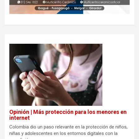
Opinión | Más protección para los menores en
internet
Colombia dio un paso relevante en la protección de niños,
niñas y adolescentes en los entornos digitales con la