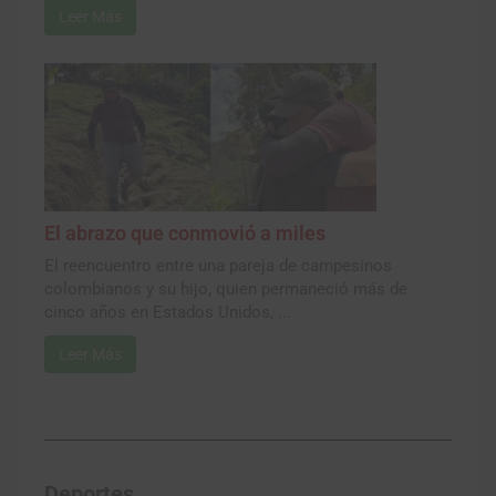
Leer Más
El abrazo que conmovió a miles
El reencuentro entre una pareja de campesinos
colombianos y su hijo, quien permaneció más de
cinco años en Estados Unidos, ...
Leer Más
Deportes