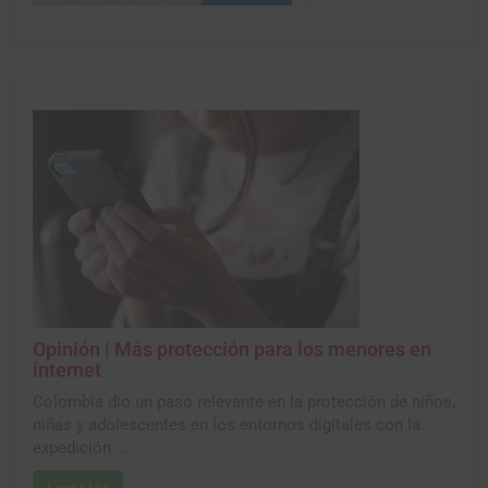
Opinión | Más protección para los menores en
internet
Colombia dio un paso relevante en la protección de niños,
niñas y adolescentes en los entornos digitales con la
expedición ...