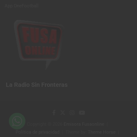
App OneFootball
La Radio Sin Fronteras
Copyright © 2026
Emisora Fusaonline
Política de privacidad
Theme by:
Theme Horse