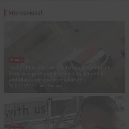
Internacional
MUNDO
“Safari humano”: un video muestra cómo un
dron ruso persigue y ataca a un vendedor
ambulante ucraniano en Jersón
05/08/2026
Samuel Gantiva