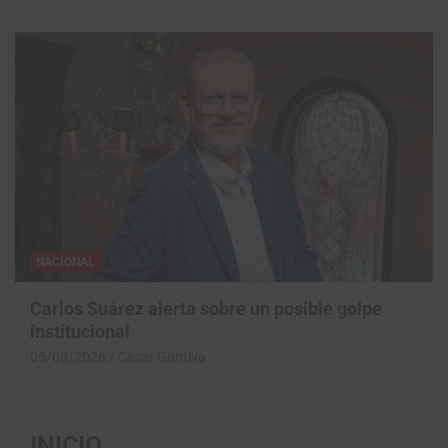
NACIONAL
Carlos Suárez alerta sobre un posible golpe
institucional
05/08/2026
Cesar Gantiva
INICIO