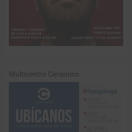
Multicentro Cerámico