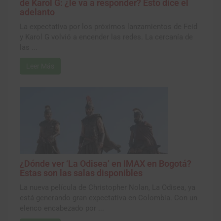
de Karol G: ¿le va a responder? Esto dice el
adelanto
La expectativa por los próximos lanzamientos de Feid
y Karol G volvió a encender las redes. La cercanía de
las ...
Leer Más
¿Dónde ver ‘La Odisea’ en IMAX en Bogotá?
Estas son las salas disponibles
La nueva película de Christopher Nolan, La Odisea, ya
está generando gran expectativa en Colombia. Con un
elenco encabezado por ...