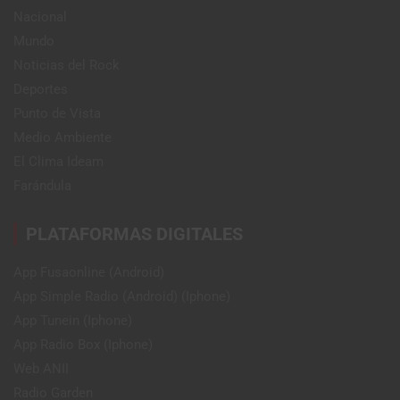
Nacional
Mundo
Noticias del Rock
Deportes
Punto de Vista
Medio Ambiente
El Clima Ideam
Farándula
PLATAFORMAS DIGITALES
App Fusaonline (Android)
App Simple Radio (Android) (Iphone)
App Tunein (Iphone)
App Radio Box (Iphone)
Web ANII
Radio Garden