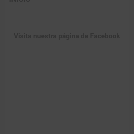
Visita nuestra página de Facebook