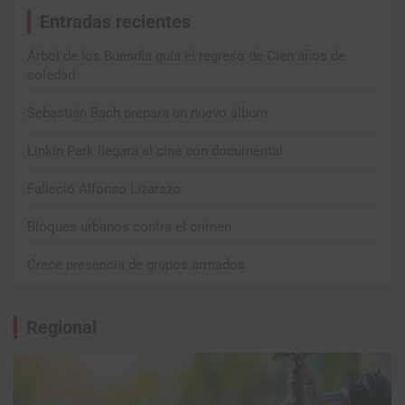
Entradas recientes
Árbol de los Buendía guía el regreso de Cien años de
soledad
Sebastián Bach prepara un nuevo álbum
Linkin Park llegará al cine con documental
Falleció Alfonso Lizarazo
Bloques urbanos contra el crimen
Crece presencia de grupos armados
Regional