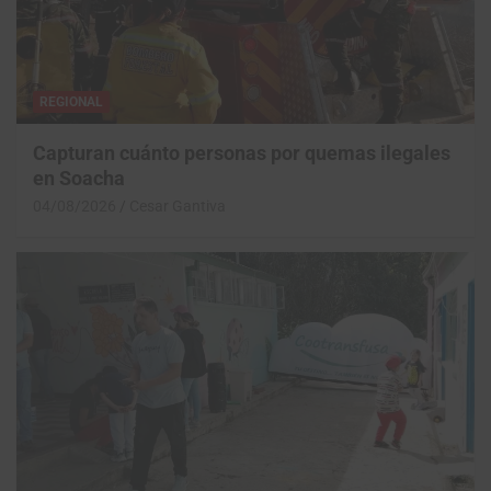
REGIONAL
Capturan cuánto personas por quemas ilegales
en Soacha
04/08/2026
Cesar Gantiva