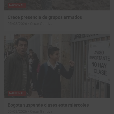
NACIONAL
Crece presencia de grupos armados
05/08/2026
Cesar Gantiva
NACIONAL
Bogotá suspende clases este miércoles
05/08/2026
Cesar Gantiva