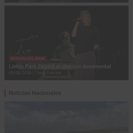
NOTICIAS DEL ROCK
Linkin Park llegará al cine con documental
05/08/2026
Cesar Gantiva
Noticias Nacionales