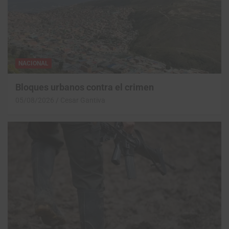
NACIONAL
Bloques urbanos contra el crimen
05/08/2026
Cesar Gantiva