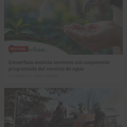
REGIONAL
Emserfusa anuncia sectores con suspensión
programada del servicio de agua
04/08/2026
Cesar Gantiva