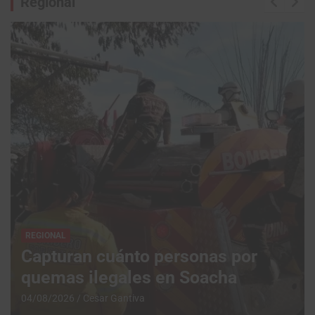
Regional
REGIONAL
Capturan cuánto personas por
quemas ilegales en Soacha
04/08/2026
Cesar Gantiva