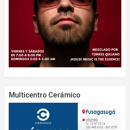
Multicentro Cerámico