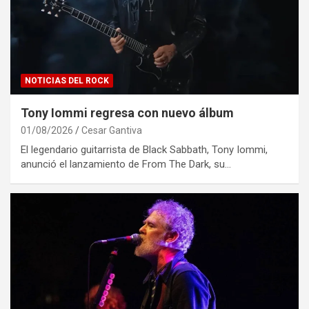
NOTICIAS DEL ROCK
Tony Iommi regresa con nuevo álbum
01/08/2026
Cesar Gantiva
El legendario guitarrista de Black Sabbath, Tony Iommi,
anunció el lanzamiento de From The Dark, su…