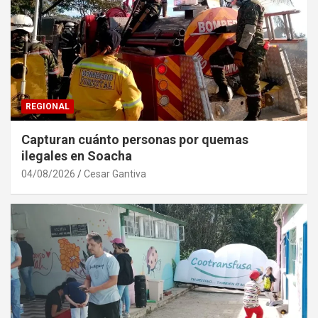
REGIONAL
Capturan cuánto personas por quemas
ilegales en Soacha
04/08/2026
Cesar Gantiva