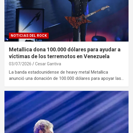
NOTICIAS DEL ROCK
Metallica dona 100.000 dólares para ayudar a
víctimas de los terremotos en Venezuela
03/07/2026
Cesar Gantiva
La banda estadounidense de heavy metal Metallica
anunció una donación de 100.000 dólares para apoyar las…