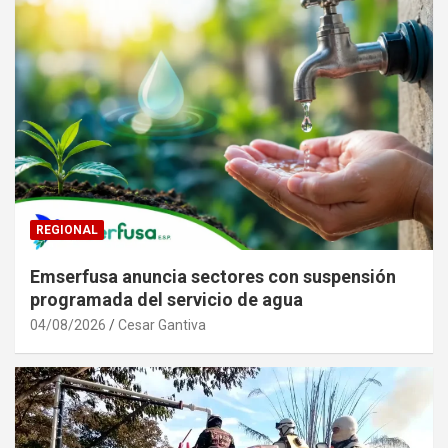
REGIONAL
Emserfusa anuncia sectores con suspensión
programada del servicio de agua
04/08/2026
Cesar Gantiva