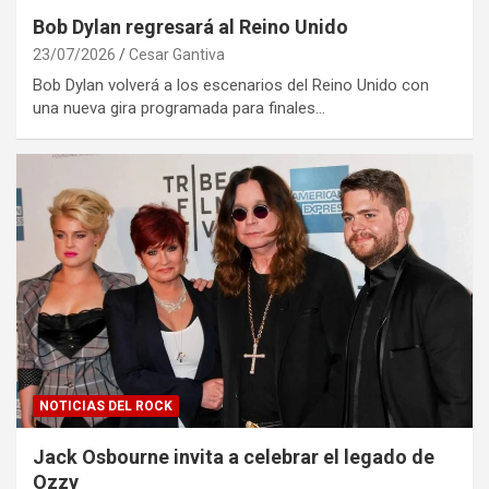
Bob Dylan regresará al Reino Unido
23/07/2026
Cesar Gantiva
Bob Dylan volverá a los escenarios del Reino Unido con
una nueva gira programada para finales…
NOTICIAS DEL ROCK
Jack Osbourne invita a celebrar el legado de
Ozzy