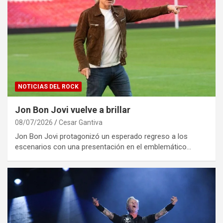
NOTICIAS DEL ROCK
Jon Bon Jovi vuelve a brillar
08/07/2026
Cesar Gantiva
Jon Bon Jovi protagonizó un esperado regreso a los
escenarios con una presentación en el emblemático…