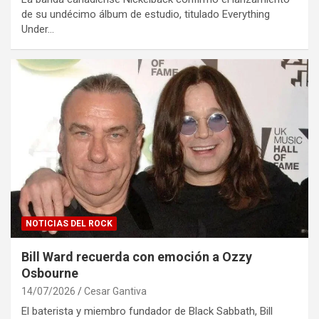
de su undécimo álbum de estudio, titulado Everything
Under…
NOTICIAS DEL ROCK
Bill Ward recuerda con emoción a Ozzy
Osbourne
14/07/2026
Cesar Gantiva
El baterista y miembro fundador de Black Sabbath, Bill