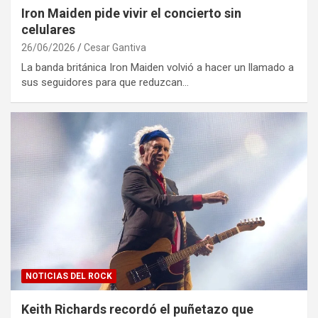
Iron Maiden pide vivir el concierto sin
celulares
26/06/2026
Cesar Gantiva
La banda británica Iron Maiden volvió a hacer un llamado a
sus seguidores para que reduzcan…
NOTICIAS DEL ROCK
Keith Richards recordó el puñetazo que