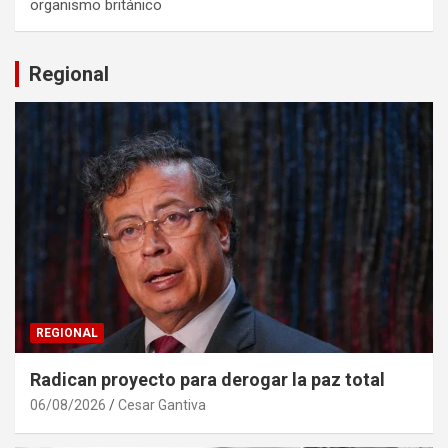
organismo británico
Regional
REGIONAL
Radican proyecto para derogar la paz total
06/08/2026
Cesar Gantiva