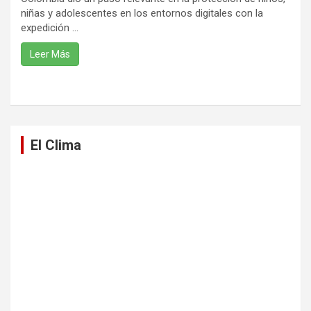
niñas y adolescentes en los entornos digitales con la
expedición ...
Leer Más
El Clima