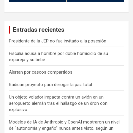
Entradas recientes
Presidente de la JEP no fue invitado a la posesión
Fiscalía acusa a hombre por doble homicidio de su
expareja y su bebé
Alertan por cascos compartidos
Radican proyecto para derogar la paz total
Un objeto volador impacta contra un avión en un
aeropuerto alemán tras el hallazgo de un dron con
explosivo
Modelos de IA de Anthropic y OpenAI mostraron un nivel
de “autonomía y engaño” nunca antes visto, según un