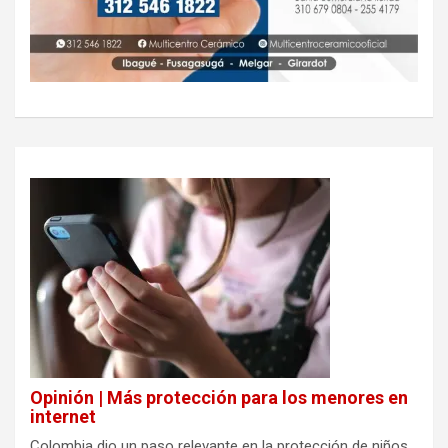
Opinión | Más protección para los menores en
internet
Colombia dio un paso relevante en la protección de niños,