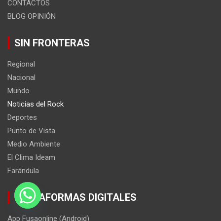
CONTACTOS
BLOG OPINIÓN
SIN FRONTERAS
Regional
Nacional
Mundo
Noticias del Rock
Deportes
Punto de Vista
Medio Ambiente
El Clima Ideam
Farándula
PLATAFORMAS DIGITALES
App Fusaonline (Android)