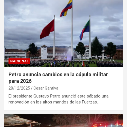
NACIONAL
Petro anuncia cambios en la cúpula militar
para 2026
28/12/2025
Cesar Gantiva
El presidente Gustavo Petro anunció este sábado una
renovación en los altos mandos de las Fuerzas…