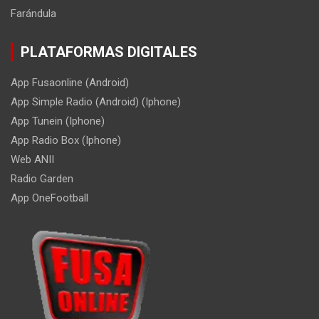
Farándula
PLATAFORMAS DIGITALES
App Fusaonline (Android)
App Simple Radio (Android) (Iphone)
App Tunein (Iphone)
App Radio Box (Iphone)
Web ANII
Radio Garden
App OneFootball