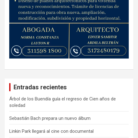
Entradas recientes
Árbol de los Buendía guía el regreso de Cien años de
soledad
Sebastián Bach prepara un nuevo álbum
Linkin Park llegará al cine con documental