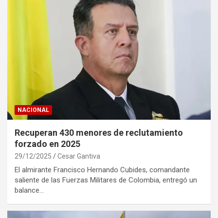
NACIONAL
Recuperan 430 menores de reclutamiento
forzado en 2025
29/12/2025
Cesar Gantiva
El almirante Francisco Hernando Cubides, comandante
saliente de las Fuerzas Militares de Colombia, entregó un
balance…