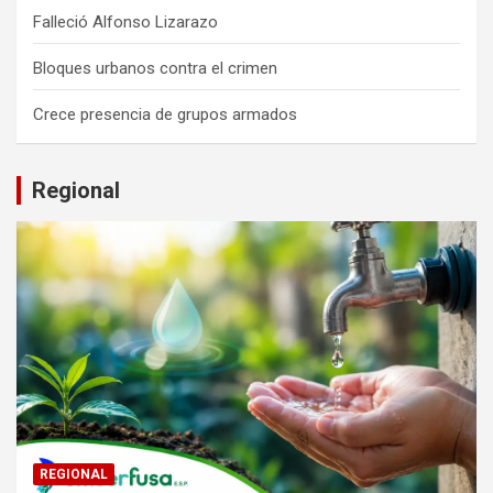
Falleció Alfonso Lizarazo
Bloques urbanos contra el crimen
Crece presencia de grupos armados
Regional
REGIONAL