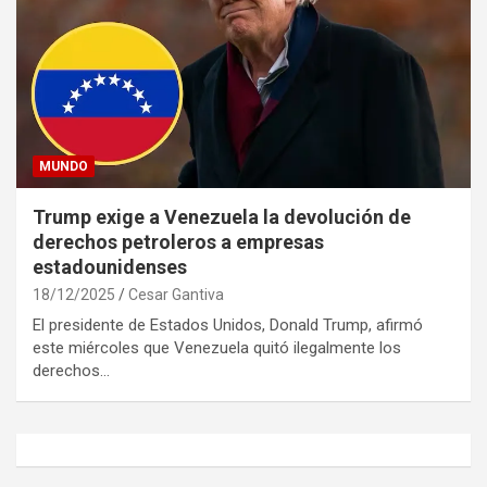
MUNDO
Trump exige a Venezuela la devolución de
derechos petroleros a empresas
estadounidenses
18/12/2025
Cesar Gantiva
El presidente de Estados Unidos, Donald Trump, afirmó
este miércoles que Venezuela quitó ilegalmente los
derechos…