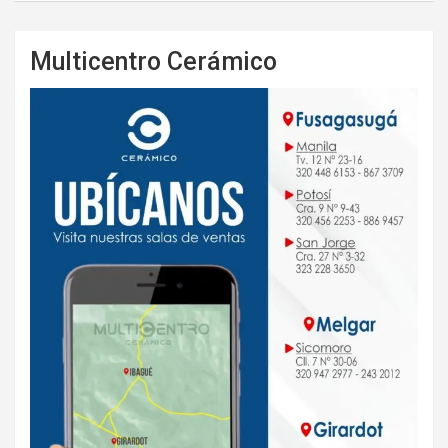
Multicentro Cerámico