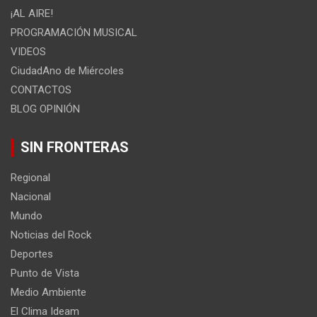
¡AL AIRE!
PROGRAMACIÓN MUSICAL
VIDEOS
CiudadAno de Miércoles
CONTACTOS
BLOG OPINIÓN
SIN FRONTERAS
Regional
Nacional
Mundo
Noticias del Rock
Deportes
Punto de Vista
Medio Ambiente
El Clima Ideam