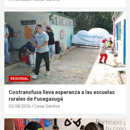
REGIONAL
Cootransfusa lleva esperanza a las escuelas
rurales de Fusagasugá
02/08/2026
Cesar Gantiva