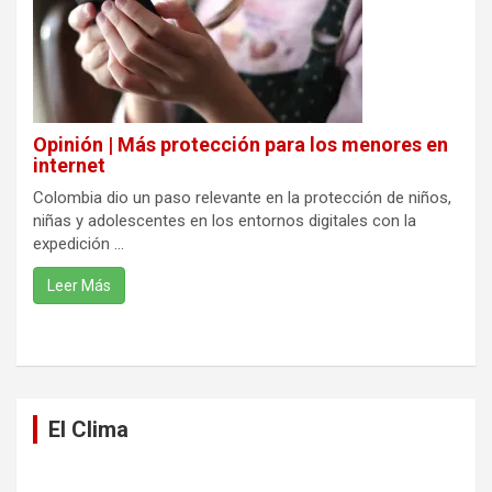
Opinión | Más protección para los menores en
internet
Colombia dio un paso relevante en la protección de niños,
niñas y adolescentes en los entornos digitales con la
expedición ...
Leer Más
El Clima