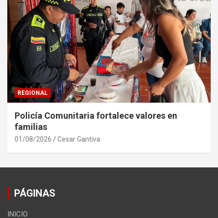
REGIONAL
Policía Comunitaria fortalece valores en
familias
01/08/2026
Cesar Gantiva
PÁGINAS
INICIO