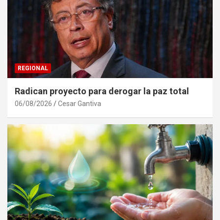
REGIONAL
Radican proyecto para derogar la paz total
06/08/2026
Cesar Gantiva