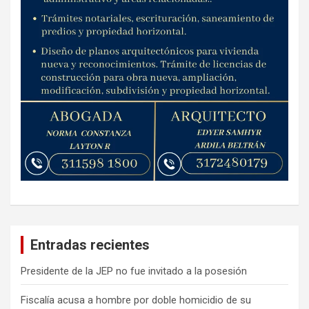
Entradas recientes
Presidente de la JEP no fue invitado a la posesión
Fiscalía acusa a hombre por doble homicidio de su