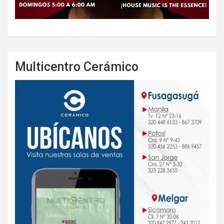
Multicentro Cerámico