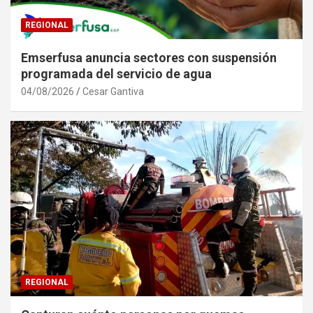
REGIONAL
Emserfusa anuncia sectores con suspensión
programada del servicio de agua
04/08/2026
Cesar Gantiva
REGIONAL