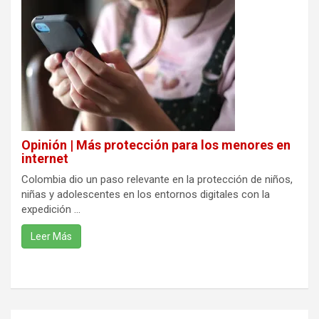
Opinión | Más protección para los menores en
internet
Colombia dio un paso relevante en la protección de niños,
niñas y adolescentes en los entornos digitales con la
expedición ...
Leer Más