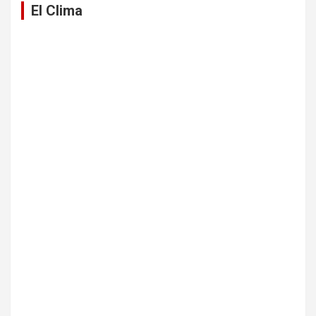
El Clima