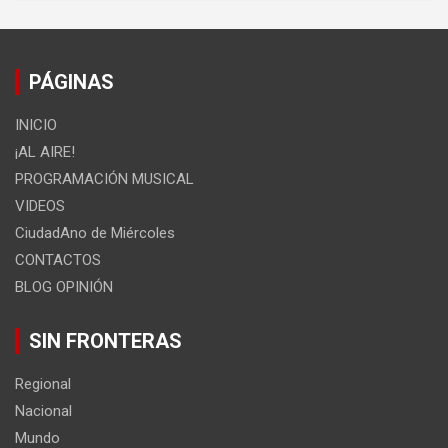
PÁGINAS
INICIO
¡AL AIRE!
PROGRAMACIÓN MUSICAL
VIDEOS
CiudadAno de Miércoles
CONTACTOS
BLOG OPINIÓN
SIN FRONTERAS
Regional
Nacional
Mundo