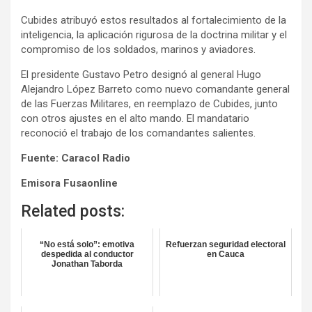
Cubides atribuyó estos resultados al fortalecimiento de la
inteligencia, la aplicación rigurosa de la doctrina militar y el
compromiso de los soldados, marinos y aviadores.
El presidente Gustavo Petro designó al general Hugo
Alejandro López Barreto como nuevo comandante general
de las Fuerzas Militares, en reemplazo de Cubides, junto
con otros ajustes en el alto mando. El mandatario
reconoció el trabajo de los comandantes salientes.
Fuente: Caracol Radio
Emisora Fusaonline
Related posts:
“No está solo”: emotiva
Refuerzan seguridad electoral
despedida al conductor
en Cauca
Jonathan Taborda