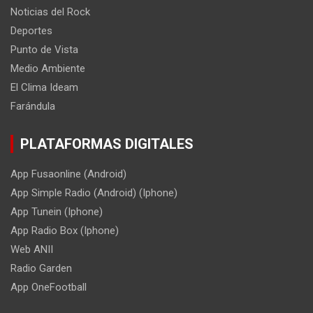
Noticias del Rock
Deportes
Punto de Vista
Medio Ambiente
El Clima Ideam
Farándula
PLATAFORMAS DIGITALES
App Fusaonline (Android)
App Simple Radio (Android) (Iphone)
App Tunein (Iphone)
App Radio Box (Iphone)
Web ANII
Radio Garden
App OneFootball