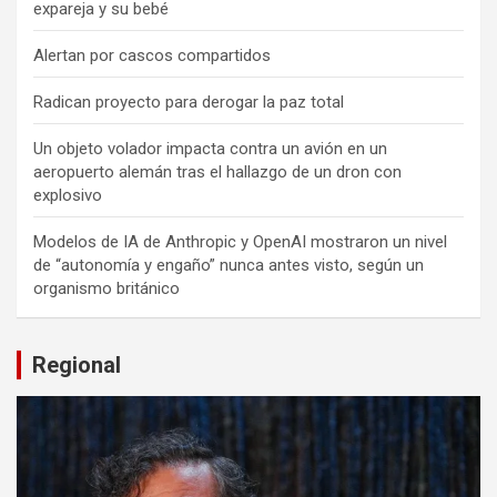
expareja y su bebé
Alertan por cascos compartidos
Radican proyecto para derogar la paz total
Un objeto volador impacta contra un avión en un
aeropuerto alemán tras el hallazgo de un dron con
explosivo
Modelos de IA de Anthropic y OpenAI mostraron un nivel
de “autonomía y engaño” nunca antes visto, según un
organismo británico
Regional