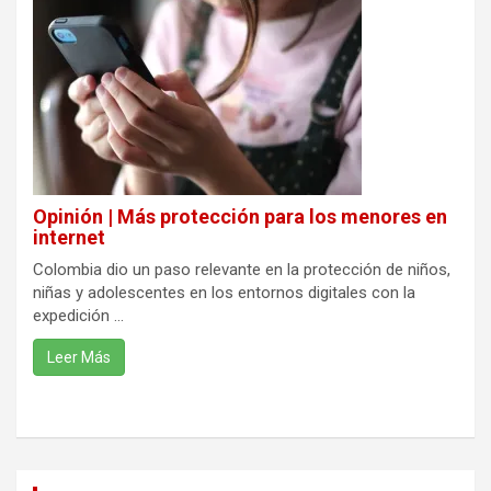
Opinión | Más protección para los menores en
internet
Colombia dio un paso relevante en la protección de niños,
niñas y adolescentes en los entornos digitales con la
expedición ...
Leer Más