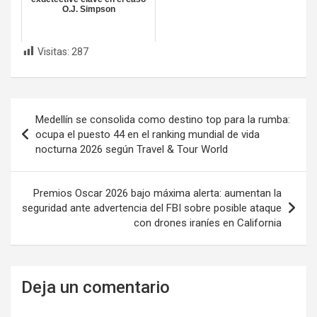
O.J. Simpson
Visitas:
287
Navegación
Medellín se consolida como destino top para la rumba:
de
ocupa el puesto 44 en el ranking mundial de vida
nocturna 2026 según Travel & Tour World
entradas
Premios Oscar 2026 bajo máxima alerta: aumentan la
seguridad ante advertencia del FBI sobre posible ataque
con drones iraníes en California
Deja un comentario