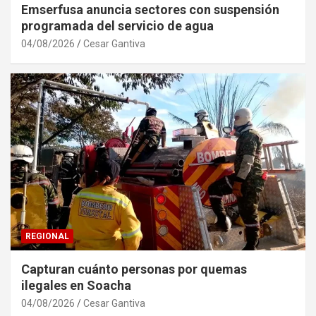
Emserfusa anuncia sectores con suspensión
programada del servicio de agua
04/08/2026
Cesar Gantiva
REGIONAL
Capturan cuánto personas por quemas
ilegales en Soacha
04/08/2026
Cesar Gantiva