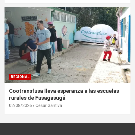
REGIONAL
Cootransfusa lleva esperanza a las escuelas
rurales de Fusagasugá
02/08/2026
Cesar Gantiva