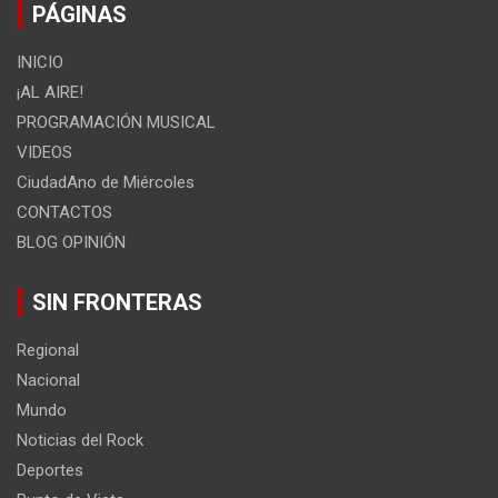
PÁGINAS
INICIO
¡AL AIRE!
PROGRAMACIÓN MUSICAL
VIDEOS
CiudadAno de Miércoles
CONTACTOS
BLOG OPINIÓN
SIN FRONTERAS
Regional
Nacional
Mundo
Noticias del Rock
Deportes