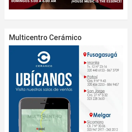
Multicentro Cerámico