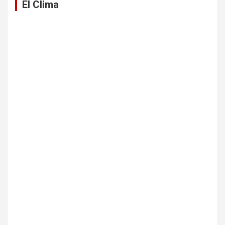
El Clima