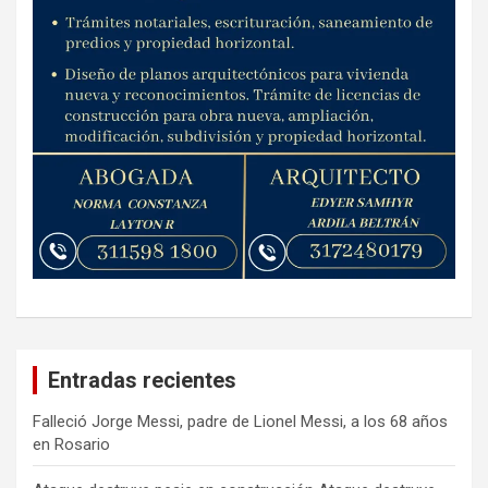
Entradas recientes
Falleció Jorge Messi, padre de Lionel Messi, a los 68 años
en Rosario