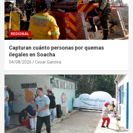
REGIONAL
Capturan cuánto personas por quemas
ilegales en Soacha
04/08/2026
Cesar Gantiva