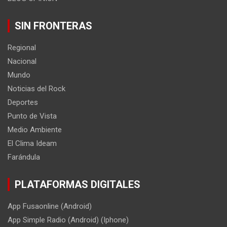
SIN FRONTERAS
Regional
Nacional
Mundo
Noticias del Rock
Deportes
Punto de Vista
Medio Ambiente
El Clima Ideam
Farándula
PLATAFORMAS DIGITALES
App Fusaonline (Android)
App Simple Radio (Android) (Iphone)