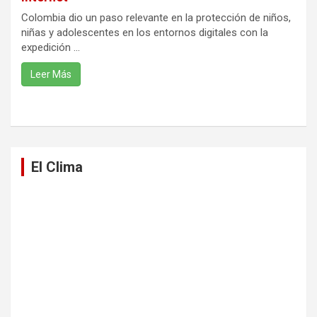
Colombia dio un paso relevante en la protección de niños,
niñas y adolescentes en los entornos digitales con la
expedición ...
Leer Más
El Clima