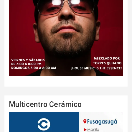
Multicentro Cerámico