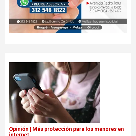
Opinión | Más protección para los menores en
internet