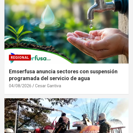
REGIONAL
Emserfusa anuncia sectores con suspensión
programada del servicio de agua
04/08/2026
Cesar Gantiva