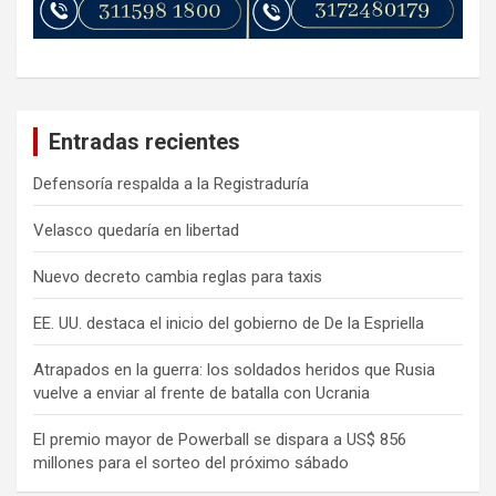
Entradas recientes
Defensoría respalda a la Registraduría
Velasco quedaría en libertad
Nuevo decreto cambia reglas para taxis
EE. UU. destaca el inicio del gobierno de De la Espriella
Atrapados en la guerra: los soldados heridos que Rusia
vuelve a enviar al frente de batalla con Ucrania
El premio mayor de Powerball se dispara a US$ 856
millones para el sorteo del próximo sábado