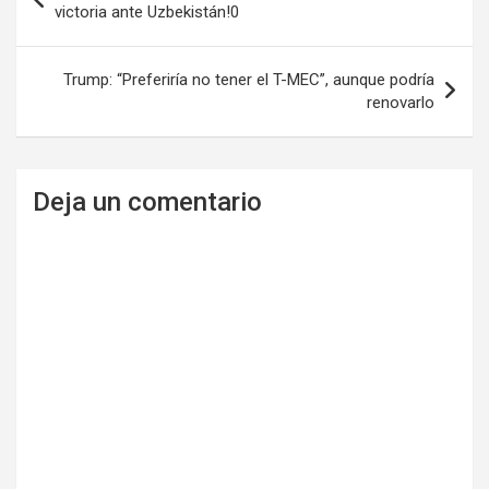
de
victoria ante Uzbekistán!0
entradas
Trump: “Preferiría no tener el T-MEC”, aunque podría
renovarlo
Deja un comentario