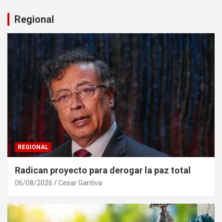
Regional
REGIONAL
Radican proyecto para derogar la paz total
06/08/2026
Cesar Gantiva