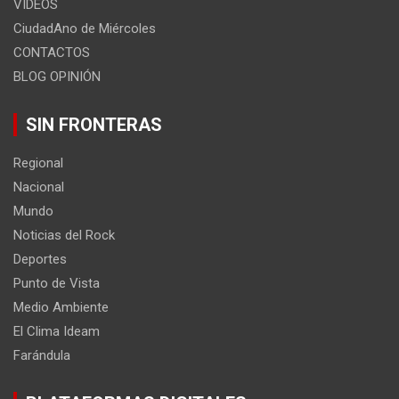
VIDEOS
CiudadAno de Miércoles
CONTACTOS
BLOG OPINIÓN
SIN FRONTERAS
Regional
Nacional
Mundo
Noticias del Rock
Deportes
Punto de Vista
Medio Ambiente
El Clima Ideam
Farándula