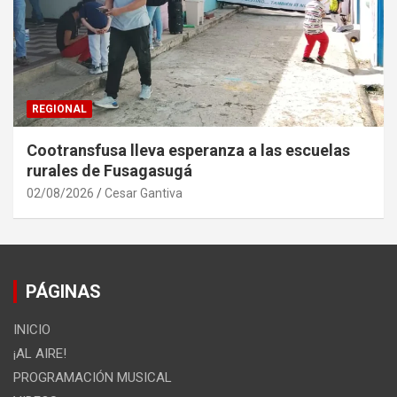
REGIONAL
Cootransfusa lleva esperanza a las escuelas
rurales de Fusagasugá
02/08/2026
Cesar Gantiva
PÁGINAS
INICIO
¡AL AIRE!
PROGRAMACIÓN MUSICAL