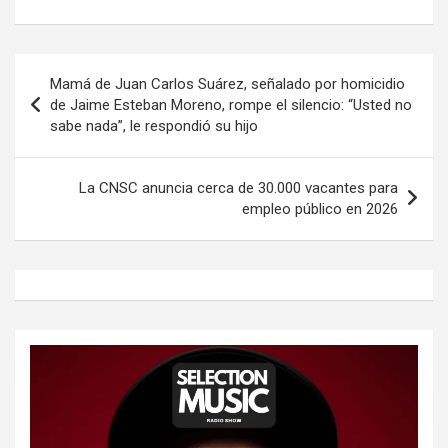
Navegación
Mamá de Juan Carlos Suárez, señalado por homicidio
de
de Jaime Esteban Moreno, rompe el silencio: “Usted no
sabe nada”, le respondió su hijo
entradas
La CNSC anuncia cerca de 30.000 vacantes para
empleo público en 2026