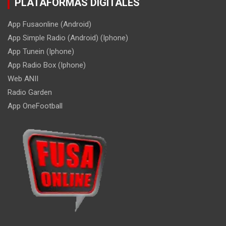
PLATAFORMAS DIGITALES
App Fusaonline (Android)
App Simple Radio (Android) (Iphone)
App Tunein (Iphone)
App Radio Box (Iphone)
Web ANII
Radio Garden
App OneFootball