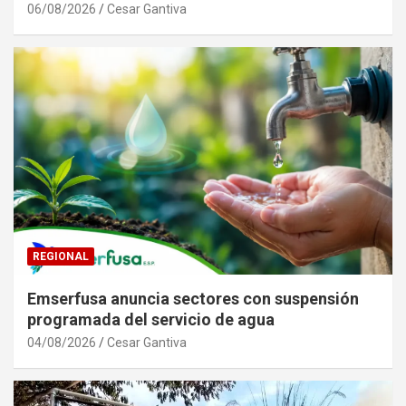
06/08/2026
Cesar Gantiva
REGIONAL
Emserfusa anuncia sectores con suspensión
programada del servicio de agua
04/08/2026
Cesar Gantiva