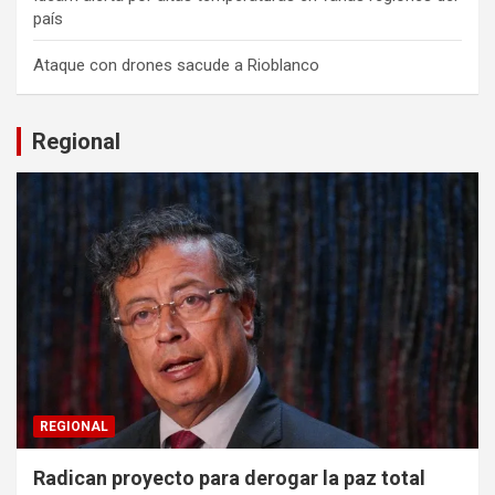
país
Ataque con drones sacude a Rioblanco
Regional
REGIONAL
Radican proyecto para derogar la paz total