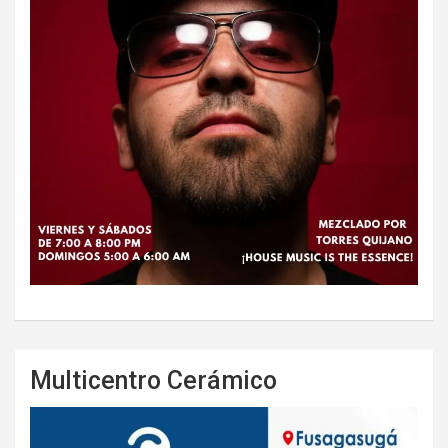
Multicentro Cerámico