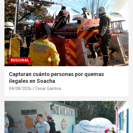
REGIONAL
Capturan cuánto personas por quemas
ilegales en Soacha
04/08/2026
Cesar Gantiva