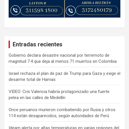
Entradas recientes
Gobierno declara desastre nacional por terremoto de
magnitud 7.4 que deja al menos 71 muertos en Colombia
Israel rechaza el plan de paz de Trump para Gaza y exige el
desarme total de Hamas
VIDEO: Cris Valencia habría protagonizado una fuerte
pelea en las calles de Medellín
Once peruanos murieron combatiendo por Rusia y otros
114 están desaparecidos, según autoridades de Perú
Ideam alerta por altas temperaturas en varias regiones del