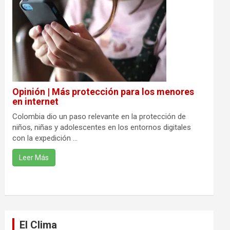
Opinión | Más protección para los menores
en internet
Colombia dio un paso relevante en la protección de
niños, niñas y adolescentes en los entornos digitales
con la expedición ...
Leer Más
El Clima