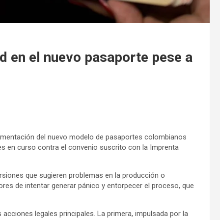
d en el nuevo pasaporte pese a
mplementación del nuevo modelo de pasaportes colombianos
es en curso contra el convenio suscrito con la Imprenta
versiones que sugieren problemas en la producción o
res de intentar generar pánico y entorpecer el proceso, que
.
 acciones legales principales. La primera, impulsada por la