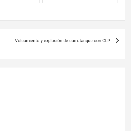
Volcamiento y explosión de carrotanque con GLP