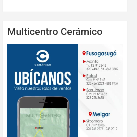
Multicentro Cerámico