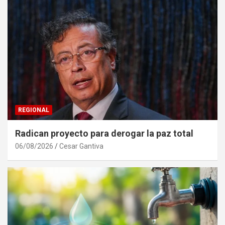
REGIONAL
Radican proyecto para derogar la paz total
06/08/2026
Cesar Gantiva