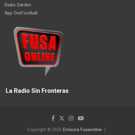
Radio Garden
App OneFootball
La Radio Sin Fronteras
Copyright © 2026
Emisora Fusaonline