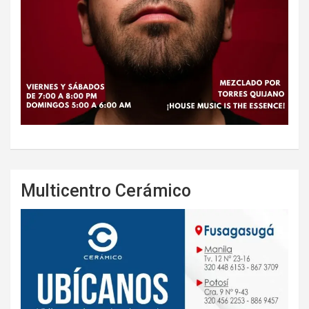
Multicentro Cerámico