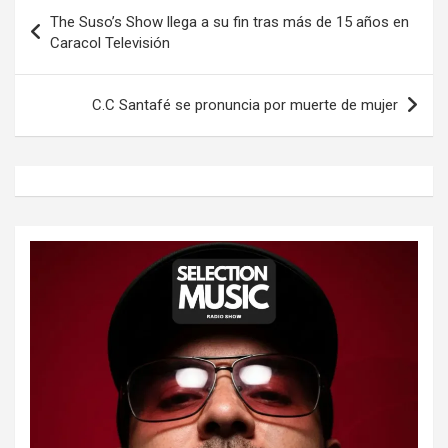
Navegación
The Suso’s Show llega a su fin tras más de 15 años en
de
Caracol Televisión
entradas
C.C Santafé se pronuncia por muerte de mujer