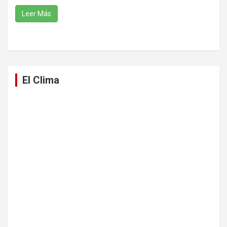
Leer Más
El Clima