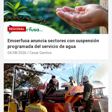
REGIONAL
Emserfusa anuncia sectores con suspensión
programada del servicio de agua
04/08/2026
Cesar Gantiva