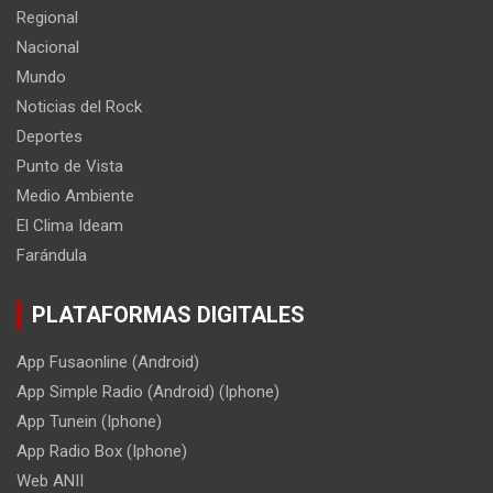
Regional
Nacional
Mundo
Noticias del Rock
Deportes
Punto de Vista
Medio Ambiente
El Clima Ideam
Farándula
PLATAFORMAS DIGITALES
App Fusaonline (Android)
App Simple Radio (Android) (Iphone)
App Tunein (Iphone)
App Radio Box (Iphone)
Web ANII