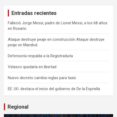
Entradas recientes
Falleció Jorge Messi, padre de Lionel Messi, a los 68 años
en Rosario
Ataque destruye peaje en construcción Ataque destruye
peaje en Mandivá
Defensoría respalda a la Registraduría
Velasco quedaría en libertad
Nuevo decreto cambia reglas para taxis
EE. UU. destaca el inicio del gobierno de De la Espriella
Regional