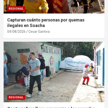
REGIONAL
Capturan cuánto personas por quemas
ilegales en Soacha
04/08/2026
Cesar Gantiva
REGIONAL