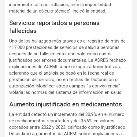
incremento solo por inflación, ante la imposibilidad
material de un cálculo técnico”, indicó la entidad.
Servicios reportados a personas
fallecidas
Uno de los hallazgos más graves es el registro de más de
417.000 prestaciones de servicios de salud a personas
después de su fallecimiento, con solo cinco casos
justificados por errores documentales. La ADRES rechazó
explicaciones de ACEMI sobre rezagos administrativos,
aclarando que el análisis se basó en la fecha real de
prestación del servicio, no en fechas de facturación o
autorización. Modificar estos campos “a conveniencia”
violaría las normas del sistema de información en salud.
Aumento injustificado en medicamentos
La entidad detectó un incremento del 30,9% en el número
de medicamentos reportados y del 35,6% en valores
cobrados entre 2022 y 2023, calificado como injustificado.
Desestimó argumentos de ACEMI sobre ampliaciones al