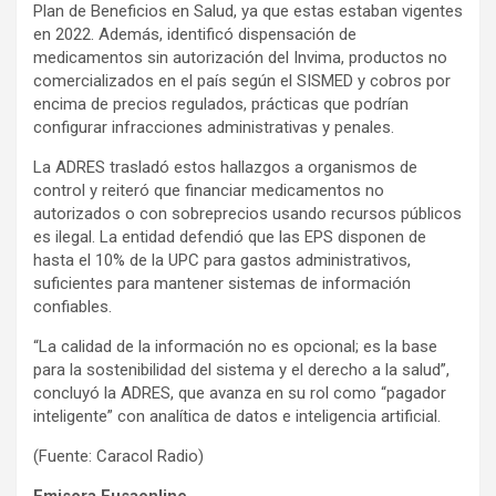
Plan de Beneficios en Salud, ya que estas estaban vigentes
en 2022. Además, identificó dispensación de
medicamentos sin autorización del Invima, productos no
comercializados en el país según el SISMED y cobros por
encima de precios regulados, prácticas que podrían
configurar infracciones administrativas y penales.
La ADRES trasladó estos hallazgos a organismos de
control y reiteró que financiar medicamentos no
autorizados o con sobreprecios usando recursos públicos
es ilegal. La entidad defendió que las EPS disponen de
hasta el 10% de la UPC para gastos administrativos,
suficientes para mantener sistemas de información
confiables.
“La calidad de la información no es opcional; es la base
para la sostenibilidad del sistema y el derecho a la salud”,
concluyó la ADRES, que avanza en su rol como “pagador
inteligente” con analítica de datos e inteligencia artificial.
(Fuente: Caracol Radio)
Emisora Fusaonline