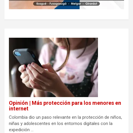
Opinión | Más protección para los menores en
internet
Colombia dio un paso relevante en la protección de niños,
niñas y adolescentes en los entornos digitales con la
expedición ...