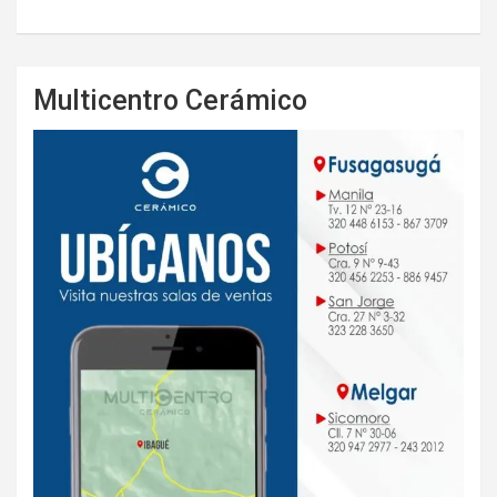
Multicentro Cerámico