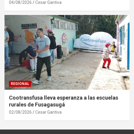
04/08/2026
Cesar Gantiva
REGIONAL
Cootransfusa lleva esperanza a las escuelas
rurales de Fusagasugá
02/08/2026
Cesar Gantiva