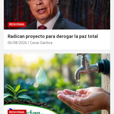
REGIONAL
Radican proyecto para derogar la paz total
06/08/2026
Cesar Gantiva
REGIONAL