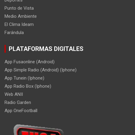
Deportes
Punto de Vista
Medio Ambiente
El Clima Ideam
Farándula
PLATAFORMAS DIGITALES
App Fusaonline (Android)
App Simple Radio (Android) (Iphone)
App Tunein (Iphone)
App Radio Box (Iphone)
Web ANII
Radio Garden
App OneFootball