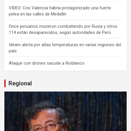
VIDEO: Cris Valencia habría protagonizado una fuerte
pelea en las calles de Medellín
Once peruanos murieron combatiendo por Rusia y otros
114 están desaparecidos, según autoridades de Perú
Ideam alerta por altas temperaturas en varias regiones del
país
Ataque con drones sacude a Rioblanco
Regional