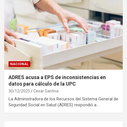
NACIONAL
ADRES acusa a EPS de inconsistencias en
datos para cálculo de la UPC
30/12/2025
Cesar Gantiva
La Administradora de los Recursos del Sistema General de
Seguridad Social en Salud (ADRES) respondió a…