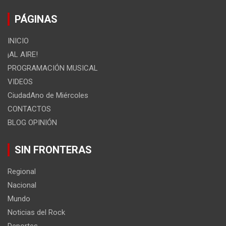
PÁGINAS
INICIO
¡AL AIRE!
PROGRAMACIÓN MUSICAL
VIDEOS
CiudadAno de Miércoles
CONTACTOS
BLOG OPINIÓN
SIN FRONTERAS
Regional
Nacional
Mundo
Noticias del Rock