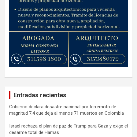
Entradas recientes
Gobierno declara desastre nacional por terremoto de
magnitud 7.4 que deja al menos 71 muertos en Colombia
Israel rechaza el plan de paz de Trump para Gaza y exige el
desarme total de Hamas