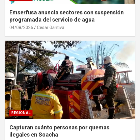
Emserfusa anuncia sectores con suspensión
programada del servicio de agua
04/08/2026
Cesar Gantiva
REGIONAL
Capturan cuánto personas por quemas
ilegales en Soacha