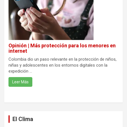
Opinión | Más protección para los menores en
internet
Colombia dio un paso relevante en la protección de niños,
niñas y adolescentes en los entornos digitales con la
expedición ...
Leer Más
El Clima