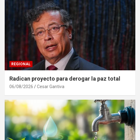
REGIONAL
Radican proyecto para derogar la paz total
06/08/2026
Cesar Gantiva