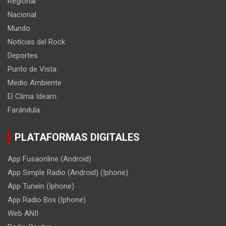
Regional
Nacional
Mundo
Noticias del Rock
Deportes
Punto de Vista
Medio Ambiente
El Clima Ideam
Farándula
PLATAFORMAS DIGITALES
App Fusaonline (Android)
App Simple Radio (Android) (Iphone)
App Tunein (Iphone)
App Radio Box (Iphone)
Web ANII