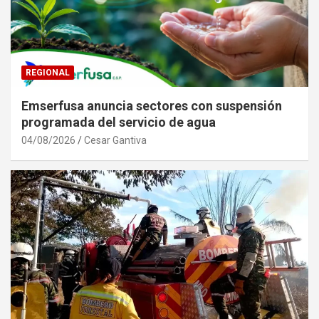
REGIONAL
Emserfusa anuncia sectores con suspensión
programada del servicio de agua
04/08/2026
Cesar Gantiva