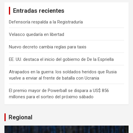
Entradas recientes
Defensoría respalda a la Registraduría
Velasco quedaría en libertad
Nuevo decreto cambia reglas para taxis
EE. UU. destaca el inicio del gobierno de De la Espriella
Atrapados en la guerra: los soldados heridos que Rusia
vuelve a enviar al frente de batalla con Ucrania
El premio mayor de Powerball se dispara a US$ 856
millones para el sorteo del próximo sábado
Regional