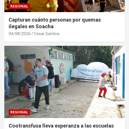
REGIONAL
Capturan cuánto personas por quemas
ilegales en Soacha
04/08/2026
Cesar Gantiva
REGIONAL
Cootransfusa lleva esperanza a las escuelas