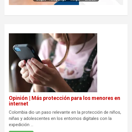
Opinión | Más protección para los menores en
internet
Colombia dio un paso relevante en la protección de niños,
niñas y adolescentes en los entornos digitales con la
expedición ...