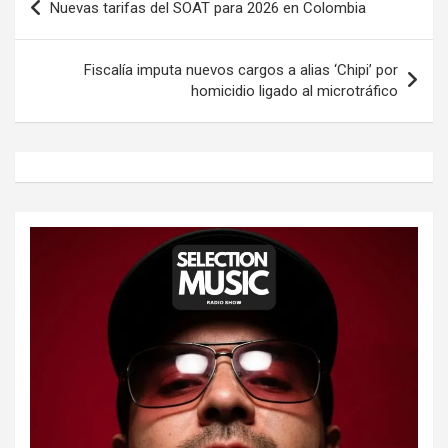
Nuevas tarifas del SOAT para 2026 en Colombia
de
entradas
Fiscalía imputa nuevos cargos a alias ‘Chipi’ por
homicidio ligado al microtráfico