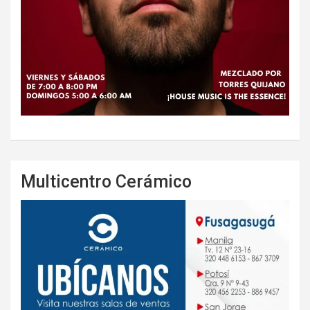
Multicentro Cerámico