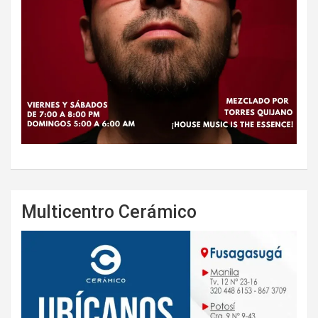
Multicentro Cerámico