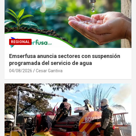
REGIONAL
Emserfusa anuncia sectores con suspensión
programada del servicio de agua
04/08/2026
Cesar Gantiva