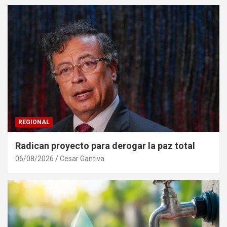
REGIONAL
Radican proyecto para derogar la paz total
06/08/2026
Cesar Gantiva