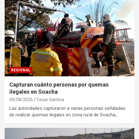
REGIONAL
Capturan cuánto personas por quemas
ilegales en Soacha
04/08/2026
Cesar Gantiva
Las autoridades capturaron a varias personas señaladas
de realizar quemas ilegales en zona rural de Soacha,…