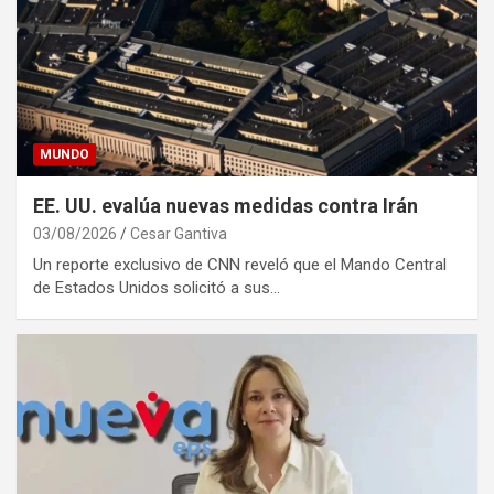
MUNDO
EE. UU. evalúa nuevas medidas contra Irán
03/08/2026
Cesar Gantiva
Un reporte exclusivo de CNN reveló que el Mando Central
de Estados Unidos solicitó a sus…