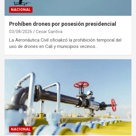
NACIONAL
Prohíben drones por posesión presidencial
03/08/2026
Cesar Gantiva
La Aeronáutica Civil oficializó la prohibición temporal del
uso de drones en Cali y municipios vecinos…
NACIONAL