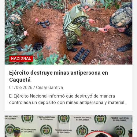
NACIONAL
Ejército destruye minas antipersona en
Caquetá
01/08/2026
Cesar Gantiva
El Ejército Nacional informó que destruyó de manera
controlada un depósito con minas antipersona y material…