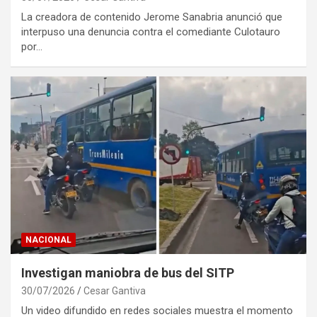
La creadora de contenido Jerome Sanabria anunció que
interpuso una denuncia contra el comediante Culotauro
por…
NACIONAL
Investigan maniobra de bus del SITP
30/07/2026
Cesar Gantiva
Un video difundido en redes sociales muestra el momento