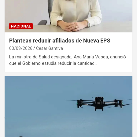
NACIONAL
Plantean reducir afiliados de Nueva EPS
03/08/2026
Cesar Gantiva
La ministra de Salud designada, Ana María Vesga, anunció
que el Gobierno estudia reducir la cantidad…