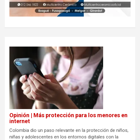
Opinión | Más protección para los menores en
internet
Colombia dio un paso relevante en la protección de niños,
niñas y adolescentes en los entornos digitales con la