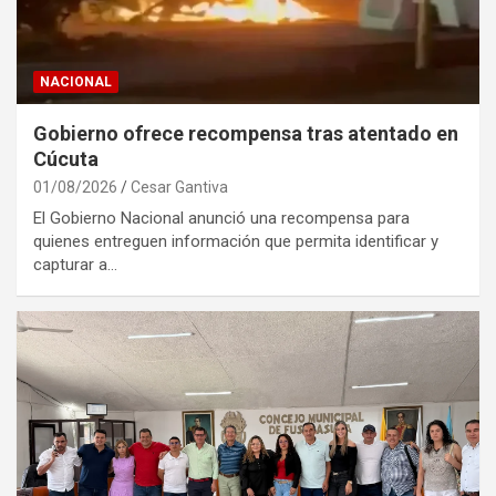
NACIONAL
Gobierno ofrece recompensa tras atentado en
Cúcuta
01/08/2026
Cesar Gantiva
El Gobierno Nacional anunció una recompensa para
quienes entreguen información que permita identificar y
capturar a…