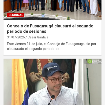
REGIONAL
Concejo de Fusagasugá clausuró el segundo
periodo de sesiones
31/07/2026
Cesar Gantiva
Este viernes 31 de julio, el Concejo de Fusagasugá dio por
clausurado el segundo periodo de…