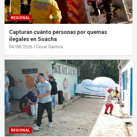
REGIONAL
Capturan cuánto personas por quemas
ilegales en Soacha
04/08/2026
Cesar Gantiva
REGIONAL