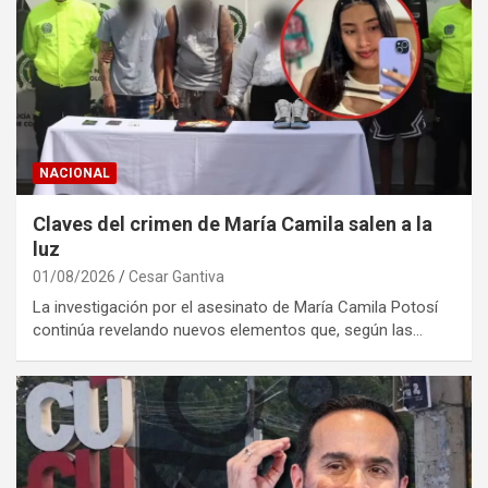
NACIONAL
Claves del crimen de María Camila salen a la
luz
01/08/2026
Cesar Gantiva
La investigación por el asesinato de María Camila Potosí
continúa revelando nuevos elementos que, según las…