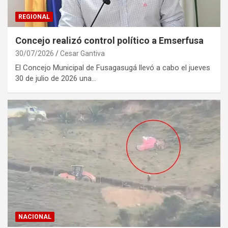
REGIONAL
Concejo realizó control político a Emserfusa
30/07/2026
Cesar Gantiva
El Concejo Municipal de Fusagasugá llevó a cabo el jueves
30 de julio de 2026 una…
NACIONAL