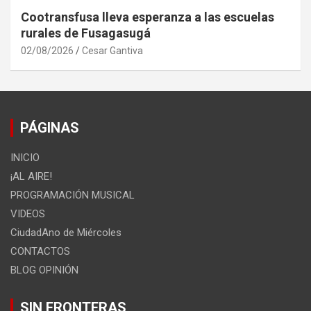
Cootransfusa lleva esperanza a las escuelas
rurales de Fusagasugá
02/08/2026
Cesar Gantiva
PÁGINAS
INICIO
¡AL AIRE!
PROGRAMACIÓN MUSICAL
VIDEOS
CiudadAno de Miércoles
CONTACTOS
BLOG OPINIÓN
SIN FRONTERAS