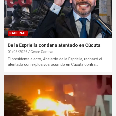
NACIONAL
De la Espriella condena atentado en Cúcuta
01/08/2026
Cesar Gantiva
El presidente electo, Abelardo de la Espriella, rechazó el
atentado con explosivos ocurrido en Cúcuta contra…