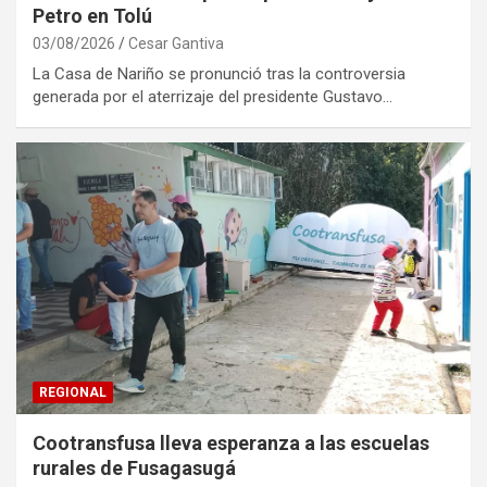
Petro en Tolú
03/08/2026
Cesar Gantiva
La Casa de Nariño se pronunció tras la controversia
generada por el aterrizaje del presidente Gustavo…
REGIONAL
Cootransfusa lleva esperanza a las escuelas
rurales de Fusagasugá