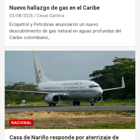
Nuevo hallazgo de gas en el Caribe
03/08/2026
Cesar Gantiva
Ecopetrol y Petrobras anunciaron un nuevo
descubrimiento de gas natural en aguas profundas del
Caribe colombiano,…
NACIONAL
Casa de Nariño responde por aterrizaje de