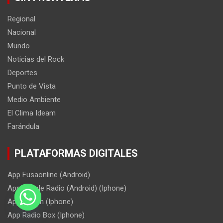
Regional
Nacional
Mundo
Noticias del Rock
Deportes
Punto de Vista
Medio Ambiente
El Clima Ideam
Farándula
PLATAFORMAS DIGITALES
App Fusaonline (Android)
App Simple Radio (Android) (Iphone)
App Tunein (Iphone)
App Radio Box (Iphone)