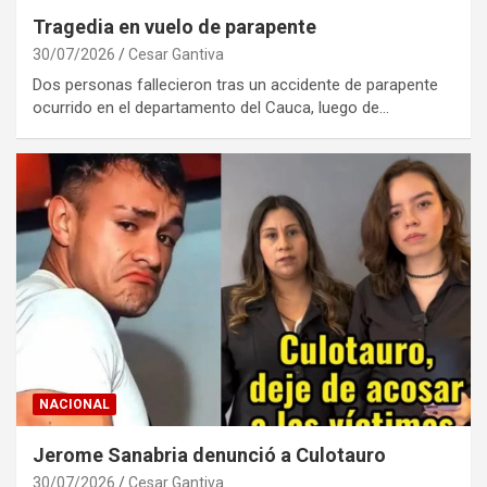
Tragedia en vuelo de parapente
30/07/2026
Cesar Gantiva
Dos personas fallecieron tras un accidente de parapente
ocurrido en el departamento del Cauca, luego de…
NACIONAL
Jerome Sanabria denunció a Culotauro
30/07/2026
Cesar Gantiva