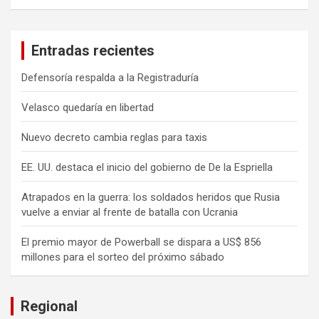
Entradas recientes
Defensoría respalda a la Registraduría
Velasco quedaría en libertad
Nuevo decreto cambia reglas para taxis
EE. UU. destaca el inicio del gobierno de De la Espriella
Atrapados en la guerra: los soldados heridos que Rusia
vuelve a enviar al frente de batalla con Ucrania
El premio mayor de Powerball se dispara a US$ 856
millones para el sorteo del próximo sábado
Regional