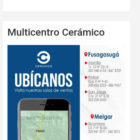
Multicentro Cerámico