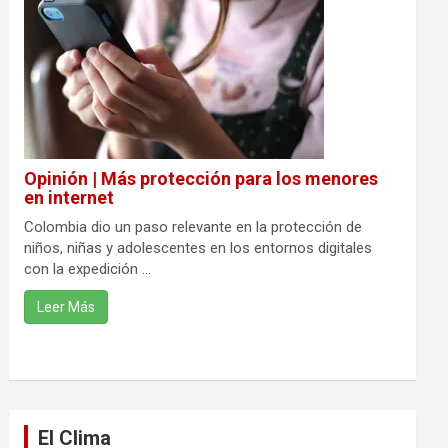
Opinión | Más protección para los menores
en internet
Colombia dio un paso relevante en la protección de
niños, niñas y adolescentes en los entornos digitales
con la expedición ...
Leer Más
El Clima