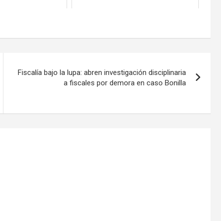
Fiscalía bajo la lupa: abren investigación disciplinaria
a fiscales por demora en caso Bonilla