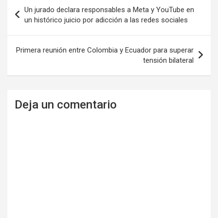
Navegación
Un jurado declara responsables a Meta y YouTube en
de
un histórico juicio por adicción a las redes sociales
entradas
Primera reunión entre Colombia y Ecuador para superar
tensión bilateral
Deja un comentario