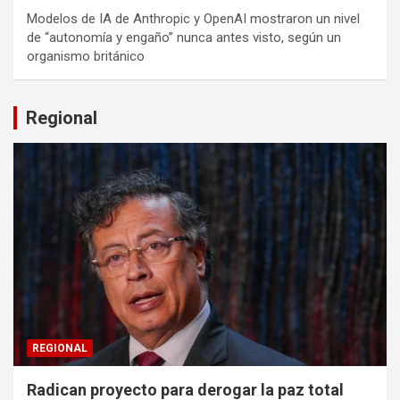
Modelos de IA de Anthropic y OpenAI mostraron un nivel
de “autonomía y engaño” nunca antes visto, según un
organismo británico
Regional
REGIONAL
Radican proyecto para derogar la paz total