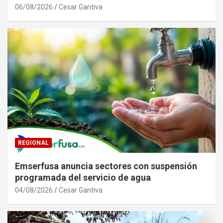
06/08/2026
Cesar Gantiva
REGIONAL
Emserfusa anuncia sectores con suspensión
programada del servicio de agua
04/08/2026
Cesar Gantiva