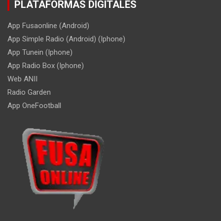
PLATAFORMAS DIGITALES
App Fusaonline (Android)
App Simple Radio (Android) (Iphone)
App Tunein (Iphone)
App Radio Box (Iphone)
Web ANII
Radio Garden
App OneFootball