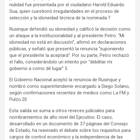
nulidad fue presentada por el ciudadano Harold Eduardo
Sua, quien cuestionó irregularidades en el proceso de
selección y la idoneidad técnica de la nominada.7
Rusinque defendió su idoneidad y calificó la decisión como
un ataque a la institucionalidad y al presidente Petro. “Mi
idoneidad no está en discusión”, afirmó en declaraciones
públicas, y señaló que presentó la renuncia “suponiendo
que el presidente la aceptará”. Por su parte, Petro rechazó
el fallo, considerándolo un intento por “debilitar mi
gobierno a como dé lugar”.5
El Gobierno Nacional aceptó la renuncia de Rusinque y
nombró como superintendente encargado a Diego Solano,
según confirmaciones recientes de medios como La FM y
Pulzo.20
Esta salida se suma a otros reveces judiciales para
nombramientos de alto nivel del Ejecutivo. El caso,
desarrollado en un documento de 37 páginas del Consejo
de Estado, ha reavivado el debate sobre los requisitos para
cargos de control económico y la independencia de las