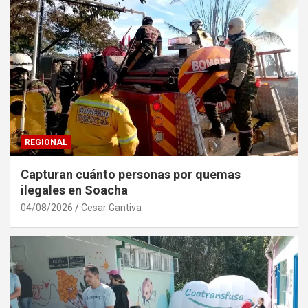
REGIONAL
Capturan cuánto personas por quemas
ilegales en Soacha
04/08/2026
Cesar Gantiva