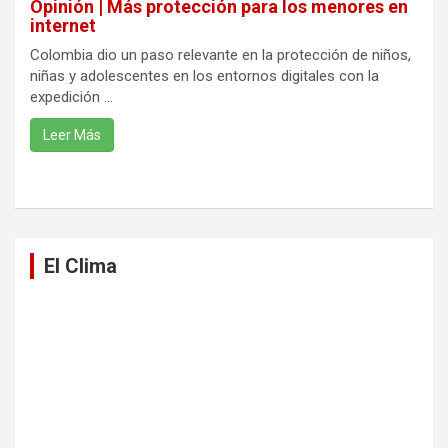
Opinión | Más protección para los menores en
internet
Colombia dio un paso relevante en la protección de niños,
niñas y adolescentes en los entornos digitales con la
expedición ...
Leer Más
El Clima