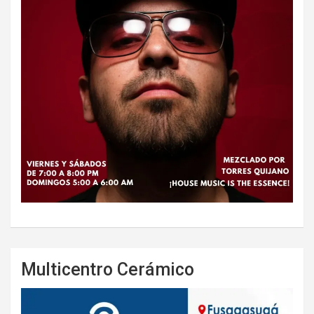
Multicentro Cerámico