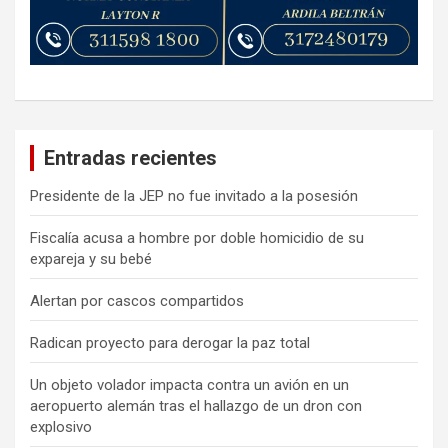
Entradas recientes
Presidente de la JEP no fue invitado a la posesión
Fiscalía acusa a hombre por doble homicidio de su
expareja y su bebé
Alertan por cascos compartidos
Radican proyecto para derogar la paz total
Un objeto volador impacta contra un avión en un
aeropuerto alemán tras el hallazgo de un dron con
explosivo