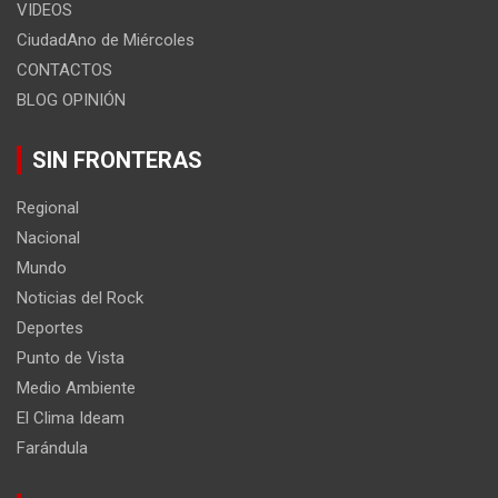
VIDEOS
CiudadAno de Miércoles
CONTACTOS
BLOG OPINIÓN
SIN FRONTERAS
Regional
Nacional
Mundo
Noticias del Rock
Deportes
Punto de Vista
Medio Ambiente
El Clima Ideam
Farándula