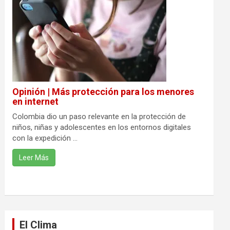
Opinión | Más protección para los menores
en internet
Colombia dio un paso relevante en la protección de
niños, niñas y adolescentes en los entornos digitales
con la expedición ...
Leer Más
El Clima