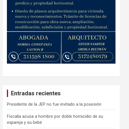
Entradas recientes
Presidente de la JEP no fue invitado a la posesión
Fiscalía acusa a hombre por doble homicidio de su
expareja y su bebé