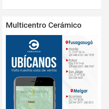
Multicentro Cerámico