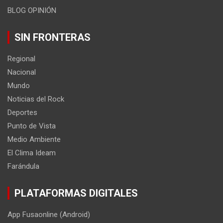
BLOG OPINIÓN
SIN FRONTERAS
Regional
Nacional
Mundo
Noticias del Rock
Deportes
Punto de Vista
Medio Ambiente
El Clima Ideam
Farándula
PLATAFORMAS DIGITALES
App Fusaonline (Android)