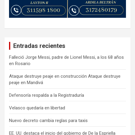
Entradas recientes
Falleció Jorge Messi, padre de Lionel Messi, a los 68 años
en Rosario
Ataque destruye peaje en construcción Ataque destruye
peaje en Mandivá
Defensoría respalda a la Registraduría
Velasco quedaría en libertad
Nuevo decreto cambia reglas para taxis
EE. UU. destaca el inicio del gobierno de De la Espriella