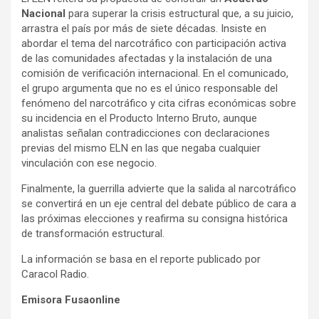
Nacional
para superar la crisis estructural que, a su juicio,
arrastra el país por más de siete décadas. Insiste en
abordar el tema del narcotráfico con participación activa
de las comunidades afectadas y la instalación de una
comisión de verificación internacional. En el comunicado,
el grupo argumenta que no es el único responsable del
fenómeno del narcotráfico y cita cifras económicas sobre
su incidencia en el Producto Interno Bruto, aunque
analistas señalan contradicciones con declaraciones
previas del mismo ELN en las que negaba cualquier
vinculación con ese negocio.
Finalmente, la guerrilla advierte que la salida al narcotráfico
se convertirá en un eje central del debate público de cara a
las próximas elecciones y reafirma su consigna histórica
de transformación estructural.
La información se basa en el reporte publicado por
Caracol Radio.
Emisora Fusaonline