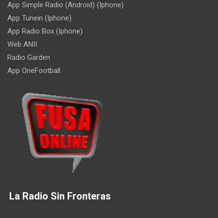
App Simple Radio (Android) (Iphone)
App Tunein (Iphone)
App Radio Box (Iphone)
Web ANII
Radio Garden
App OneFootball
La Radio Sin Fronteras