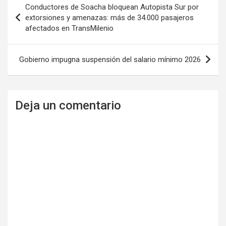
Conductores de Soacha bloquean Autopista Sur por
de
extorsiones y amenazas: más de 34.000 pasajeros
afectados en TransMilenio
entradas
Gobierno impugna suspensión del salario mínimo 2026
Deja un comentario