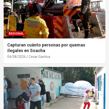
REGIONAL
Capturan cuánto personas por quemas
ilegales en Soacha
04/08/2026
Cesar Gantiva