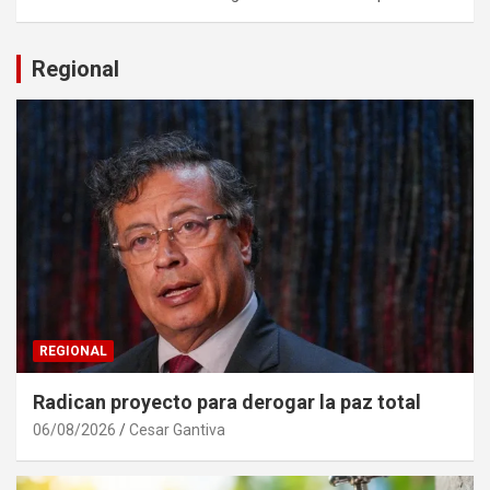
Regional
REGIONAL
Radican proyecto para derogar la paz total
06/08/2026
Cesar Gantiva