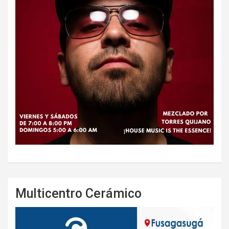
Multicentro Cerámico