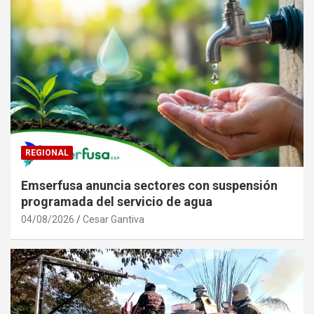
REGIONAL
Emserfusa anuncia sectores con suspensión
programada del servicio de agua
04/08/2026
Cesar Gantiva