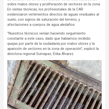
sobre malos olores y proliferación de vectores en la zona.
En visitas técnicas, los profesionales de la CAR
evidenciaron vertimientos directos de aguas residuales al
suelo, con signos de saturación del terreno, y
afectaciones a cuerpos de agua aledaños.
“Nuestros técnicos venían haciendo seguimiento
constante a este caso, dado que habíamos recibido
quejas por parte de la ciudadanía por malos olores y la
aparición de vectores en la zona de operación”, explicó la
directora regional Sumapaz, Érika Álvarez.