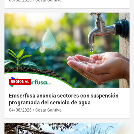
06/08/2026
Cesar Gantiva
REGIONAL
Emserfusa anuncia sectores con suspensión
programada del servicio de agua
04/08/2026
Cesar Gantiva