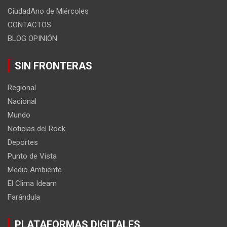
CiudadAno de Miércoles
CONTACTOS
BLOG OPINIÓN
SIN FRONTERAS
Regional
Nacional
Mundo
Noticias del Rock
Deportes
Punto de Vista
Medio Ambiente
El Clima Ideam
Farándula
PLATAFORMAS DIGITALES