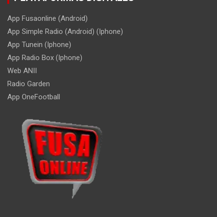
App Fusaonline (Android)
App Simple Radio (Android) (Iphone)
App Tunein (Iphone)
App Radio Box (Iphone)
Web ANII
Radio Garden
App OneFootball