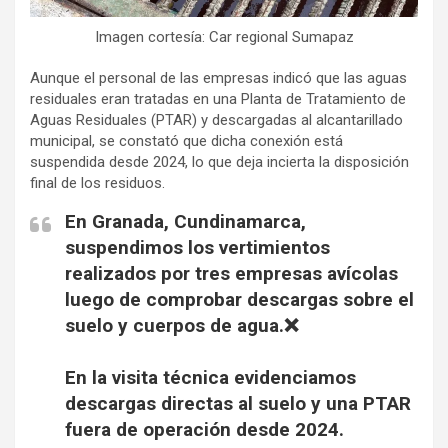
Imagen cortesía: Car regional Sumapaz
Aunque el personal de las empresas indicó que las aguas
residuales eran tratadas en una Planta de Tratamiento de
Aguas Residuales (PTAR) y descargadas al alcantarillado
municipal, se constató que dicha conexión está
suspendida desde 2024, lo que deja incierta la disposición
final de los residuos.
En Granada, Cundinamarca,
suspendimos los vertimientos
realizados por tres empresas avícolas
luego de comprobar descargas sobre el
suelo y cuerpos de agua.❌
En la visita técnica evidenciamos
descargas directas al suelo y una PTAR
fuera de operación desde 2024.