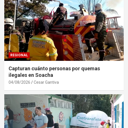
REGIONAL
Capturan cuánto personas por quemas
ilegales en Soacha
04/08/2026
Cesar Gantiva