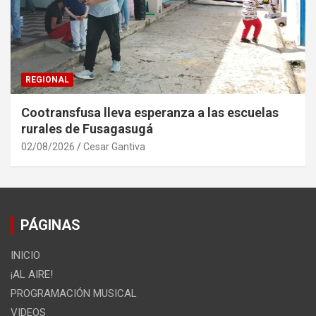
REGIONAL
Cootransfusa lleva esperanza a las escuelas
rurales de Fusagasugá
02/08/2026
Cesar Gantiva
PÁGINAS
INICIO
¡AL AIRE!
PROGRAMACIÓN MUSICAL
VIDEOS