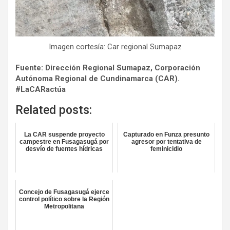
Imagen cortesía: Car regional Sumapaz
Fuente: Dirección Regional Sumapaz, Corporación
Autónoma Regional de Cundinamarca (CAR).
#LaCARactúa
Related posts:
La CAR suspende proyecto
Capturado en Funza presunto
campestre en Fusagasugá por
agresor por tentativa de
desvío de fuentes hídricas
feminicidio
Concejo de Fusagasugá ejerce
control político sobre la Región
Metropolitana