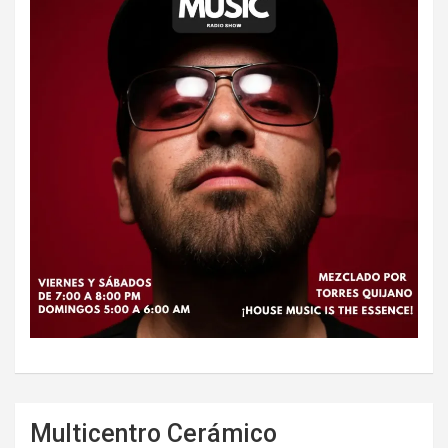
Multicentro Cerámico