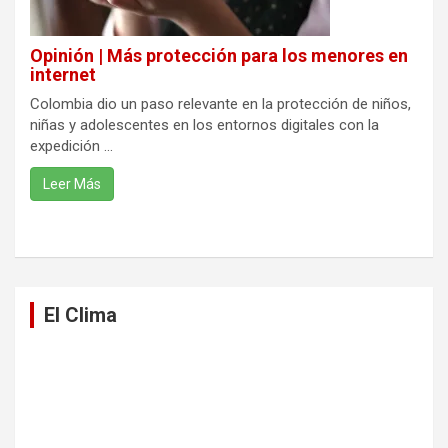
Opinión | Más protección para los menores en
internet
Colombia dio un paso relevante en la protección de niños,
niñas y adolescentes en los entornos digitales con la
expedición ...
Leer Más
El Clima