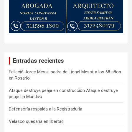
Entradas recientes
Falleció Jorge Messi, padre de Lionel Messi, a los 68 años
en Rosario
Ataque destruye peaje en construcción Ataque destruye
peaje en Mandivá
Defensoría respalda a la Registraduría
Velasco quedaría en libertad