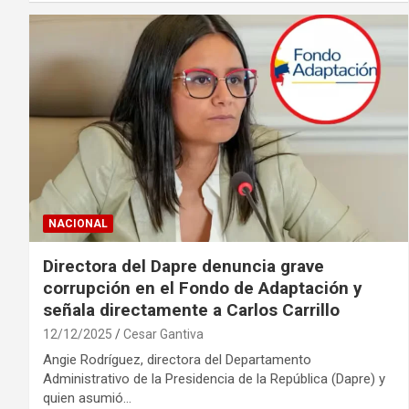
NACIONAL
Directora del Dapre denuncia grave
corrupción en el Fondo de Adaptación y
señala directamente a Carlos Carrillo
12/12/2025
Cesar Gantiva
Angie Rodríguez, directora del Departamento
Administrativo de la Presidencia de la República (Dapre) y
quien asumió…