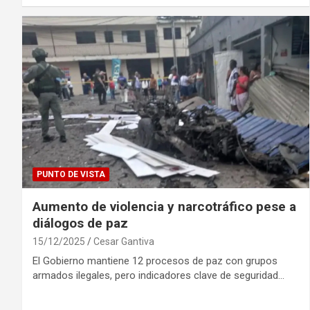
PUNTO DE VISTA
Aumento de violencia y narcotráfico pese a
diálogos de paz
15/12/2025
Cesar Gantiva
El Gobierno mantiene 12 procesos de paz con grupos
armados ilegales, pero indicadores clave de seguridad…