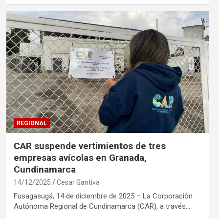
REGIONAL
CAR suspende vertimientos de tres
empresas avícolas en Granada,
Cundinamarca
14/12/2025
Cesar Gantiva
Fusagasugá, 14 de diciembre de 2025 – La Corporación
Autónoma Regional de Cundinamarca (CAR), a través…