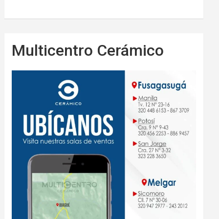
Multicentro Cerámico