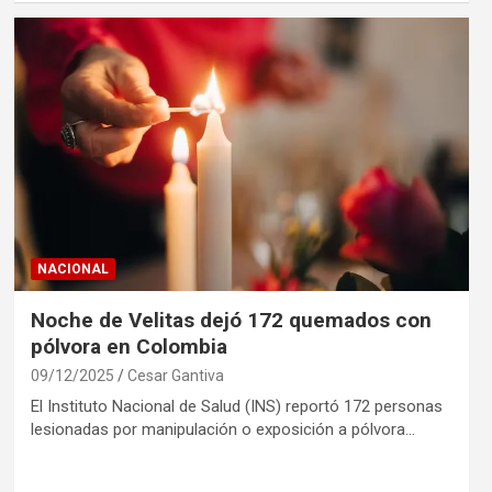
NACIONAL
Noche de Velitas dejó 172 quemados con
pólvora en Colombia
09/12/2025
Cesar Gantiva
El Instituto Nacional de Salud (INS) reportó 172 personas
lesionadas por manipulación o exposición a pólvora…