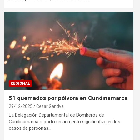
REGIONAL
51 quemados por pólvora en Cundinamarca
29/12/2025
Cesar Gantiva
La Delegación Departamental de Bomberos de
Cundinamarca reportó un aumento significativo en los
casos de personas…