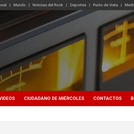
onal
Mundo
Noticias del Rock
Deportes
Punto de Vista
Medi
VIDEOS
CIUDADANO DE MIÉRCOLES
CONTACTOS
B