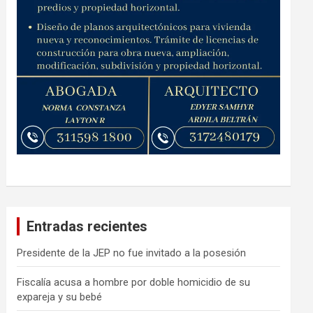
Entradas recientes
Presidente de la JEP no fue invitado a la posesión
Fiscalía acusa a hombre por doble homicidio de su
expareja y su bebé