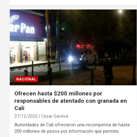
NACIONAL
Ofrecen hasta $200 millones por
responsables de atentado con granada en
Cali
27/12/2025
Cesar Gantiva
Autoridades de Cali ofrecieron una recompensa de hasta
200 millones de pesos por información que permita…