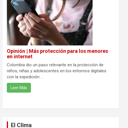
Opinión | Más protección para los menores
en internet
Colombia dio un paso relevante en la protección de
niños, niñas y adolescentes en los entornos digitales
con la expedición ...
Leer Más
El Clima