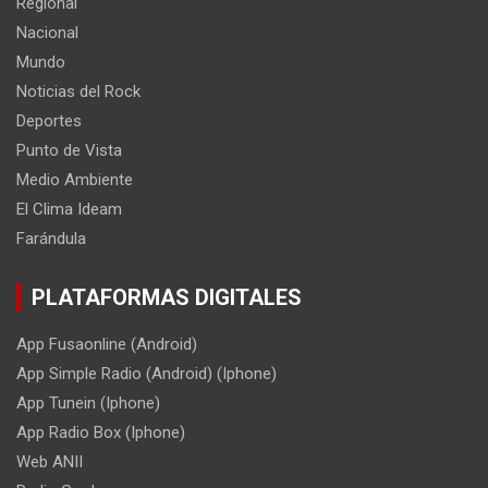
Regional
Nacional
Mundo
Noticias del Rock
Deportes
Punto de Vista
Medio Ambiente
El Clima Ideam
Farándula
PLATAFORMAS DIGITALES
App Fusaonline (Android)
App Simple Radio (Android) (Iphone)
App Tunein (Iphone)
App Radio Box (Iphone)
Web ANII