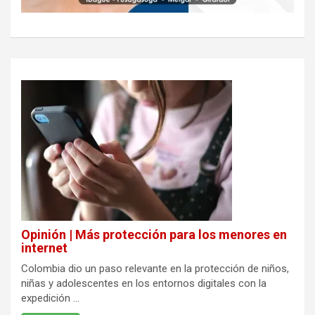
Opinión | Más protección para los menores en
internet
Colombia dio un paso relevante en la protección de niños,
niñas y adolescentes en los entornos digitales con la
expedición ...