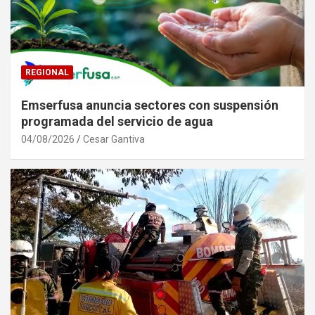
REGIONAL
Emserfusa anuncia sectores con suspensión
programada del servicio de agua
04/08/2026
Cesar Gantiva