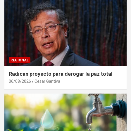
REGIONAL
Radican proyecto para derogar la paz total
06/08/2026
Cesar Gantiva