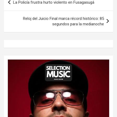
La Policía frustra hurto violento en Fusagasugá
de
entradas
Reloj del Juicio Final marca récord histórico: 85
segundos para la medianoche