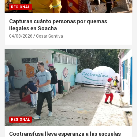
REGIONAL
Capturan cuánto personas por quemas
ilegales en Soacha
04/08/2026
Cesar Gantiva
REGIONAL
Cootransfusa lleva esperanza a las escuelas