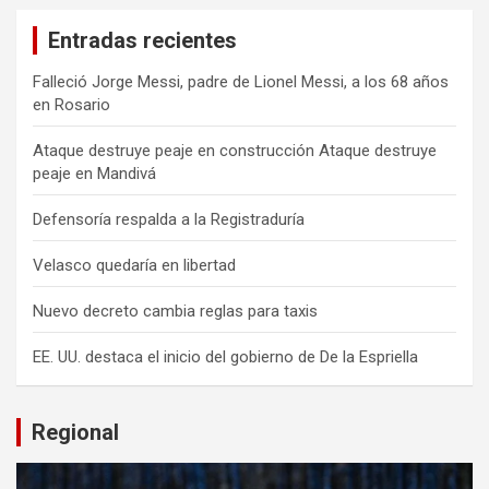
Entradas recientes
Falleció Jorge Messi, padre de Lionel Messi, a los 68 años
en Rosario
Ataque destruye peaje en construcción Ataque destruye
peaje en Mandivá
Defensoría respalda a la Registraduría
Velasco quedaría en libertad
Nuevo decreto cambia reglas para taxis
EE. UU. destaca el inicio del gobierno de De la Espriella
Regional