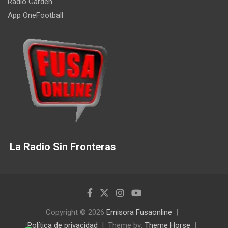
Radio Garden
App OneFootball
La Radio Sin Fronteras
Copyright © 2026
Emisora Fusaonline
Política de privacidad
Theme by:
Theme Horse