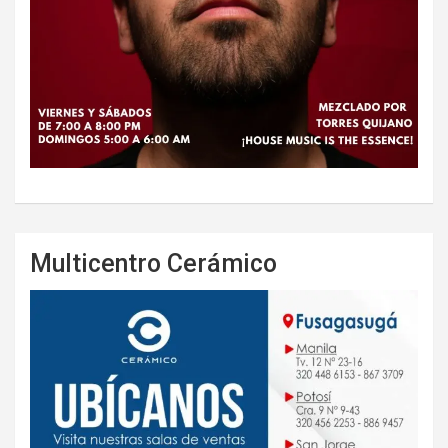
Multicentro Cerámico