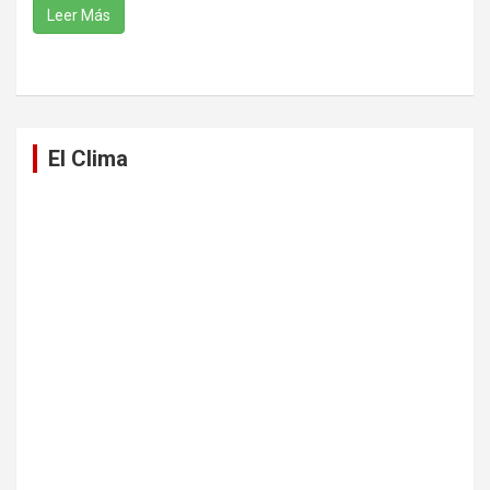
Leer Más
El Clima