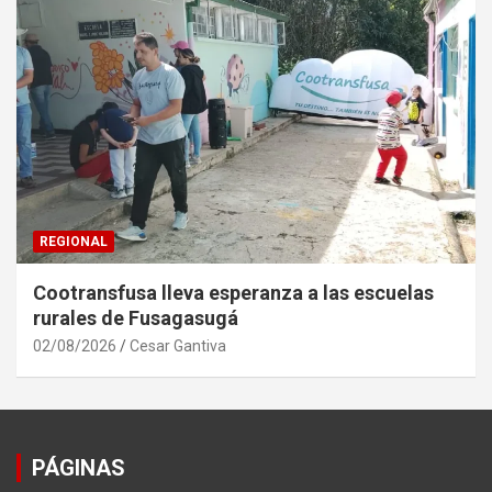
REGIONAL
Cootransfusa lleva esperanza a las escuelas
rurales de Fusagasugá
02/08/2026
Cesar Gantiva
PÁGINAS