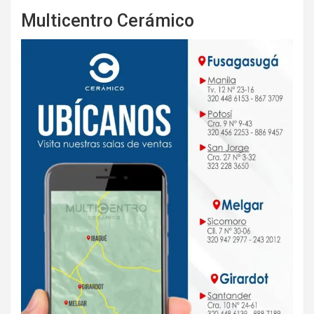
Multicentro Cerámico