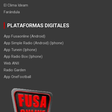
El Clima Ideam
Farándula
PLATAFORMAS DIGITALES
App Fusaonline (Android)
App Simple Radio (Android) (Iphone)
App Tunein (Iphone)
App Radio Box (Iphone)
Web ANII
Radio Garden
App OneFootball