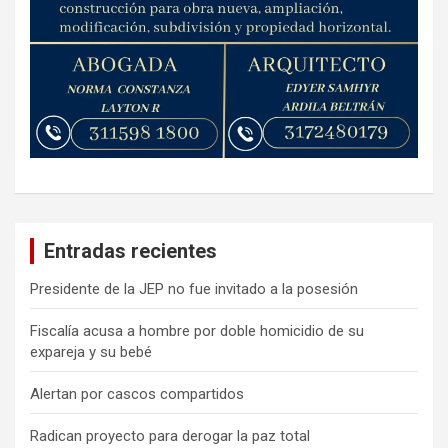
Entradas recientes
Presidente de la JEP no fue invitado a la posesión
Fiscalía acusa a hombre por doble homicidio de su
expareja y su bebé
Alertan por cascos compartidos
Radican proyecto para derogar la paz total