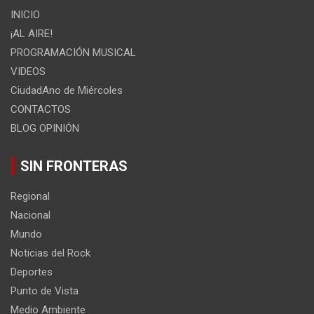
INICIO
¡AL AIRE!
PROGRAMACIÓN MUSICAL
VIDEOS
CiudadAno de Miércoles
CONTACTOS
BLOG OPINIÓN
SIN FRONTERAS
Regional
Nacional
Mundo
Noticias del Rock
Deportes
Punto de Vista
Medio Ambiente