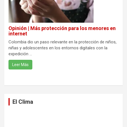
Opinión | Más protección para los menores en
internet
Colombia dio un paso relevante en la protección de niños,
niñas y adolescentes en los entornos digitales con la
expedición ...
Leer Más
El Clima