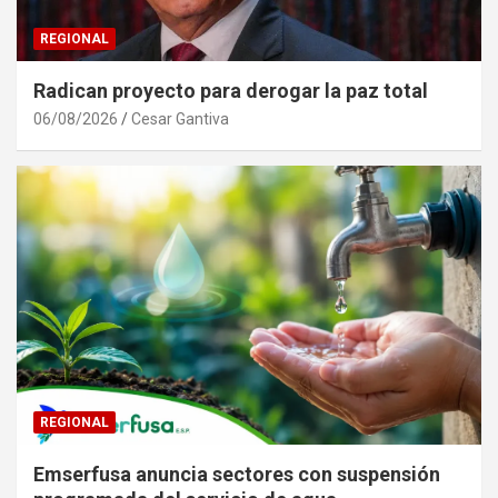
REGIONAL
Radican proyecto para derogar la paz total
06/08/2026
Cesar Gantiva
REGIONAL
Emserfusa anuncia sectores con suspensión