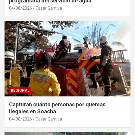
programada del servicio de agua
04/08/2026
Cesar Gantiva
REGIONAL
Capturan cuánto personas por quemas
ilegales en Soacha
04/08/2026
Cesar Gantiva