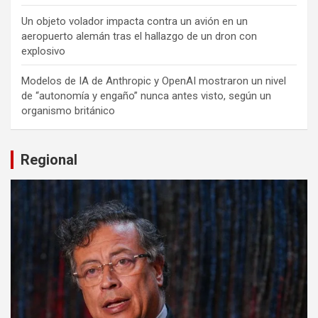
Un objeto volador impacta contra un avión en un
aeropuerto alemán tras el hallazgo de un dron con
explosivo
Modelos de IA de Anthropic y OpenAI mostraron un nivel
de “autonomía y engaño” nunca antes visto, según un
organismo británico
Regional