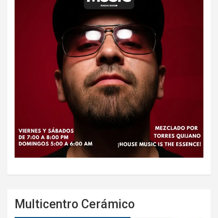
Multicentro Cerámico