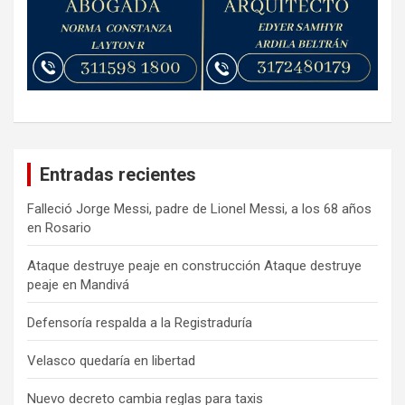
Entradas recientes
Falleció Jorge Messi, padre de Lionel Messi, a los 68 años
en Rosario
Ataque destruye peaje en construcción Ataque destruye
peaje en Mandivá
Defensoría respalda a la Registraduría
Velasco quedaría en libertad
Nuevo decreto cambia reglas para taxis