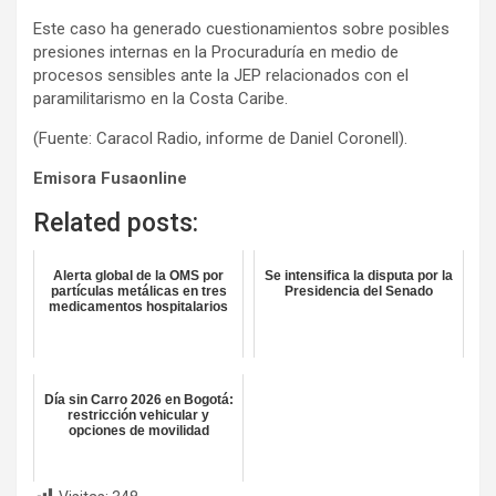
Este caso ha generado cuestionamientos sobre posibles
presiones internas en la Procuraduría en medio de
procesos sensibles ante la JEP relacionados con el
paramilitarismo en la Costa Caribe.
(Fuente: Caracol Radio, informe de Daniel Coronell).
Emisora Fusaonline
Related posts:
Alerta global de la OMS por
Se intensifica la disputa por la
partículas metálicas en tres
Presidencia del Senado
medicamentos hospitalarios
Día sin Carro 2026 en Bogotá:
restricción vehicular y
opciones de movilidad