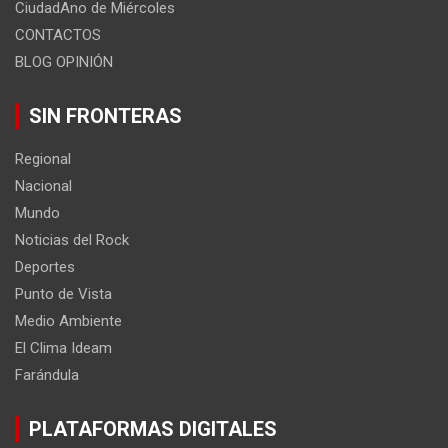
CiudadAno de Miércoles
CONTACTOS
BLOG OPINIÓN
SIN FRONTERAS
Regional
Nacional
Mundo
Noticias del Rock
Deportes
Punto de Vista
Medio Ambiente
El Clima Ideam
Farándula
PLATAFORMAS DIGITALES