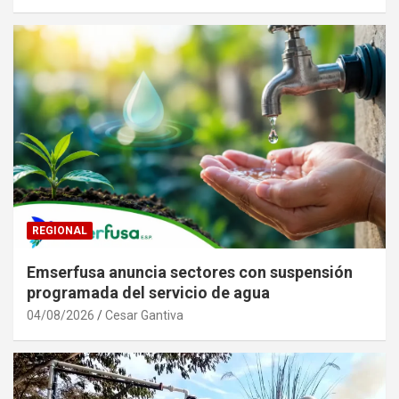
REGIONAL
Emserfusa anuncia sectores con suspensión
programada del servicio de agua
04/08/2026
Cesar Gantiva