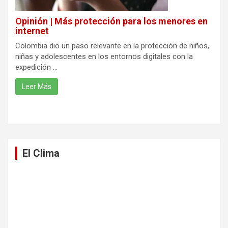
Opinión | Más protección para los menores en
internet
Colombia dio un paso relevante en la protección de niños,
niñas y adolescentes en los entornos digitales con la
expedición ...
Leer Más
El Clima