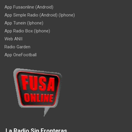
App Fusaonline (Android)
App Simple Radio (Android) (Iphone)
App Tunein (Iphone)
App Radio Box (Iphone)
Web ANII
Radio Garden
App OneFootball
La Radio Sin Fronteras