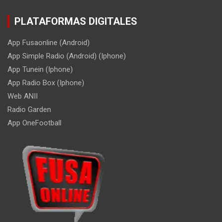
PLATAFORMAS DIGITALES
App Fusaonline (Android)
App Simple Radio (Android) (Iphone)
App Tunein (Iphone)
App Radio Box (Iphone)
Web ANII
Radio Garden
App OneFootball