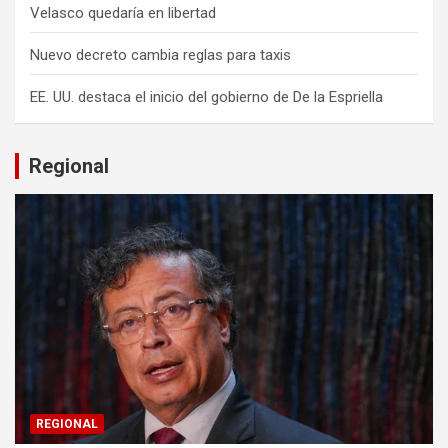
Velasco quedaría en libertad
Nuevo decreto cambia reglas para taxis
EE. UU. destaca el inicio del gobierno de De la Espriella
Regional
REGIONAL