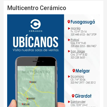
Multicentro Cerámico