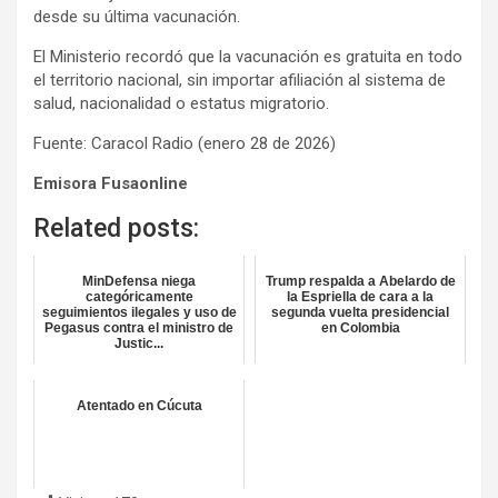
desde su última vacunación.
El Ministerio recordó que la vacunación es gratuita en todo
el territorio nacional, sin importar afiliación al sistema de
salud, nacionalidad o estatus migratorio.
Fuente: Caracol Radio (enero 28 de 2026)
Emisora Fusaonline
Related posts:
MinDefensa niega
Trump respalda a Abelardo de
categóricamente
la Espriella de cara a la
seguimientos ilegales y uso de
segunda vuelta presidencial
Pegasus contra el ministro de
en Colombia
Justic...
Atentado en Cúcuta