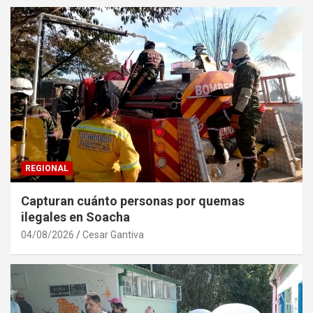
REGIONAL
Capturan cuánto personas por quemas
ilegales en Soacha
04/08/2026
Cesar Gantiva