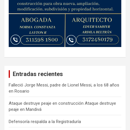
Entradas recientes
Falleció Jorge Messi, padre de Lionel Messi, a los 68 años
en Rosario
Ataque destruye peaje en construcción Ataque destruye
peaje en Mandivá
Defensoría respalda a la Registraduría