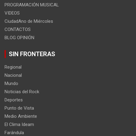
PROGRAMACIÓN MUSICAL
VIDEOS
CiudadAno de Miércoles
CONTACTOS
BLOG OPINIÓN
SIN FRONTERAS
Regional
Nacional
Mundo
Noticias del Rock
Deportes
Punto de Vista
Medio Ambiente
El Clima Ideam
Farándula