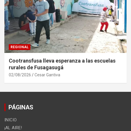
REGIONAL
Cootransfusa lleva esperanza a las escuelas
rurales de Fusagasugá
02/08/2026
Cesar Gantiva
PÁGINAS
INICIO
¡AL AIRE!