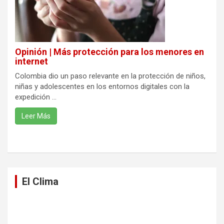
Opinión | Más protección para los menores en
internet
Colombia dio un paso relevante en la protección de niños,
niñas y adolescentes en los entornos digitales con la
expedición ...
Leer Más
El Clima