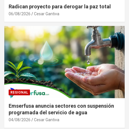
Radican proyecto para derogar la paz total
06/08/2026
Cesar Gantiva
REGIONAL
Emserfusa anuncia sectores con suspensión
programada del servicio de agua
04/08/2026
Cesar Gantiva