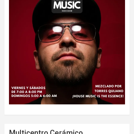
Multicentro Cerámico