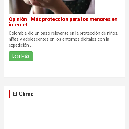
Opinión | Más protección para los menores en
internet
Colombia dio un paso relevante en la protección de niños,
niñas y adolescentes en los entornos digitales con la
expedición ...
Leer Más
El Clima