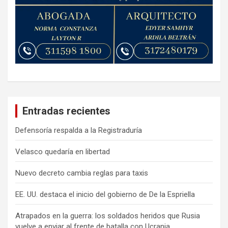
Entradas recientes
Defensoría respalda a la Registraduría
Velasco quedaría en libertad
Nuevo decreto cambia reglas para taxis
EE. UU. destaca el inicio del gobierno de De la Espriella
Atrapados en la guerra: los soldados heridos que Rusia
vuelve a enviar al frente de batalla con Ucrania