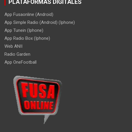
PLATAFORMAS DIGITALES
App Fusaonline (Android)
App Simple Radio (Android) (Iphone)
App Tunein (Iphone)
App Radio Box (Iphone)
Web ANII
Radio Garden
App OneFootball