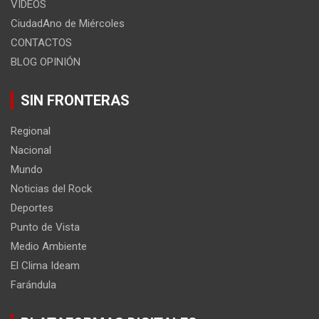
VIDEOS
CiudadAno de Miércoles
CONTACTOS
BLOG OPINIÓN
SIN FRONTERAS
Regional
Nacional
Mundo
Noticias del Rock
Deportes
Punto de Vista
Medio Ambiente
El Clima Ideam
Farándula