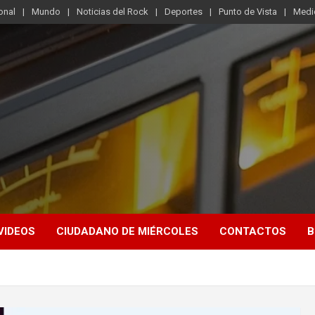
onal
Mundo
Noticias del Rock
Deportes
Punto de Vista
Medi
VIDEOS
CIUDADANO DE MIÉRCOLES
CONTACTOS
B