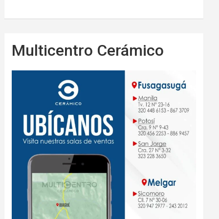
Multicentro Cerámico