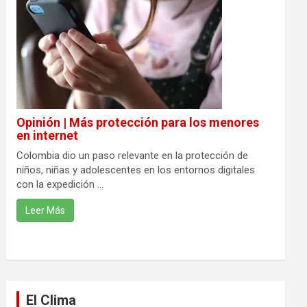
Opinión | Más protección para los menores
en internet
Colombia dio un paso relevante en la protección de
niños, niñas y adolescentes en los entornos digitales
con la expedición ...
Leer Más
El Clima