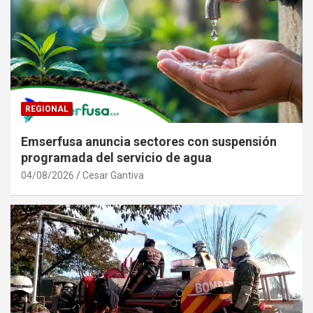
REGIONAL
Emserfusa anuncia sectores con suspensión
programada del servicio de agua
04/08/2026
Cesar Gantiva