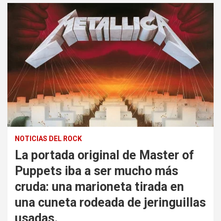
NOTICIAS DEL ROCK
La portada original de Master of
Puppets iba a ser mucho más
cruda: una marioneta tirada en
una cuneta rodeada de jeringuillas
usadas.