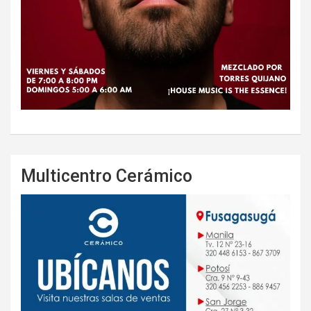
Multicentro Cerámico