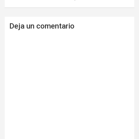
Deja un comentario