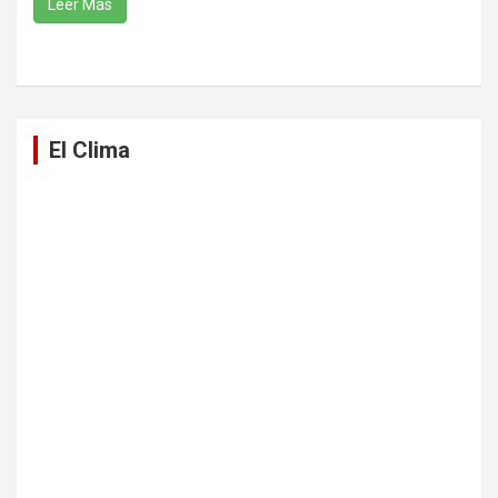
Leer Más
El Clima