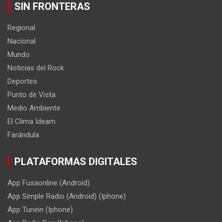
SIN FRONTERAS
Regional
Nacional
Mundo
Noticias del Rock
Deportes
Punto de Vista
Medio Ambiente
El Clima Ideam
Farándula
PLATAFORMAS DIGITALES
App Fusaonline (Android)
App Simple Radio (Android) (Iphone)
App Tunein (Iphone)