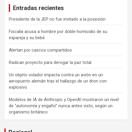
Entradas recientes
Presidente de la JEP no fue invitado a la posesión
Fiscalía acusa a hombre por doble homicidio de su
expareja y su bebé
Alertan por cascos compartidos
Radican proyecto para derogar la paz total
Un objeto volador impacta contra un avión en un
aeropuerto alemán tras el hallazgo de un dron con
explosivo
Modelos de IA de Anthropic y OpenAI mostraron un nivel
de “autonomía y engaño” nunca antes visto, según un
organismo británico