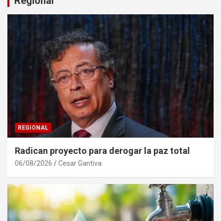
Regional
REGIONAL
Radican proyecto para derogar la paz total
06/08/2026
Cesar Gantiva