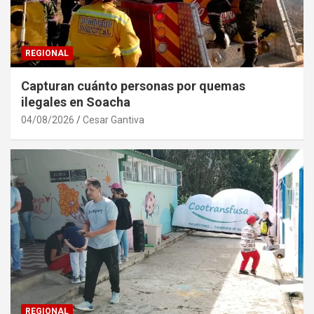
REGIONAL
Capturan cuánto personas por quemas
ilegales en Soacha
04/08/2026
Cesar Gantiva
REGIONAL