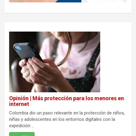
Opinión | Más protección para los menores en
internet
Colombia dio un paso relevante en la protección de niños,
niñas y adolescentes en los entornos digitales con la
expedición ...