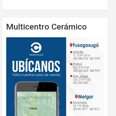
Multicentro Cerámico