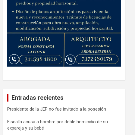
Entradas recientes
Presidente de la JEP no fue invitado a la posesión
Fiscalía acusa a hombre por doble homicidio de su
expareja y su bebé