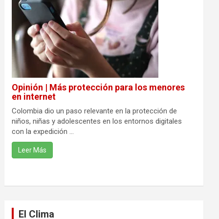
Opinión | Más protección para los menores
en internet
Colombia dio un paso relevante en la protección de
niños, niñas y adolescentes en los entornos digitales
con la expedición ...
Leer Más
El Clima