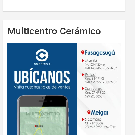
Multicentro Cerámico