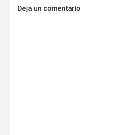
Deja un comentario