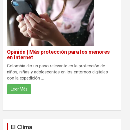
Opinión | Más protección para los menores
en internet
Colombia dio un paso relevante en la protección de
niños, niñas y adolescentes en los entornos digitales
con la expedición ...
Leer Más
El Clima