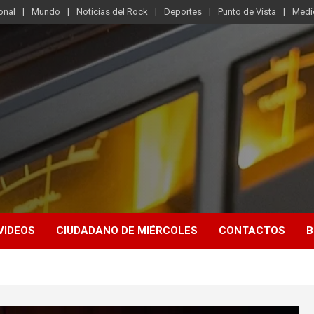
onal
Mundo
Noticias del Rock
Deportes
Punto de Vista
Medi
VIDEOS
CIUDADANO DE MIÉRCOLES
CONTACTOS
B