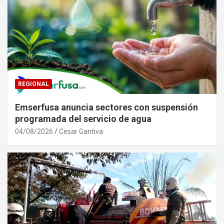
REGIONAL
Emserfusa anuncia sectores con suspensión
programada del servicio de agua
04/08/2026
Cesar Gantiva