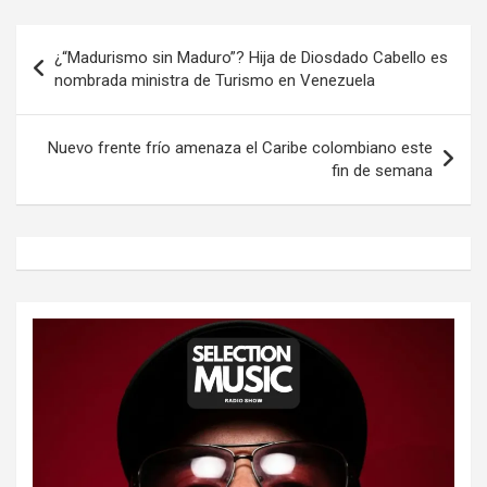
Navegación
¿“Madurismo sin Maduro”? Hija de Diosdado Cabello es
de
nombrada ministra de Turismo en Venezuela
entradas
Nuevo frente frío amenaza el Caribe colombiano este
fin de semana