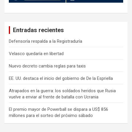
Entradas recientes
Defensoría respalda a la Registraduría
Velasco quedaría en libertad
Nuevo decreto cambia reglas para taxis
EE. UU. destaca el inicio del gobierno de De la Espriella
Atrapados en la guerra: los soldados heridos que Rusia
vuelve a enviar al frente de batalla con Ucrania
El premio mayor de Powerball se dispara a US$ 856
millones para el sorteo del próximo sábado