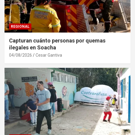
REGIONAL
Capturan cuánto personas por quemas
ilegales en Soacha
04/08/2026
Cesar Gantiva