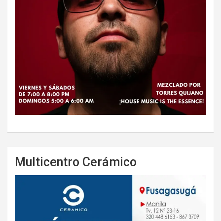
Multicentro Cerámico