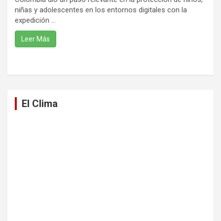
niñas y adolescentes en los entornos digitales con la
expedición ...
Leer Más
El Clima