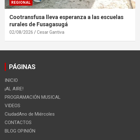
REGIONAL
Cootransfusa lleva esperanza a las escuelas
rurales de Fusagasugá
02/08/2026
Cesar Gantiva
PÁGINAS
INICIO
¡AL AIRE!
PROGRAMACIÓN MUSICAL
VIDEOS
CiudadAno de Miércoles
CONTACTOS
BLOG OPINIÓN