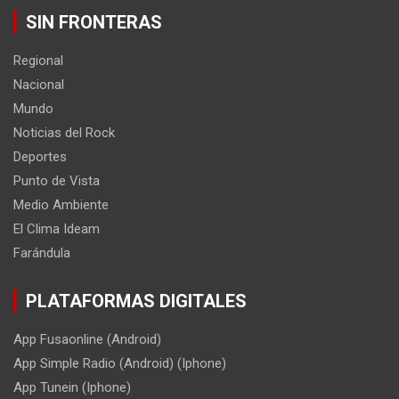
SIN FRONTERAS
Regional
Nacional
Mundo
Noticias del Rock
Deportes
Punto de Vista
Medio Ambiente
El Clima Ideam
Farándula
PLATAFORMAS DIGITALES
App Fusaonline (Android)
App Simple Radio (Android) (Iphone)
App Tunein (Iphone)