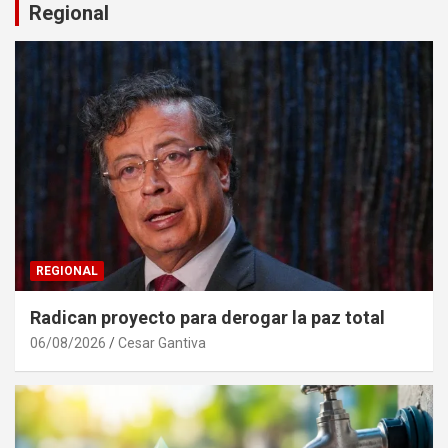
Regional
REGIONAL
Radican proyecto para derogar la paz total
06/08/2026
Cesar Gantiva