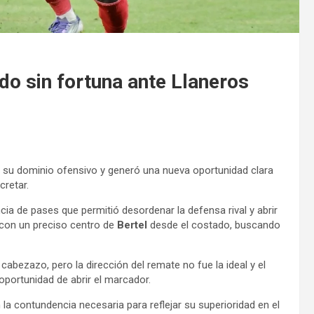
ndo sin fortuna ante Llaneros
su dominio ofensivo y generó una nueva oportunidad clara
cretar.
ia de pases que permitió desordenar la defensa rival y abrir
 con un preciso centro de
Bertel
desde el costado, buscando
cabezazo, pero la dirección del remate no fue la ideal y el
portunidad de abrir el marcador.
la contundencia necesaria para reflejar su superioridad en el