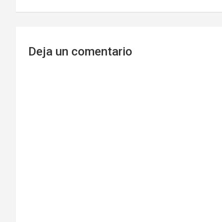
entradas
Deja un comentario