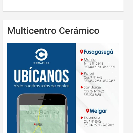
Multicentro Cerámico