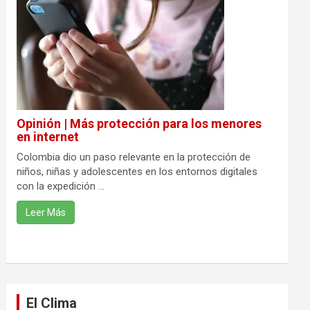
Opinión | Más protección para los menores
en internet
Colombia dio un paso relevante en la protección de
niños, niñas y adolescentes en los entornos digitales
con la expedición ...
Leer Más
El Clima