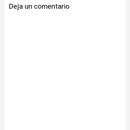
Deja un comentario