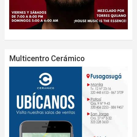
Multicentro Cerámico