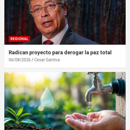
REGIONAL
Radican proyecto para derogar la paz total
06/08/2026
Cesar Gantiva