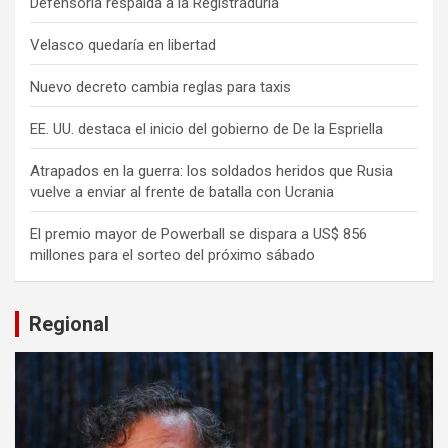
Defensoría respalda a la Registraduría
Velasco quedaría en libertad
Nuevo decreto cambia reglas para taxis
EE. UU. destaca el inicio del gobierno de De la Espriella
Atrapados en la guerra: los soldados heridos que Rusia
vuelve a enviar al frente de batalla con Ucrania
El premio mayor de Powerball se dispara a US$ 856
millones para el sorteo del próximo sábado
Regional