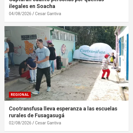
ilegales en Soacha
04/08/2026
Cesar Gantiva
REGIONAL
Cootransfusa lleva esperanza a las escuelas
rurales de Fusagasugá
02/08/2026
Cesar Gantiva