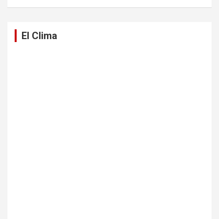
El Clima