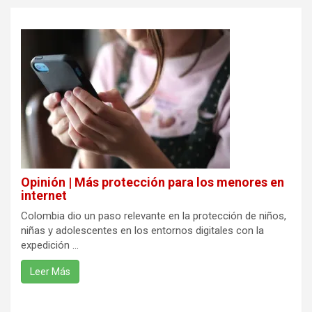
Opinión | Más protección para los menores en
internet
Colombia dio un paso relevante en la protección de niños,
niñas y adolescentes en los entornos digitales con la
expedición ...
Leer Más