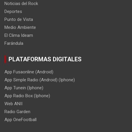
Noticias del Rock
Deportes
Punto de Vista
Medio Ambiente
El Clima Ideam
Farándula
PLATAFORMAS DIGITALES
App Fusaonline (Android)
App Simple Radio (Android) (Iphone)
App Tunein (Iphone)
App Radio Box (Iphone)
Web ANII
Radio Garden
App OneFootball