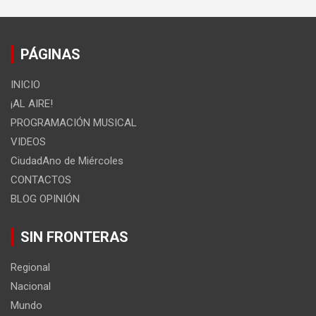
PÁGINAS
INICIO
¡AL AIRE!
PROGRAMACIÓN MUSICAL
VIDEOS
CiudadAno de Miércoles
CONTACTOS
BLOG OPINIÓN
SIN FRONTERAS
Regional
Nacional
Mundo