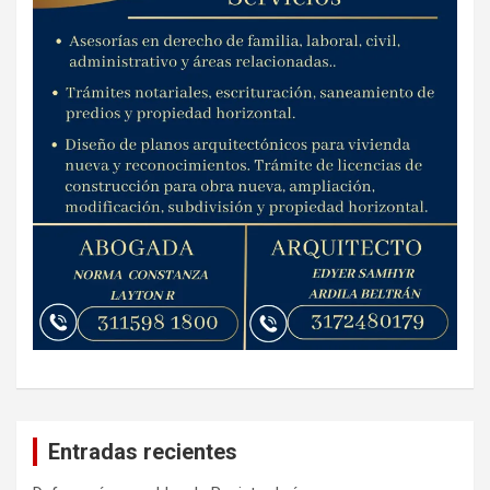
Entradas recientes