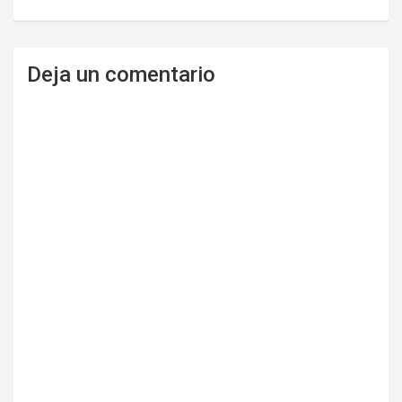
Deja un comentario