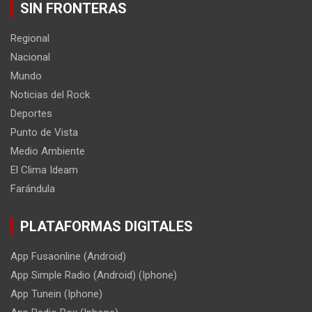
SIN FRONTERAS
Regional
Nacional
Mundo
Noticias del Rock
Deportes
Punto de Vista
Medio Ambiente
El Clima Ideam
Farándula
PLATAFORMAS DIGITALES
App Fusaonline (Android)
App Simple Radio (Android) (Iphone)
App Tunein (Iphone)