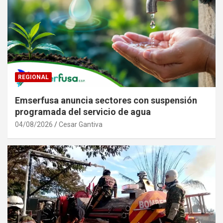
REGIONAL
Emserfusa anuncia sectores con suspensión
programada del servicio de agua
04/08/2026
Cesar Gantiva