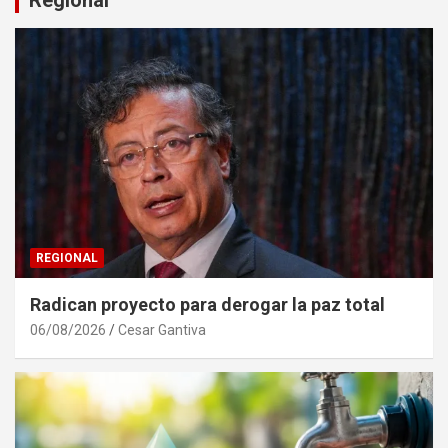
REGIONAL
Radican proyecto para derogar la paz total
06/08/2026
Cesar Gantiva