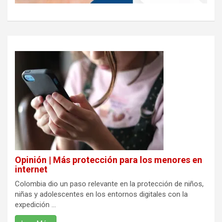
Opinión | Más protección para los menores en
internet
Colombia dio un paso relevante en la protección de niños,
niñas y adolescentes en los entornos digitales con la
expedición ...