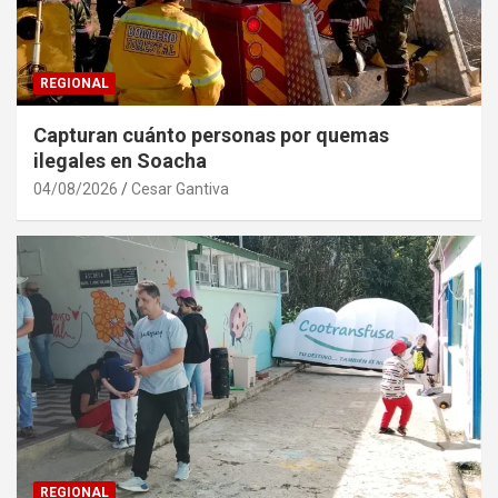
REGIONAL
Capturan cuánto personas por quemas
ilegales en Soacha
04/08/2026
Cesar Gantiva
REGIONAL