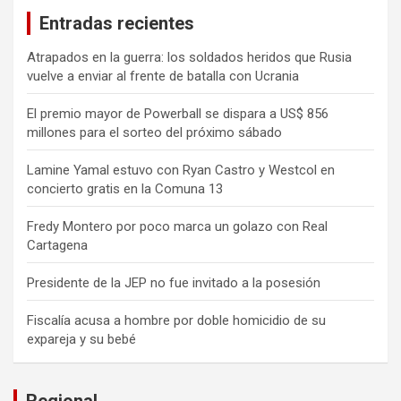
Entradas recientes
Atrapados en la guerra: los soldados heridos que Rusia
vuelve a enviar al frente de batalla con Ucrania
El premio mayor de Powerball se dispara a US$ 856
millones para el sorteo del próximo sábado
Lamine Yamal estuvo con Ryan Castro y Westcol en
concierto gratis en la Comuna 13
Fredy Montero por poco marca un golazo con Real
Cartagena
Presidente de la JEP no fue invitado a la posesión
Fiscalía acusa a hombre por doble homicidio de su
expareja y su bebé
Regional