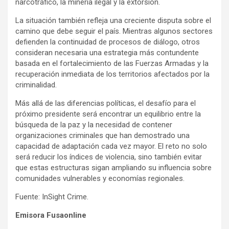
narcotráfico, la minería ilegal y la extorsión.
La situación también refleja una creciente disputa sobre el
camino que debe seguir el país. Mientras algunos sectores
defienden la continuidad de procesos de diálogo, otros
consideran necesaria una estrategia más contundente
basada en el fortalecimiento de las Fuerzas Armadas y la
recuperación inmediata de los territorios afectados por la
criminalidad.
Más allá de las diferencias políticas, el desafío para el
próximo presidente será encontrar un equilibrio entre la
búsqueda de la paz y la necesidad de contener
organizaciones criminales que han demostrado una
capacidad de adaptación cada vez mayor. El reto no solo
será reducir los índices de violencia, sino también evitar
que estas estructuras sigan ampliando su influencia sobre
comunidades vulnerables y economías regionales.
Fuente: InSight Crime.
Emisora Fusaonline