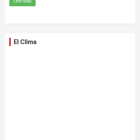
Leer Más
El Clima