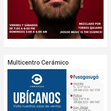
Multicentro Cerámico