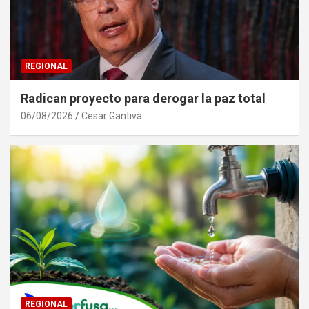
REGIONAL
Radican proyecto para derogar la paz total
06/08/2026
Cesar Gantiva
REGIONAL