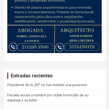
Entradas recientes
Presidente de la JEP no fue invitado a la posesión
Fiscalía acusa a hombre por doble homicidio de su
expareja y su bebé