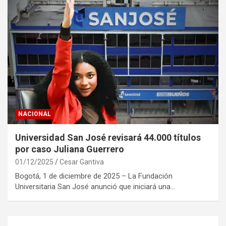
NACIONAL
Universidad San José revisará 44.000 títulos
por caso Juliana Guerrero
01/12/2025
Cesar Gantiva
Bogotá, 1 de diciembre de 2025 – La Fundación
Universitaria San José anunció que iniciará una…