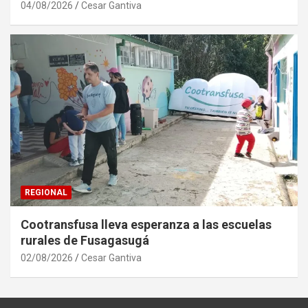
04/08/2026
Cesar Gantiva
REGIONAL
Cootransfusa lleva esperanza a las escuelas
rurales de Fusagasugá
02/08/2026
Cesar Gantiva