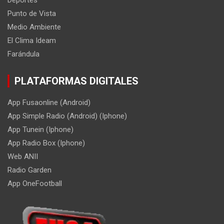
Deportes
Punto de Vista
Medio Ambiente
El Clima Ideam
Farándula
PLATAFORMAS DIGITALES
App Fusaonline (Android)
App Simple Radio (Android) (Iphone)
App Tunein (Iphone)
App Radio Box (Iphone)
Web ANII
Radio Garden
App OneFootball