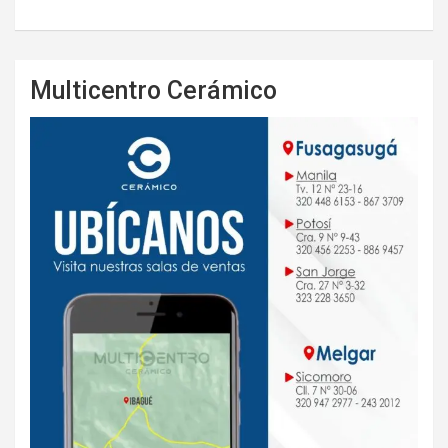
Multicentro Cerámico