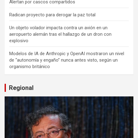
Alertan por cascos compartidos
Radican proyecto para derogar la paz total
Un objeto volador impacta contra un avión en un
aeropuerto alemán tras el hallazgo de un dron con
explosivo
Modelos de IA de Anthropic y OpenAI mostraron un nivel
de “autonomía y engaño” nunca antes visto, según un
organismo británico
Regional