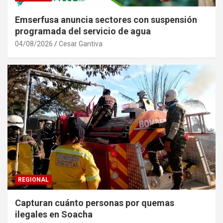
Emserfusa anuncia sectores con suspensión
programada del servicio de agua
04/08/2026
Cesar Gantiva
REGIONAL
Capturan cuánto personas por quemas
ilegales en Soacha