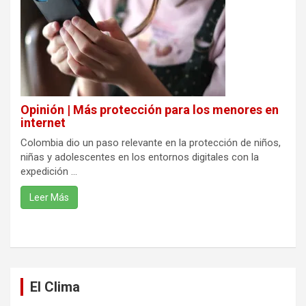
Opinión | Más protección para los menores en
internet
Colombia dio un paso relevante en la protección de niños,
niñas y adolescentes en los entornos digitales con la
expedición ...
Leer Más
El Clima