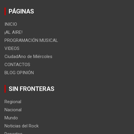
PÁGINAS
INICIO
¡AL AIRE!
PROGRAMACIÓN MUSICAL
VIDEOS
CiudadAno de Miércoles
CONTACTOS
BLOG OPINIÓN
SIN FRONTERAS
Regional
Nacional
Mundo
Noticias del Rock