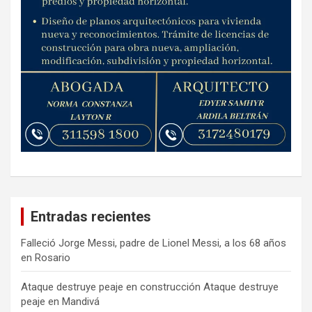
Entradas recientes
Falleció Jorge Messi, padre de Lionel Messi, a los 68 años
en Rosario
Ataque destruye peaje en construcción Ataque destruye
peaje en Mandivá