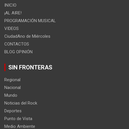
INICIO
¡AL AIRE!
PROGRAMACIÓN MUSICAL
VIDEOS
CiudadAno de Miércoles
CONTACTOS
BLOG OPINIÓN
SIN FRONTERAS
Regional
Nacional
Mundo
Noticias del Rock
Deportes
Punto de Vista
Medio Ambiente