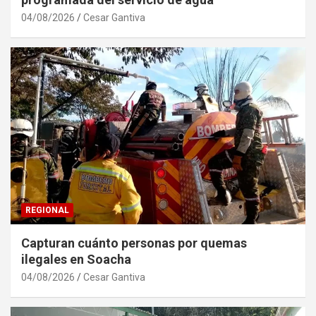
04/08/2026
Cesar Gantiva
REGIONAL
Capturan cuánto personas por quemas
ilegales en Soacha
04/08/2026
Cesar Gantiva