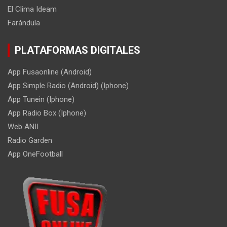
El Clima Ideam
Farándula
PLATAFORMAS DIGITALES
App Fusaonline (Android)
App Simple Radio (Android) (Iphone)
App Tunein (Iphone)
App Radio Box (Iphone)
Web ANII
Radio Garden
App OneFootball