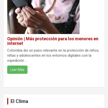
Opinión | Más protección para los menores en
internet
Colombia dio un paso relevante en la protección de niños,
niñas y adolescentes en los entornos digitales con la
expedición ...
Leer Más
El Clima