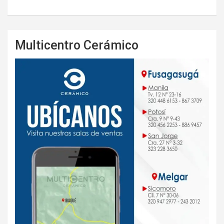
Multicentro Cerámico