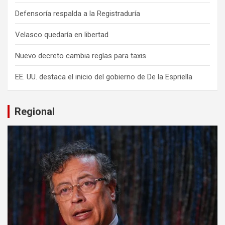
Defensoría respalda a la Registraduría
Velasco quedaría en libertad
Nuevo decreto cambia reglas para taxis
EE. UU. destaca el inicio del gobierno de De la Espriella
Regional