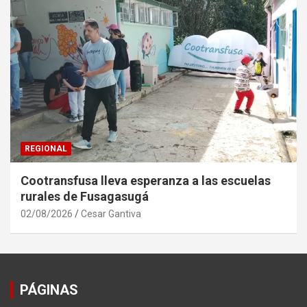
REGIONAL
Cootransfusa lleva esperanza a las escuelas
rurales de Fusagasugá
02/08/2026
Cesar Gantiva
PÁGINAS