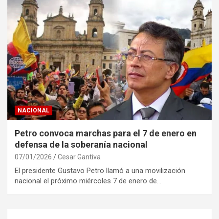
NACIONAL
Petro convoca marchas para el 7 de enero en
defensa de la soberanía nacional
07/01/2026
Cesar Gantiva
El presidente Gustavo Petro llamó a una movilización
nacional el próximo miércoles 7 de enero de…