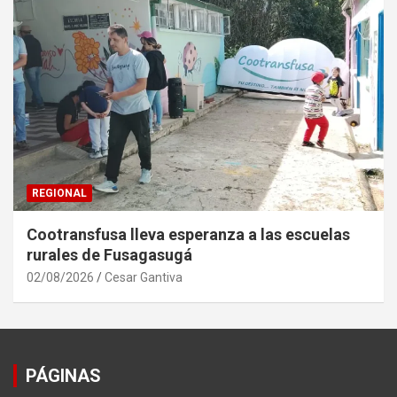
REGIONAL
Cootransfusa lleva esperanza a las escuelas
rurales de Fusagasugá
02/08/2026
Cesar Gantiva
PÁGINAS