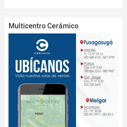
Multicentro Cerámico