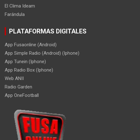
El Clima Ideam
Farándula
PLATAFORMAS DIGITALES
App Fusaonline (Android)
App Simple Radio (Android) (Iphone)
App Tunein (Iphone)
App Radio Box (Iphone)
Web ANII
Radio Garden
App OneFootball