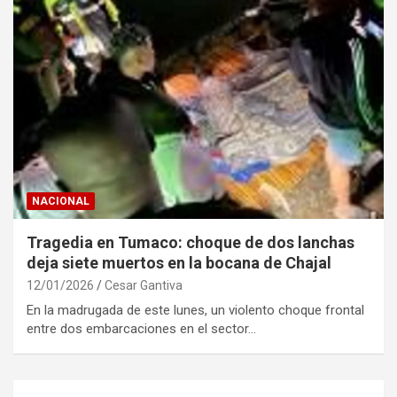
NACIONAL
Tragedia en Tumaco: choque de dos lanchas
deja siete muertos en la bocana de Chajal
12/01/2026
Cesar Gantiva
En la madrugada de este lunes, un violento choque frontal
entre dos embarcaciones en el sector…