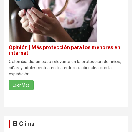
Opinión | Más protección para los menores en
internet
Colombia dio un paso relevante en la protección de niños,
niñas y adolescentes en los entornos digitales con la
expedición ...
Leer Más
El Clima