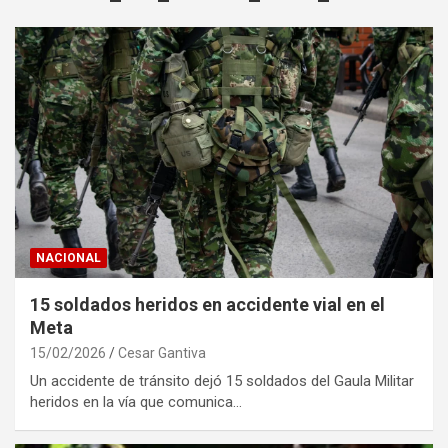
NACIONAL
15 soldados heridos en accidente vial en el
Meta
15/02/2026
Cesar Gantiva
Un accidente de tránsito dejó 15 soldados del Gaula Militar
heridos en la vía que comunica…