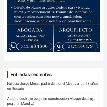
Entradas recientes
Falleció Jorge Messi, padre de Lionel Messi, a los 68 años
en Rosario
Ataque destruye peaje en construcción Ataque destruye
peaje en Mandivá