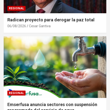
REGIONAL
Radican proyecto para derogar la paz total
06/08/2026
Cesar Gantiva
REGIONAL
Emserfusa anuncia sectores con suspensión