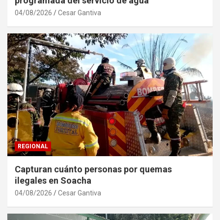
programada del servicio de agua
04/08/2026
Cesar Gantiva
REGIONAL
Capturan cuánto personas por quemas
ilegales en Soacha
04/08/2026
Cesar Gantiva