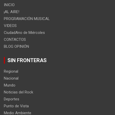
INICIO
¡AL AIRE!
PROGRAMACIÓN MUSICAL
VIDEOS
CiudadAno de Miércoles
CONTACTOS
BLOG OPINIÓN
SIN FRONTERAS
Regional
Nacional
Mundo
Noticias del Rock
Deportes
Punto de Vista
Medio Ambiente