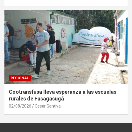
REGIONAL
Cootransfusa lleva esperanza a las escuelas
rurales de Fusagasugá
02/08/2026
Cesar Gantiva