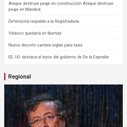
Ataque destruye peaje en construcción Ataque destruye
peaje en Mandivá
Defensoría respalda a la Registraduría
Velasco quedaría en libertad
Nuevo decreto cambia reglas para taxis
EE. UU. destaca el inicio del gobierno de De la Espriella
Regional