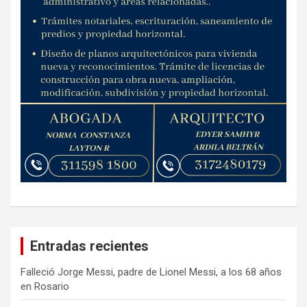
Entradas recientes
Falleció Jorge Messi, padre de Lionel Messi, a los 68 años
en Rosario