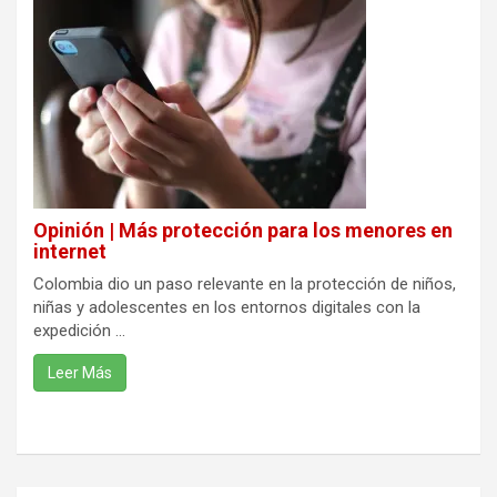
Opinión | Más protección para los menores en
internet
Colombia dio un paso relevante en la protección de niños,
niñas y adolescentes en los entornos digitales con la
expedición ...
Leer Más