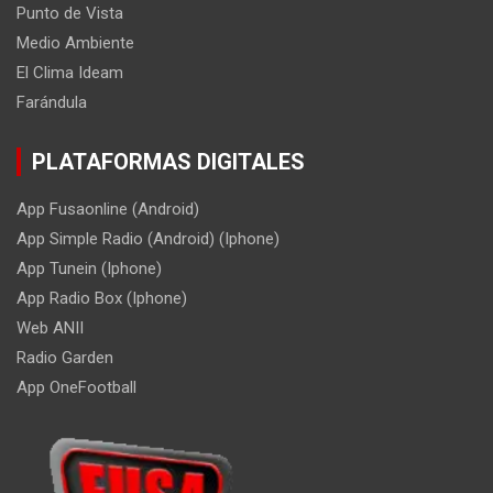
Punto de Vista
Medio Ambiente
El Clima Ideam
Farándula
PLATAFORMAS DIGITALES
App Fusaonline (Android)
App Simple Radio (Android) (Iphone)
App Tunein (Iphone)
App Radio Box (Iphone)
Web ANII
Radio Garden
App OneFootball