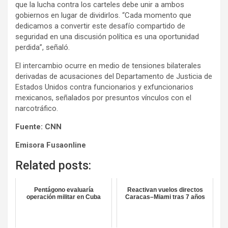
que la lucha contra los carteles debe unir a ambos
gobiernos en lugar de dividirlos. “Cada momento que
dedicamos a convertir este desafío compartido de
seguridad en una discusión política es una oportunidad
perdida”, señaló.
El intercambio ocurre en medio de tensiones bilaterales
derivadas de acusaciones del Departamento de Justicia de
Estados Unidos contra funcionarios y exfuncionarios
mexicanos, señalados por presuntos vínculos con el
narcotráfico.
Fuente: CNN
Emisora Fusaonline
Related posts:
Pentágono evaluaría
Reactivan vuelos directos
operación militar en Cuba
Caracas–Miami tras 7 años