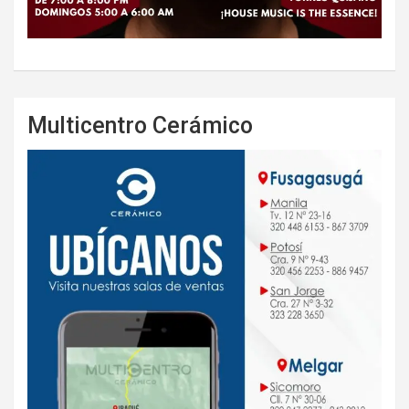
Multicentro Cerámico