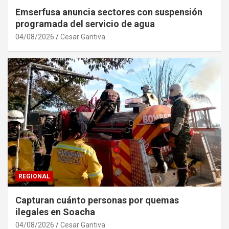
Emserfusa anuncia sectores con suspensión
programada del servicio de agua
04/08/2026
Cesar Gantiva
REGIONAL
Capturan cuánto personas por quemas
ilegales en Soacha
04/08/2026
Cesar Gantiva