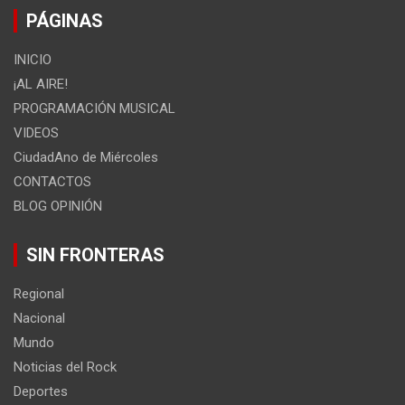
PÁGINAS
INICIO
¡AL AIRE!
PROGRAMACIÓN MUSICAL
VIDEOS
CiudadAno de Miércoles
CONTACTOS
BLOG OPINIÓN
SIN FRONTERAS
Regional
Nacional
Mundo
Noticias del Rock
Deportes