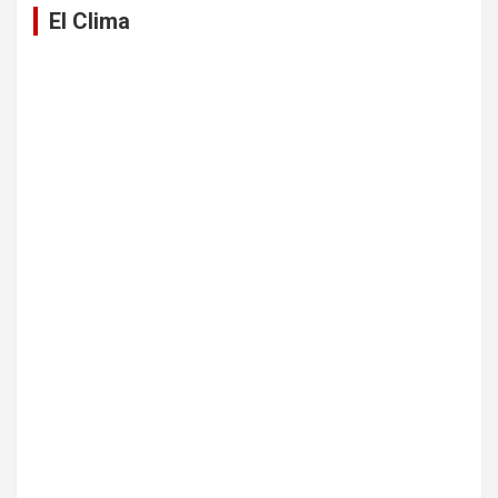
El Clima