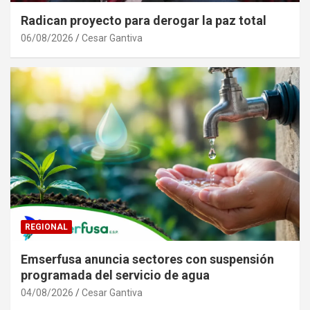
Radican proyecto para derogar la paz total
06/08/2026
Cesar Gantiva
REGIONAL
Emserfusa anuncia sectores con suspensión
programada del servicio de agua
04/08/2026
Cesar Gantiva