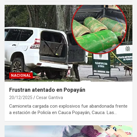
NACIONAL
Frustran atentado en Popayán
20/12/2025
Cesar Gantiva
Camioneta cargada con explosivos fue abandonada frente
a estación de Policía en Cauca Popayán, Cauca. Las…