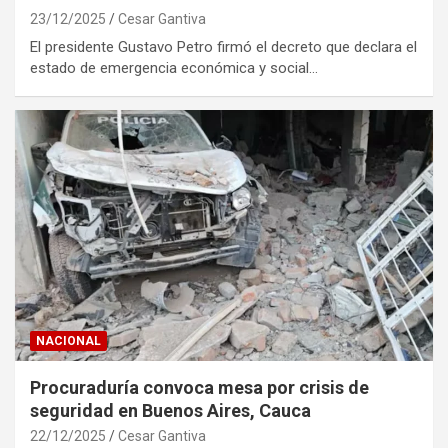
23/12/2025
Cesar Gantiva
El presidente Gustavo Petro firmó el decreto que declara el
estado de emergencia económica y social…
NACIONAL
Procuraduría convoca mesa por crisis de
seguridad en Buenos Aires, Cauca
22/12/2025
Cesar Gantiva