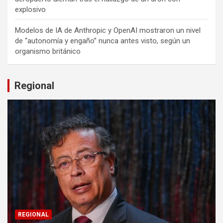
explosivo
Modelos de IA de Anthropic y OpenAI mostraron un nivel
de “autonomía y engaño” nunca antes visto, según un
organismo británico
Regional
REGIONAL