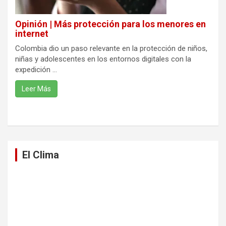
Opinión | Más protección para los menores en
internet
Colombia dio un paso relevante en la protección de niños,
niñas y adolescentes en los entornos digitales con la
expedición ...
Leer Más
El Clima