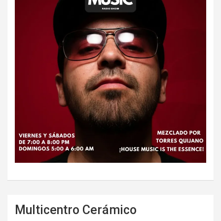
Multicentro Cerámico