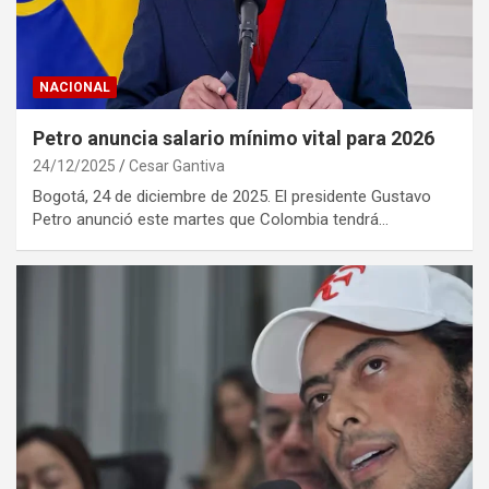
NACIONAL
Petro anuncia salario mínimo vital para 2026
24/12/2025
Cesar Gantiva
Bogotá, 24 de diciembre de 2025. El presidente Gustavo
Petro anunció este martes que Colombia tendrá…