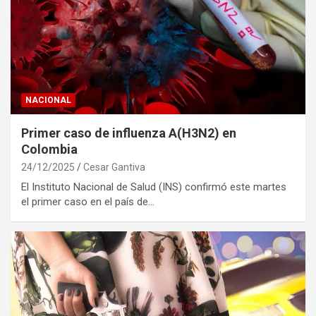
NACIONAL
Primer caso de influenza A(H3N2) en
Colombia
24/12/2025
Cesar Gantiva
El Instituto Nacional de Salud (INS) confirmó este martes
el primer caso en el país de…