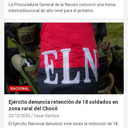
La Procuraduría General de la Nación convocó una mesa
interinstitucional de alto nivel para el próximo…
NACIONAL
Ejército denuncia retención de 18 soldados en
zona rural del Chocó
22/12/2025
Cesar Gantiva
El Ejército Nacional denunció este lunes la retención de 18