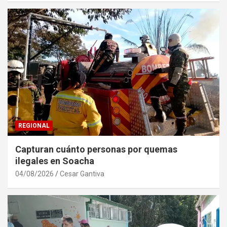
REGIONAL
Capturan cuánto personas por quemas
ilegales en Soacha
04/08/2026
Cesar Gantiva