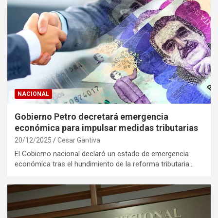
NACIONAL
Gobierno Petro decretará emergencia
económica para impulsar medidas tributarias
20/12/2025
Cesar Gantiva
El Gobierno nacional declaró un estado de emergencia
económica tras el hundimiento de la reforma tributaria…