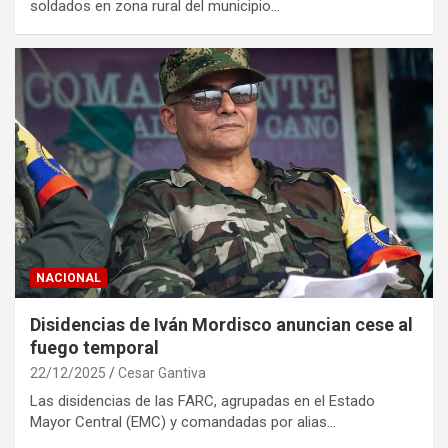
soldados en zona rural del municipio…
NACIONAL
Disidencias de Iván Mordisco anuncian cese al
fuego temporal
22/12/2025
Cesar Gantiva
Las disidencias de las FARC, agrupadas en el Estado
Mayor Central (EMC) y comandadas por alias…