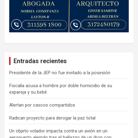
Entradas recientes
Presidente de la JEP no fue invitado a la posesión
Fiscalía acusa a hombre por doble homicidio de su
expareja y su bebé
Alertan por cascos compartidos
Radican proyecto para derogar la paz total
Un objeto volador impacta contra un avión en un
aeropuerto alemán tras el hallazgo de un dron con