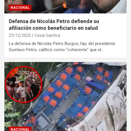
NACIONAL
Defensa de Nicolás Petro defiende su
afiliación como beneficiario en salud
23/12/2025
Cesar Gantiva
La defensa de Nicolás Petro Burgos, hijo del presidente
Gustavo Petro, calificó como “coherente” que el…
NACIONAL