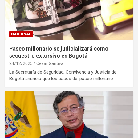
NACIONAL
Paseo millonario se judicializará como
secuestro extorsivo en Bogotá
24/12/2025
Cesar Gantiva
La Secretaría de Seguridad, Convivencia y Justicia de
Bogotá anunció que los casos de ‘paseo millonario’…