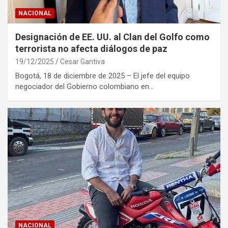
NACIONAL
Designación de EE. UU. al Clan del Golfo como
terrorista no afecta diálogos de paz
19/12/2025
Cesar Gantiva
Bogotá, 18 de diciembre de 2025 – El jefe del equipo
negociador del Gobierno colombiano en…
NACIONAL