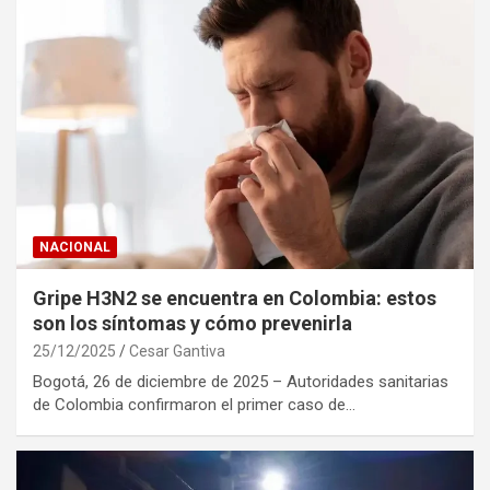
NACIONAL
Gripe H3N2 se encuentra en Colombia: estos
son los síntomas y cómo prevenirla
25/12/2025
Cesar Gantiva
Bogotá, 26 de diciembre de 2025 – Autoridades sanitarias
de Colombia confirmaron el primer caso de…