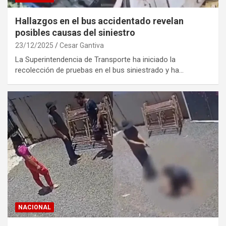
Hallazgos en el bus accidentado revelan
posibles causas del siniestro
23/12/2025
Cesar Gantiva
La Superintendencia de Transporte ha iniciado la
recolección de pruebas en el bus siniestrado y ha…
NACIONAL