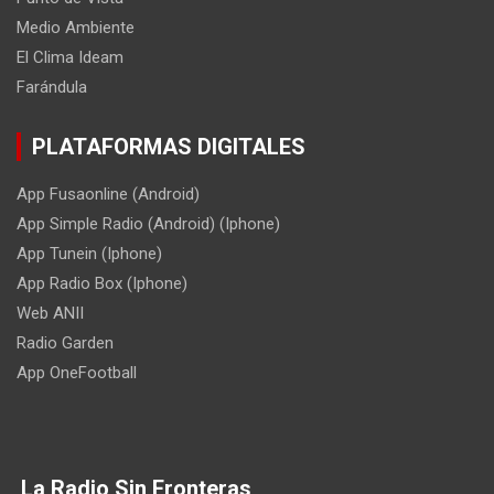
Medio Ambiente
El Clima Ideam
Farándula
PLATAFORMAS DIGITALES
App Fusaonline (Android)
App Simple Radio (Android) (Iphone)
App Tunein (Iphone)
App Radio Box (Iphone)
Web ANII
Radio Garden
App OneFootball
La Radio Sin Fronteras