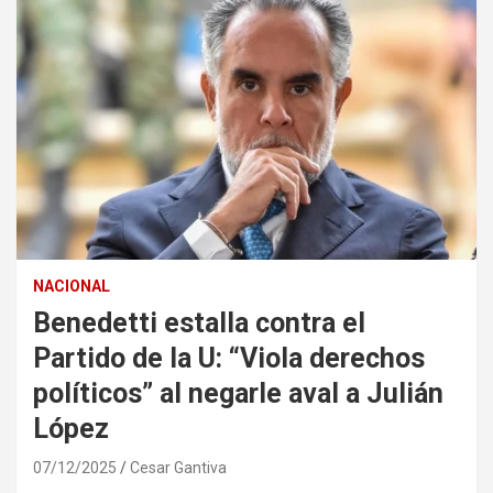
NACIONAL
Benedetti estalla contra el
Partido de la U: “Viola derechos
políticos” al negarle aval a Julián
López
07/12/2025
Cesar Gantiva