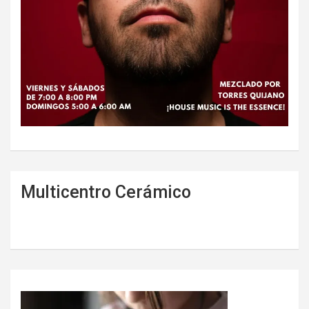
Multicentro Cerámico