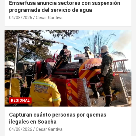
Emserfusa anuncia sectores con suspensión
programada del servicio de agua
04/08/2026
Cesar Gantiva
REGIONAL
Capturan cuánto personas por quemas
ilegales en Soacha
04/08/2026
Cesar Gantiva