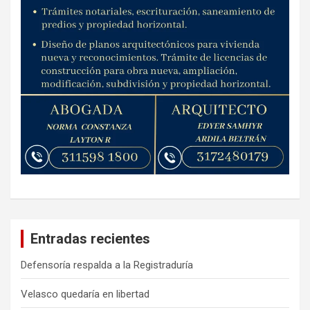
Entradas recientes
Defensoría respalda a la Registraduría
Velasco quedaría en libertad