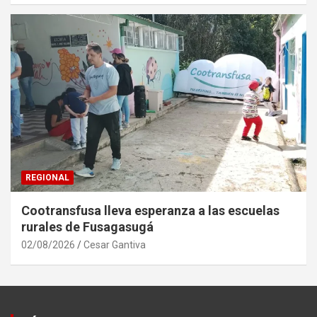
REGIONAL
Cootransfusa lleva esperanza a las escuelas
rurales de Fusagasugá
02/08/2026
Cesar Gantiva