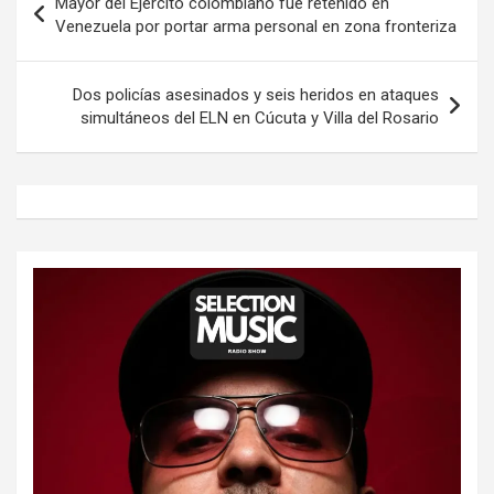
Mayor del Ejército colombiano fue retenido en
de
Venezuela por portar arma personal en zona fronteriza
entradas
Dos policías asesinados y seis heridos en ataques
simultáneos del ELN en Cúcuta y Villa del Rosario