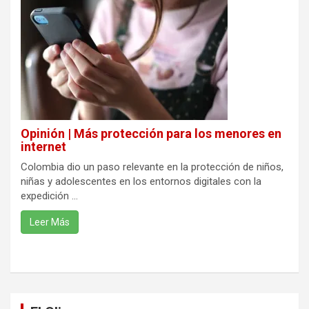
Opinión | Más protección para los menores en
internet
Colombia dio un paso relevante en la protección de niños,
niñas y adolescentes en los entornos digitales con la
expedición ...
Leer Más