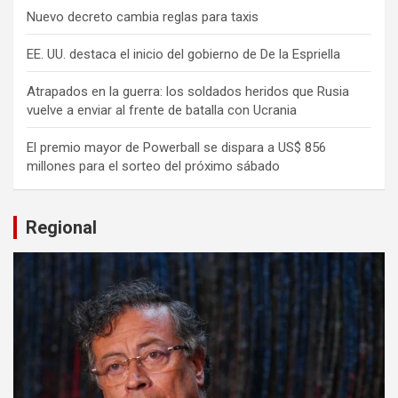
Nuevo decreto cambia reglas para taxis
EE. UU. destaca el inicio del gobierno de De la Espriella
Atrapados en la guerra: los soldados heridos que Rusia
vuelve a enviar al frente de batalla con Ucrania
El premio mayor de Powerball se dispara a US$ 856
millones para el sorteo del próximo sábado
Regional