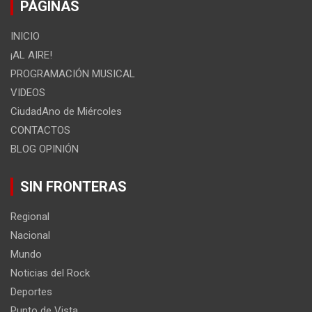
PÁGINAS
INICIO
¡AL AIRE!
PROGRAMACIÓN MUSICAL
VIDEOS
CiudadAno de Miércoles
CONTACTOS
BLOG OPINIÓN
SIN FRONTERAS
Regional
Nacional
Mundo
Noticias del Rock
Deportes
Punto de Vista