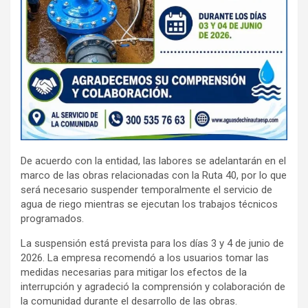
De acuerdo con la entidad, las labores se adelantarán en el
marco de las obras relacionadas con la Ruta 40, por lo que
será necesario suspender temporalmente el servicio de
agua de riego mientras se ejecutan los trabajos técnicos
programados.
La suspensión está prevista para los días 3 y 4 de junio de
2026. La empresa recomendó a los usuarios tomar las
medidas necesarias para mitigar los efectos de la
interrupción y agradeció la comprensión y colaboración de
la comunidad durante el desarrollo de las obras.