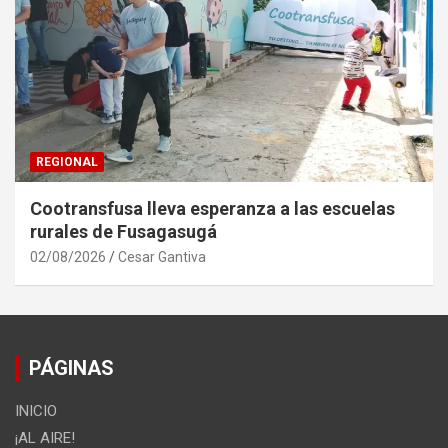
REGIONAL
Cootransfusa lleva esperanza a las escuelas
rurales de Fusagasugá
02/08/2026
Cesar Gantiva
PÁGINAS
INICIO
¡AL AIRE!