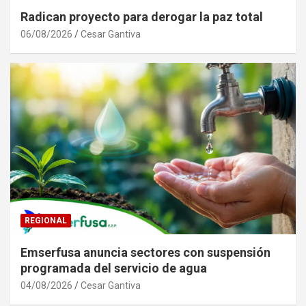
Radican proyecto para derogar la paz total
06/08/2026
Cesar Gantiva
REGIONAL
Emserfusa anuncia sectores con suspensión
programada del servicio de agua
04/08/2026
Cesar Gantiva