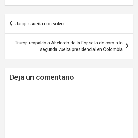
Navegación
Jagger sueña con volver
de
entradas
Trump respalda a Abelardo de la Espriella de cara a la
segunda vuelta presidencial en Colombia
Deja un comentario