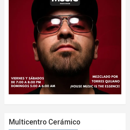
Multicentro Cerámico