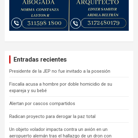
Entradas recientes
Presidente de la JEP no fue invitado a la posesión
Fiscalía acusa a hombre por doble homicidio de su
expareja y su bebé
Alertan por cascos compartidos
Radican proyecto para derogar la paz total
Un objeto volador impacta contra un avión en un
aeropuerto alemán tras el hallazgo de un dron con