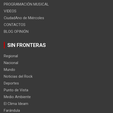
PROGRAMACIÓN MUSICAL
VIDEOS
CiudadAno de Miércoles
CONTACTOS
BLOG OPINIÓN
SIN FRONTERAS
Regional
Nacional
Mundo
Noticias del Rock
Deportes
Punto de Vista
Medio Ambiente
El Clima Ideam
Farándula