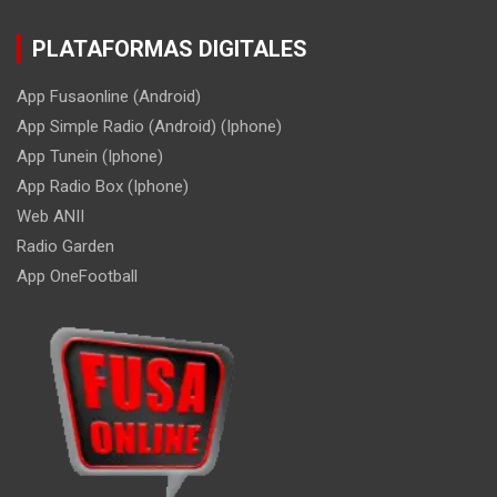
PLATAFORMAS DIGITALES
App Fusaonline (Android)
App Simple Radio (Android) (Iphone)
App Tunein (Iphone)
App Radio Box (Iphone)
Web ANII
Radio Garden
App OneFootball