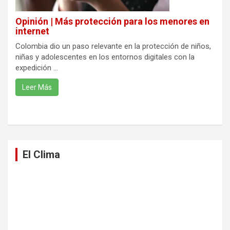
Opinión | Más protección para los menores en
internet
Colombia dio un paso relevante en la protección de niños,
niñas y adolescentes en los entornos digitales con la
expedición ...
Leer Más
El Clima