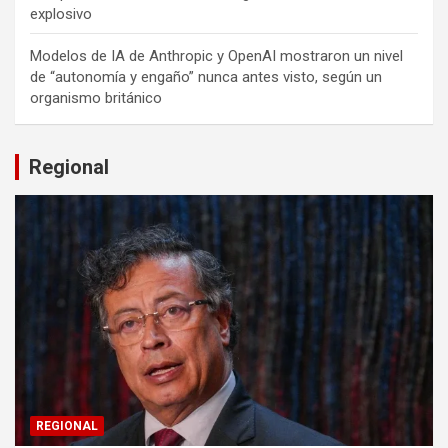
explosivo
Modelos de IA de Anthropic y OpenAI mostraron un nivel
de “autonomía y engaño” nunca antes visto, según un
organismo británico
Regional
REGIONAL