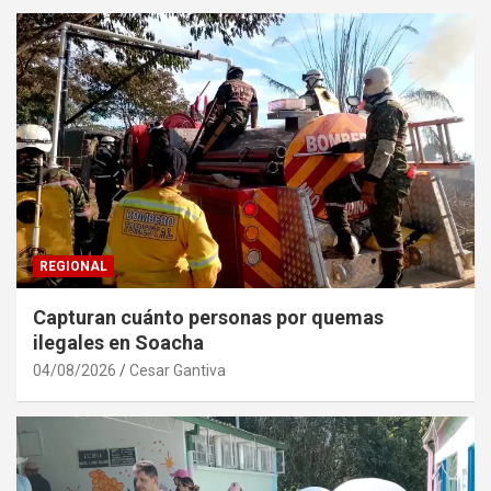
REGIONAL
Capturan cuánto personas por quemas
ilegales en Soacha
04/08/2026
Cesar Gantiva