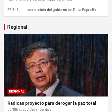
EE. UU. destaca el inicio del gobierno de De la Espriella
Regional
REGIONAL
Radican proyecto para derogar la paz total
06/08/2026
Cesar Gantiva