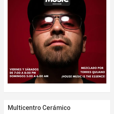
Multicentro Cerámico