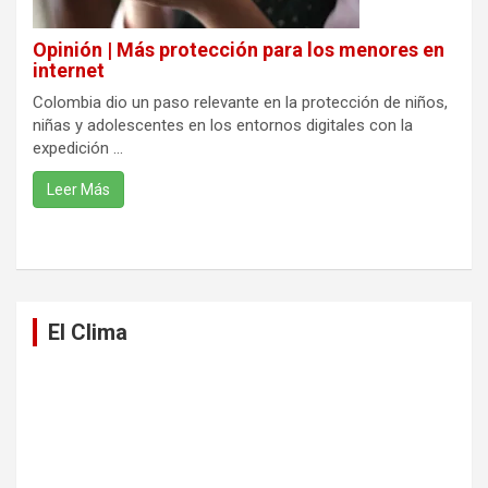
Opinión | Más protección para los menores en
internet
Colombia dio un paso relevante en la protección de niños,
niñas y adolescentes en los entornos digitales con la
expedición ...
Leer Más
El Clima