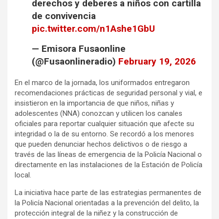
derechos y deberes a niños con cartilla
de convivencia
pic.twitter.com/n1Ashe1GbU
— Emisora Fusaonline
(@Fusaonlineradio)
February 19, 2026
En el marco de la jornada, los uniformados entregaron
recomendaciones prácticas de seguridad personal y vial, e
insistieron en la importancia de que niños, niñas y
adolescentes (NNA) conozcan y utilicen los canales
oficiales para reportar cualquier situación que afecte su
integridad o la de su entorno. Se recordó a los menores
que pueden denunciar hechos delictivos o de riesgo a
través de las líneas de emergencia de la Policía Nacional o
directamente en las instalaciones de la Estación de Policía
local.
La iniciativa hace parte de las estrategias permanentes de
la Policía Nacional orientadas a la prevención del delito, la
protección integral de la niñez y la construcción de