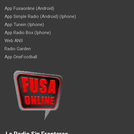
App Fusaonline (Android)
App Simple Radio (Android) (Iphone)
App Tunein (Iphone)
App Radio Box (Iphone)
Web ANII
Radio Garden
App OneFootball
La Radio Sin Fronteras