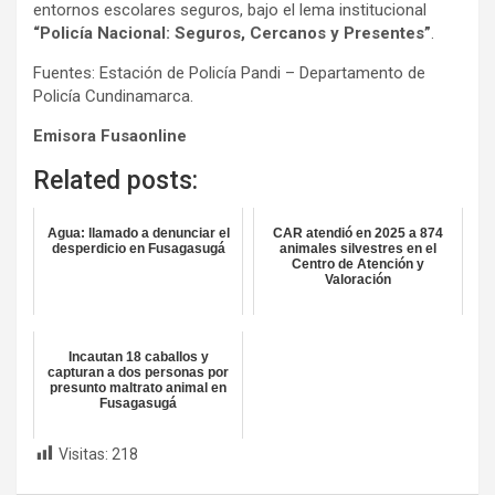
entornos escolares seguros, bajo el lema institucional
“Policía Nacional: Seguros, Cercanos y Presentes”
.
Fuentes: Estación de Policía Pandi – Departamento de
Policía Cundinamarca.
Emisora Fusaonline
Related posts:
Agua: llamado a denunciar el
CAR atendió en 2025 a 874
desperdicio en Fusagasugá
animales silvestres en el
Centro de Atención y
Valoración
Incautan 18 caballos y
capturan a dos personas por
presunto maltrato animal en
Fusagasugá
Visitas:
218