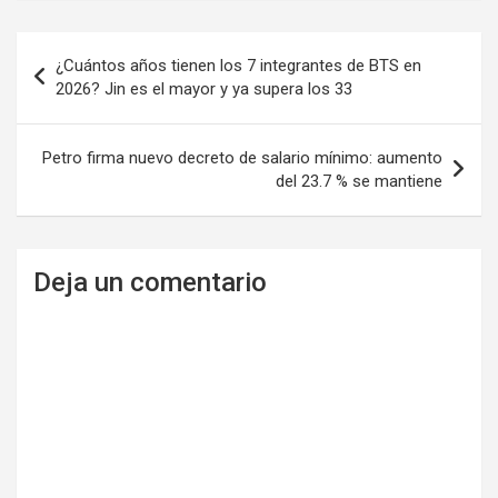
Navegación
¿Cuántos años tienen los 7 integrantes de BTS en
de
2026? Jin es el mayor y ya supera los 33
entradas
Petro firma nuevo decreto de salario mínimo: aumento
del 23.7 % se mantiene
Deja un comentario