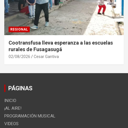
REGIONAL
Cootransfusa lleva esperanza a las escuelas
rurales de Fusagasugá
02/08/2026
Cesar Gantiva
PÁGINAS
INICIO
¡AL AIRE!
PROGRAMACIÓN MUSICAL
VIDEOS