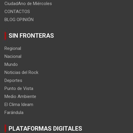
CiudadAno de Miércoles
CONTACTOS
BLOG OPINIÓN
SIN FRONTERAS
Regional
Nacional
Mundo
Noticias del Rock
Deportes
Punto de Vista
Medio Ambiente
El Clima Ideam
Farándula
PLATAFORMAS DIGITALES