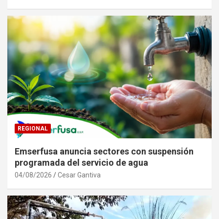
REGIONAL
Emserfusa anuncia sectores con suspensión
programada del servicio de agua
04/08/2026
Cesar Gantiva