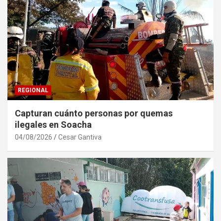
REGIONAL
Capturan cuánto personas por quemas
ilegales en Soacha
04/08/2026
Cesar Gantiva