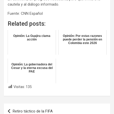
cautela y al diálogo informado.
Fuente: CNN Español
Related posts:
Opinión: La Guajira clama
Opinión: Por estas razones
acción
puede perder la pensión en
Colombia este 2026
Opinión: La gobernadora del
Cesar y la eterna excusa del
PAE
Visitas:
135
Navegación
Retiro táctico de la FIFA