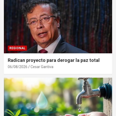
REGIONAL
Radican proyecto para derogar la paz total
06/08/2026
Cesar Gantiva