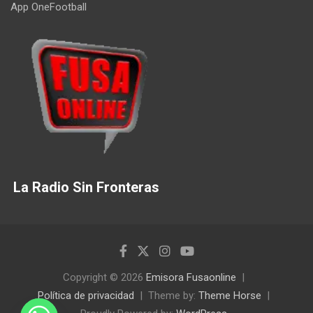
App OneFootball
La Radio Sin Fronteras
Copyright © 2026
Emisora Fusaonline
Política de privacidad
Theme by:
Theme Horse