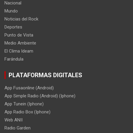
Nacional
Mundo
Noticias del Rock
Deportes
Punto de Vista
Medio Ambiente
El Clima Ideam
Farándula
PLATAFORMAS DIGITALES
App Fusaonline (Android)
App Simple Radio (Android) (Iphone)
App Tunein (Iphone)
App Radio Box (Iphone)
Web ANII
Radio Garden