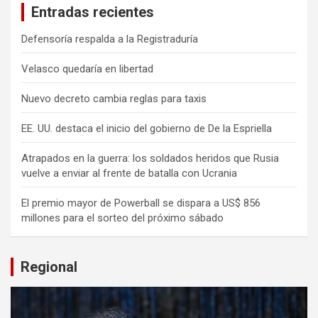
Entradas recientes
Defensoría respalda a la Registraduría
Velasco quedaría en libertad
Nuevo decreto cambia reglas para taxis
EE. UU. destaca el inicio del gobierno de De la Espriella
Atrapados en la guerra: los soldados heridos que Rusia
vuelve a enviar al frente de batalla con Ucrania
El premio mayor de Powerball se dispara a US$ 856
millones para el sorteo del próximo sábado
Regional