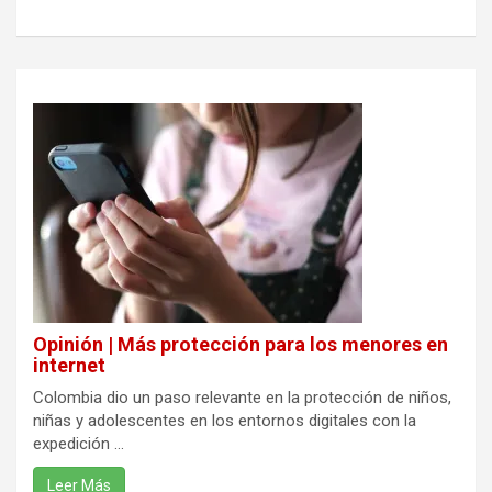
Opinión | Más protección para los menores en
internet
Colombia dio un paso relevante en la protección de niños,
niñas y adolescentes en los entornos digitales con la
expedición ...
Leer Más