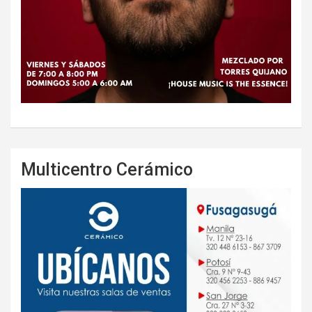
Multicentro Cerámico