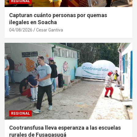
REGIONAL
Capturan cuánto personas por quemas
ilegales en Soacha
04/08/2026
Cesar Gantiva
REGIONAL
Cootransfusa lleva esperanza a las escuelas
rurales de Fusagasugá