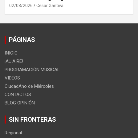
02/08/2026
Cesar Gantiva
PÁGINAS
INICIO
¡AL AIRE!
PROGRAMACIÓN MUSICAL
VIDEOS
CiudadAno de Miércoles
CONTACTOS
BLOG OPINIÓN
SIN FRONTERAS
Regional