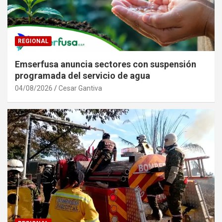
REGIONAL
Emserfusa anuncia sectores con suspensión
programada del servicio de agua
04/08/2026
Cesar Gantiva