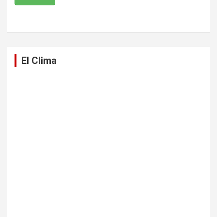
El Clima