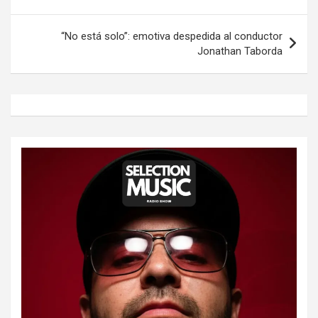
de
entradas
“No está solo”: emotiva despedida al conductor
Jonathan Taborda