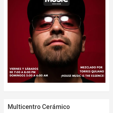
Multicentro Cerámico