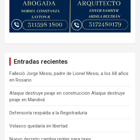
Entradas recientes
Falleció Jorge Messi, padre de Lionel Messi, a los 68 años
en Rosario
Ataque destruye peaje en construcción Ataque destruye
peaje en Mandivá
Defensoría respalda a la Registraduría
Velasco quedaría en libertad
Nuevo decreto cambia reglas para taxis