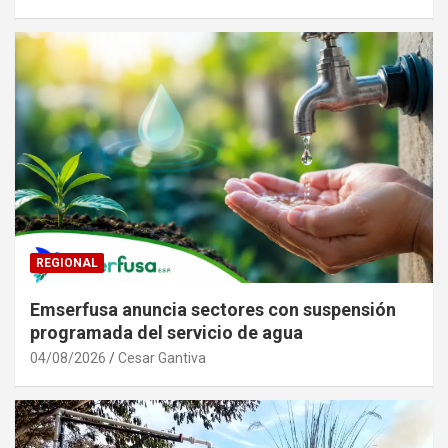
REGIONAL
Emserfusa anuncia sectores con suspensión
programada del servicio de agua
04/08/2026
Cesar Gantiva