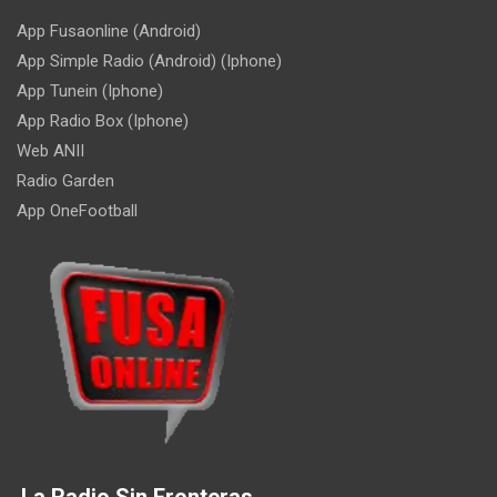
App Fusaonline (Android)
App Simple Radio (Android) (Iphone)
App Tunein (Iphone)
App Radio Box (Iphone)
Web ANII
Radio Garden
App OneFootball
La Radio Sin Fronteras