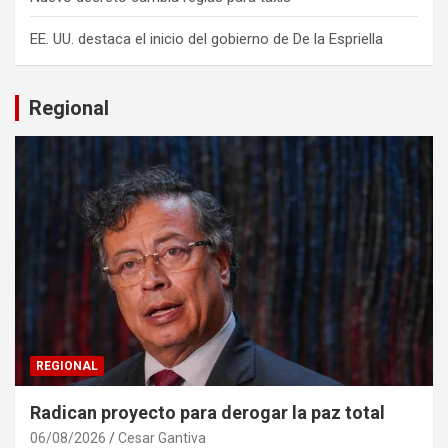
EE. UU. destaca el inicio del gobierno de De la Espriella
Regional
REGIONAL
Radican proyecto para derogar la paz total
06/08/2026
Cesar Gantiva