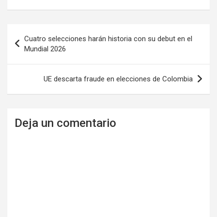
Navegación
Cuatro selecciones harán historia con su debut en el
de
Mundial 2026
entradas
UE descarta fraude en elecciones de Colombia
Deja un comentario