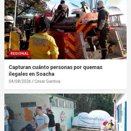
REGIONAL
Capturan cuánto personas por quemas
ilegales en Soacha
04/08/2026
Cesar Gantiva