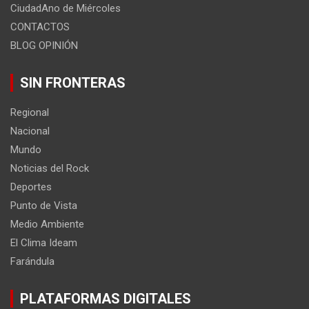
CiudadAno de Miércoles
CONTACTOS
BLOG OPINIÓN
SIN FRONTERAS
Regional
Nacional
Mundo
Noticias del Rock
Deportes
Punto de Vista
Medio Ambiente
El Clima Ideam
Farándula
PLATAFORMAS DIGITALES