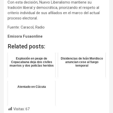
Con esta decisión, Nuevo Liberalismo mantiene su
tradición liberal y democrática, priorizando el respeto al
criterio individual de sus afiliados en el marco del actual
proceso electoral.
Fuente: Caracol, Radio
Emisora Fusaonline
Related posts:
Explosión en peaje de
Disidencias de Iván Mordisco
Copacabana deja dos civiles
anuncian cese al fuego
muertos y dos policías heridos
temporal
Atentado en Cúcuta
Visitas:
67