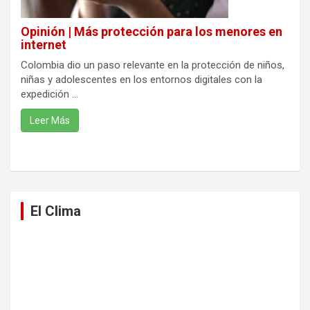
Opinión | Más protección para los menores en
internet
Colombia dio un paso relevante en la protección de niños,
niñas y adolescentes en los entornos digitales con la
expedición ...
Leer Más
El Clima