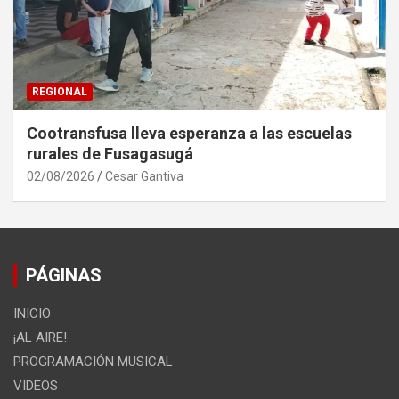
REGIONAL
Cootransfusa lleva esperanza a las escuelas
rurales de Fusagasugá
02/08/2026
Cesar Gantiva
PÁGINAS
INICIO
¡AL AIRE!
PROGRAMACIÓN MUSICAL
VIDEOS