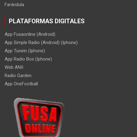
Farándula
PLATAFORMAS DIGITALES
App Fusaonline (Android)
App Simple Radio (Android) (Iphone)
App Tunein (Iphone)
App Radio Box (Iphone)
Web ANII
Radio Garden
App OneFootball