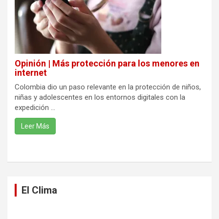
Opinión | Más protección para los menores en
internet
Colombia dio un paso relevante en la protección de niños,
niñas y adolescentes en los entornos digitales con la
expedición ...
Leer Más
El Clima