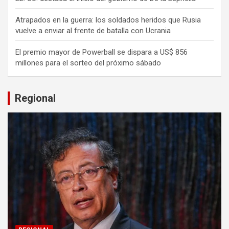
Atrapados en la guerra: los soldados heridos que Rusia
vuelve a enviar al frente de batalla con Ucrania
El premio mayor de Powerball se dispara a US$ 856
millones para el sorteo del próximo sábado
Regional