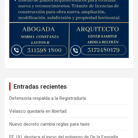
Entradas recientes
Defensoría respalda a la Registraduría
Velasco quedaría en libertad
Nuevo decreto cambia reglas para taxis
EE. UU. destaca el inicio del gobierno de De la Espriella