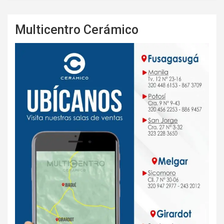
Multicentro Cerámico