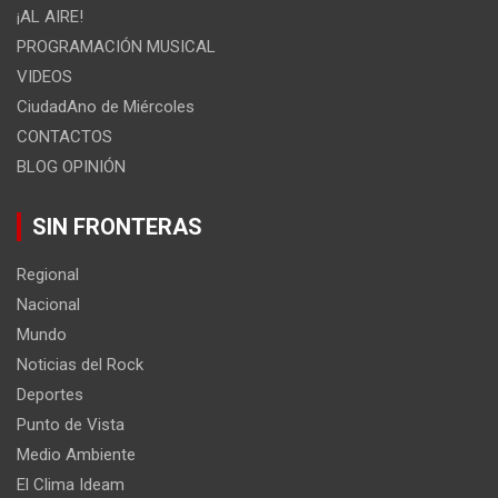
¡AL AIRE!
PROGRAMACIÓN MUSICAL
VIDEOS
CiudadAno de Miércoles
CONTACTOS
BLOG OPINIÓN
SIN FRONTERAS
Regional
Nacional
Mundo
Noticias del Rock
Deportes
Punto de Vista
Medio Ambiente
El Clima Ideam