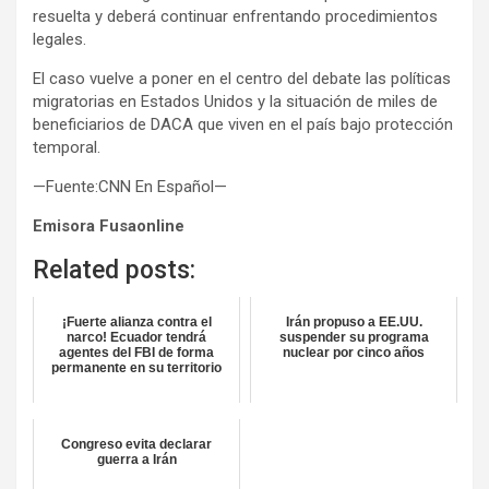
resuelta y deberá continuar enfrentando procedimientos
legales.
El caso vuelve a poner en el centro del debate las políticas
migratorias en Estados Unidos y la situación de miles de
beneficiarios de DACA que viven en el país bajo protección
temporal.
—Fuente:CNN En Español—
Emisora Fusaonline
Related posts:
¡Fuerte alianza contra el
Irán propuso a EE.UU.
narco! Ecuador tendrá
suspender su programa
agentes del FBI de forma
nuclear por cinco años
permanente en su territorio
Congreso evita declarar
guerra a Irán