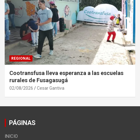
REGIONAL
Cootransfusa lleva esperanza a las escuelas
rurales de Fusagasugá
02/08/2026
Cesar Gantiva
PÁGINAS
INICIO