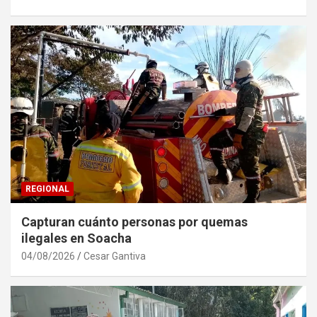
REGIONAL
Capturan cuánto personas por quemas
ilegales en Soacha
04/08/2026
Cesar Gantiva