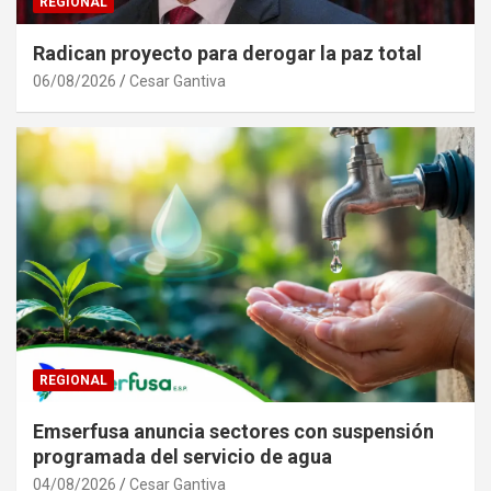
REGIONAL
Radican proyecto para derogar la paz total
06/08/2026
Cesar Gantiva
REGIONAL
Emserfusa anuncia sectores con suspensión
programada del servicio de agua
04/08/2026
Cesar Gantiva