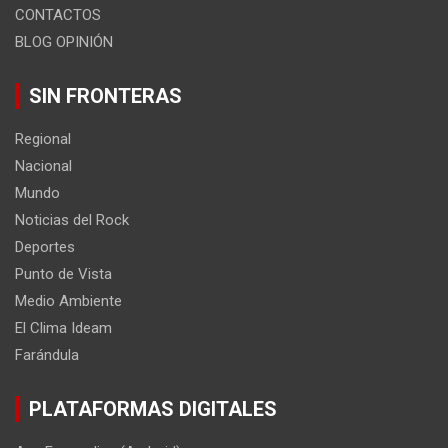
CONTACTOS
BLOG OPINIÓN
SIN FRONTERAS
Regional
Nacional
Mundo
Noticias del Rock
Deportes
Punto de Vista
Medio Ambiente
El Clima Ideam
Farándula
PLATAFORMAS DIGITALES