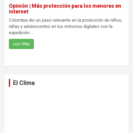
Opinión | Más protección para los menores en
internet
Colombia dio un paso relevante en la protección de niños,
niñas y adolescentes en los entornos digitales con la
expedición ...
Leer Más
El Clima