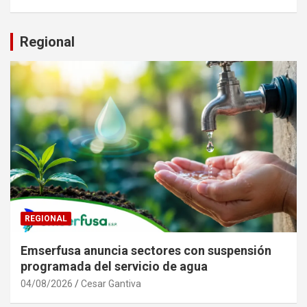
Regional
REGIONAL
Emserfusa anuncia sectores con suspensión
programada del servicio de agua
04/08/2026
Cesar Gantiva