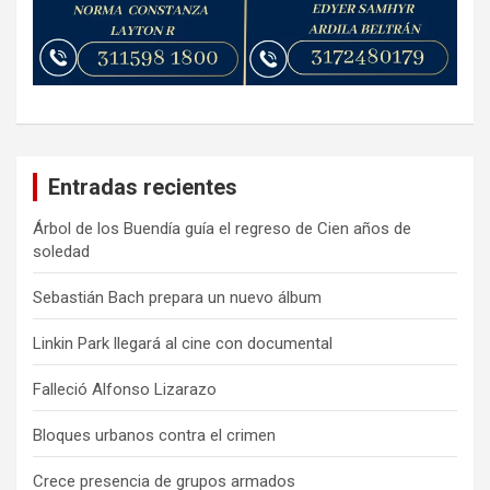
Entradas recientes
Árbol de los Buendía guía el regreso de Cien años de
soledad
Sebastián Bach prepara un nuevo álbum
Linkin Park llegará al cine con documental
Falleció Alfonso Lizarazo
Bloques urbanos contra el crimen
Crece presencia de grupos armados