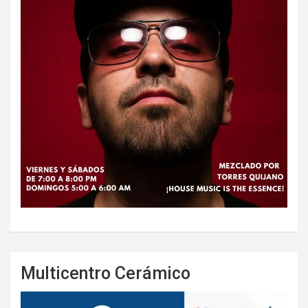
Multicentro Cerámico