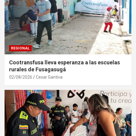
REGIONAL
Cootransfusa lleva esperanza a las escuelas
rurales de Fusagasugá
02/08/2026
Cesar Gantiva