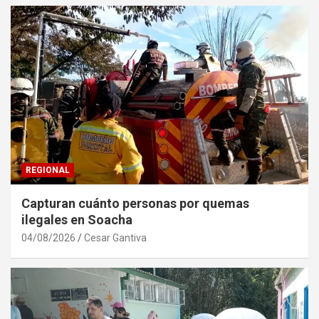
REGIONAL
Capturan cuánto personas por quemas
ilegales en Soacha
04/08/2026
Cesar Gantiva