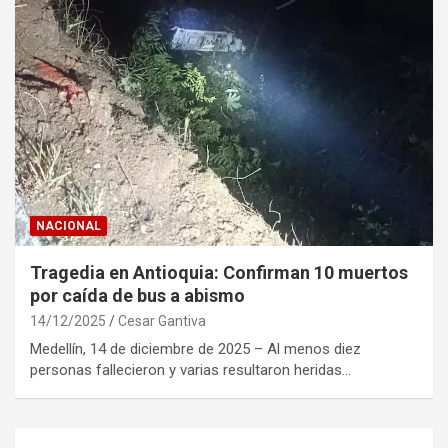
NACIONAL
Tragedia en Antioquia: Confirman 10 muertos
por caída de bus a abismo
14/12/2025
Cesar Gantiva
Medellín, 14 de diciembre de 2025 – Al menos diez
personas fallecieron y varias resultaron heridas…