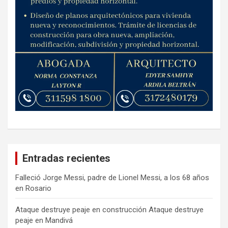
Entradas recientes
Falleció Jorge Messi, padre de Lionel Messi, a los 68 años
en Rosario
Ataque destruye peaje en construcción Ataque destruye
peaje en Mandivá