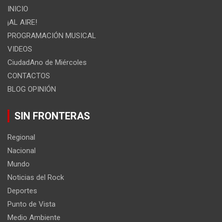
INICIO
¡AL AIRE!
PROGRAMACIÓN MUSICAL
VIDEOS
CiudadAno de Miércoles
CONTACTOS
BLOG OPINIÓN
SIN FRONTERAS
Regional
Nacional
Mundo
Noticias del Rock
Deportes
Punto de Vista
Medio Ambiente