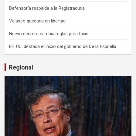
Defensoría respalda a la Registraduría
Velasco quedaría en libertad
Nuevo decreto cambia reglas para taxis
EE. UU. destaca el inicio del gobierno de De la Espriella
Regional