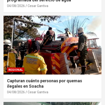
04/08/2026
Cesar Gantiva
REGIONAL
Capturan cuánto personas por quemas
ilegales en Soacha
04/08/2026
Cesar Gantiva