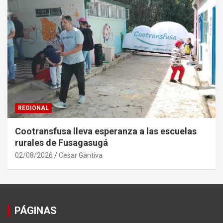
REGIONAL
Cootransfusa lleva esperanza a las escuelas
rurales de Fusagasugá
02/08/2026
Cesar Gantiva
PÁGINAS