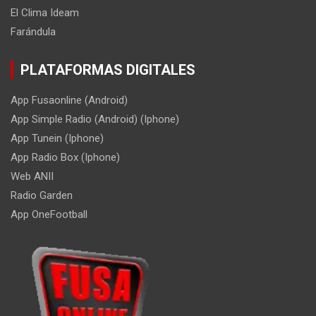
El Clima Ideam
Farándula
PLATAFORMAS DIGITALES
App Fusaonline (Android)
App Simple Radio (Android) (Iphone)
App Tunein (Iphone)
App Radio Box (Iphone)
Web ANII
Radio Garden
App OneFootball