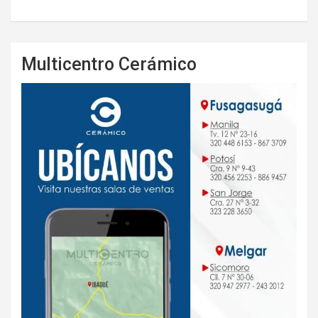
Multicentro Cerámico