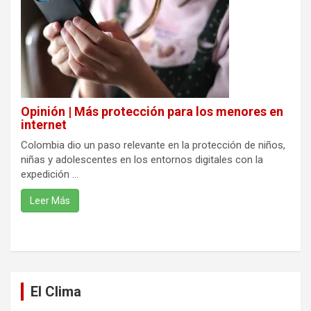
Opinión | Más protección para los menores en
internet
Colombia dio un paso relevante en la protección de niños,
niñas y adolescentes en los entornos digitales con la
expedición ...
Leer Más
El Clima