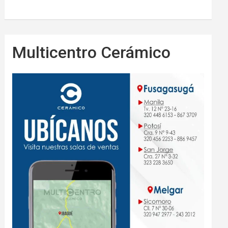
Multicentro Cerámico