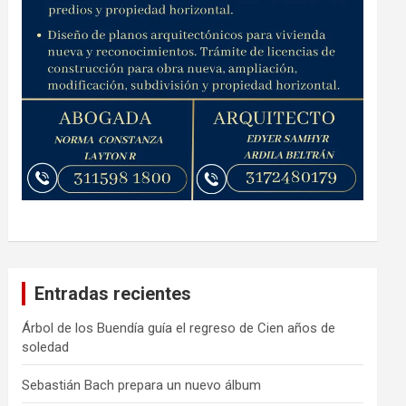
Entradas recientes
Árbol de los Buendía guía el regreso de Cien años de
soledad
Sebastián Bach prepara un nuevo álbum