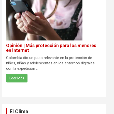
Opinión | Más protección para los menores
en internet
Colombia dio un paso relevante en la protección de
niños, niñas y adolescentes en los entornos digitales
con la expedición ...
Leer Más
El Clima