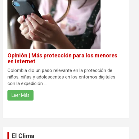
Opinión | Más protección para los menores
en internet
Colombia dio un paso relevante en la protección de
niños, niñas y adolescentes en los entornos digitales
con la expedición ...
Leer Más
El Clima