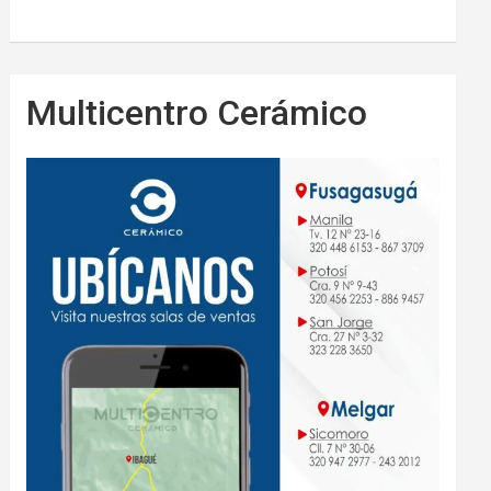
Multicentro Cerámico