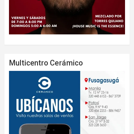
Multicentro Cerámico