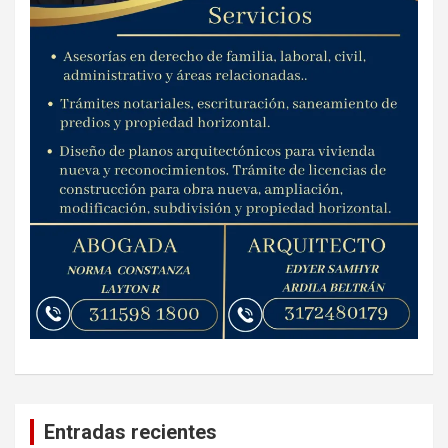
Entradas recientes