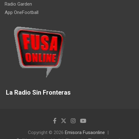
Radio Garden
App OneFootball
La Radio Sin Fronteras
Copyright © 2026
Emisora Fusaonline