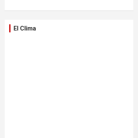
El Clima