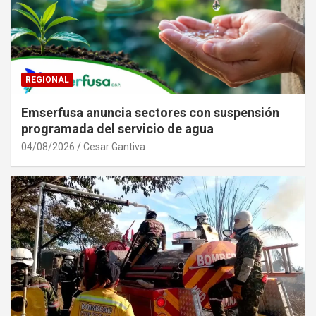
REGIONAL
Emserfusa anuncia sectores con suspensión
programada del servicio de agua
04/08/2026
Cesar Gantiva