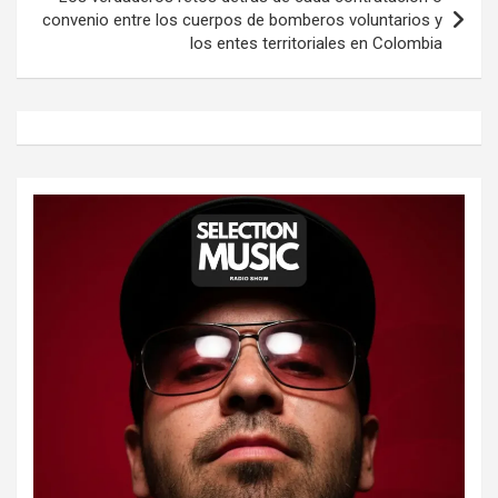
convenio entre los cuerpos de bomberos voluntarios y
los entes territoriales en Colombia