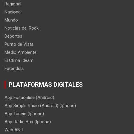
Regional
Nacional
Mundo
Noticias del Rock
Deportes
Punto de Vista
Medio Ambiente
El Clima Ideam
Farándula
PLATAFORMAS DIGITALES
App Fusaonline (Android)
App Simple Radio (Android) (Iphone)
App Tunein (Iphone)
App Radio Box (Iphone)
Web ANII