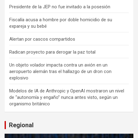
Presidente de la JEP no fue invitado a la posesión
Fiscalía acusa a hombre por doble homicidio de su
expareja y su bebé
Alertan por cascos compartidos
Radican proyecto para derogar la paz total
Un objeto volador impacta contra un avión en un
aeropuerto alemán tras el hallazgo de un dron con
explosivo
Modelos de IA de Anthropic y OpenAI mostraron un nivel
de “autonomía y engaño” nunca antes visto, según un
organismo británico
Regional