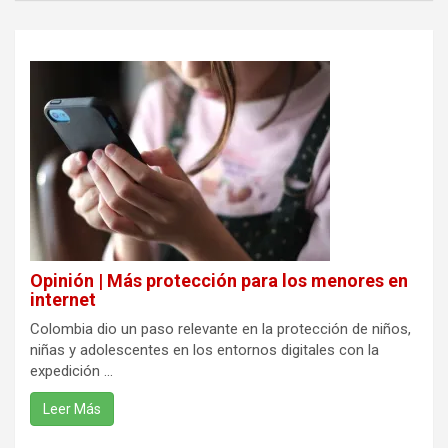
Opinión | Más protección para los menores en
internet
Colombia dio un paso relevante en la protección de niños,
niñas y adolescentes en los entornos digitales con la
expedición ...
Leer Más