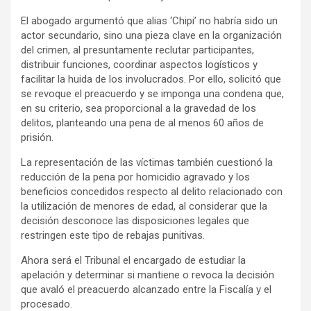
El abogado argumentó que alias ‘Chipi’ no habría sido un
actor secundario, sino una pieza clave en la organización
del crimen, al presuntamente reclutar participantes,
distribuir funciones, coordinar aspectos logísticos y
facilitar la huida de los involucrados. Por ello, solicitó que
se revoque el preacuerdo y se imponga una condena que,
en su criterio, sea proporcional a la gravedad de los
delitos, planteando una pena de al menos 60 años de
prisión.
La representación de las víctimas también cuestionó la
reducción de la pena por homicidio agravado y los
beneficios concedidos respecto al delito relacionado con
la utilización de menores de edad, al considerar que la
decisión desconoce las disposiciones legales que
restringen este tipo de rebajas punitivas.
Ahora será el Tribunal el encargado de estudiar la
apelación y determinar si mantiene o revoca la decisión
que avaló el preacuerdo alcanzado entre la Fiscalía y el
procesado.