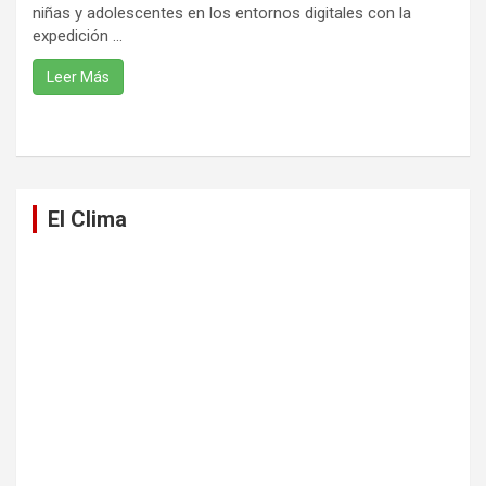
niñas y adolescentes en los entornos digitales con la
expedición ...
Leer Más
El Clima