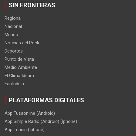
SIN FRONTERAS
Regional
Nacional
Mundo
Noticias del Rock
Deportes
Punto de Vista
Medio Ambiente
El Clima Ideam
Farándula
PLATAFORMAS DIGITALES
App Fusaonline (Android)
App Simple Radio (Android) (Iphone)
App Tunein (Iphone)