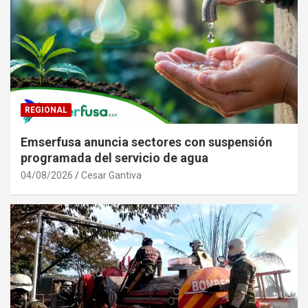
REGIONAL
Emserfusa anuncia sectores con suspensión
programada del servicio de agua
04/08/2026
Cesar Gantiva