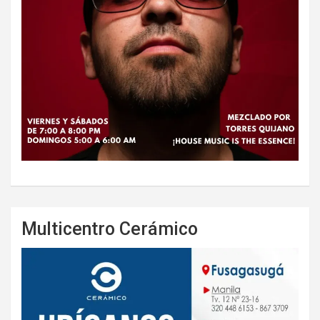
Multicentro Cerámico