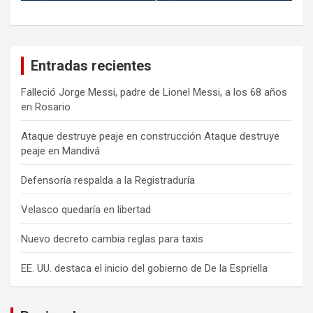
Entradas recientes
Falleció Jorge Messi, padre de Lionel Messi, a los 68 años
en Rosario
Ataque destruye peaje en construcción Ataque destruye
peaje en Mandivá
Defensoría respalda a la Registraduría
Velasco quedaría en libertad
Nuevo decreto cambia reglas para taxis
EE. UU. destaca el inicio del gobierno de De la Espriella