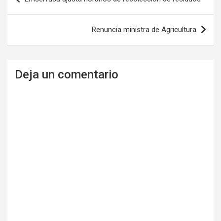
de
entradas
Renuncia ministra de Agricultura
Deja un comentario