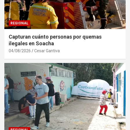
REGIONAL
Capturan cuánto personas por quemas
ilegales en Soacha
04/08/2026
Cesar Gantiva
REGIONAL