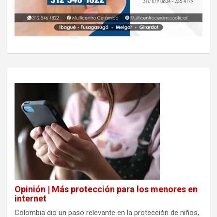
Opinión | Más protección para los menores en
internet
Colombia dio un paso relevante en la protección de niños,